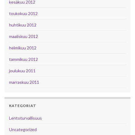
kesäkuu 2012
toukokuu 2012
huhtikuu 2012
maaliskuu 2012
helmikuu 2012
tammikuu 2012
joulukuu 2011
marraskuu 2011
KATEGORIAT
Lentoturvallisuus
Uncategorized