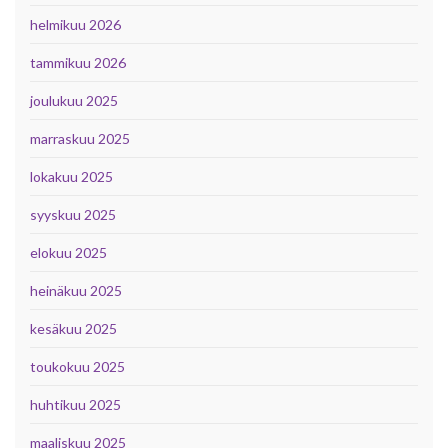
helmikuu 2026
tammikuu 2026
joulukuu 2025
marraskuu 2025
lokakuu 2025
syyskuu 2025
elokuu 2025
heinäkuu 2025
kesäkuu 2025
toukokuu 2025
huhtikuu 2025
maaliskuu 2025