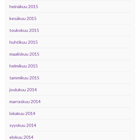
heinäkuu 2015
kesäkuu 2015
toukokuu 2015
huhtikuu 2015
maaliskuu 2015
helmikuu 2015
tammikuu 2015
joulukuu 2014
marraskuu 2014
lokakuu 2014
syyskuu 2014
elokuu 2014