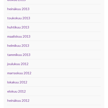
heinäkuu 2013
toukokuu 2013
huhtikuu 2013
maaliskuu 2013
helmikuu 2013
tammikuu 2013
joulukuu 2012
marraskuu 2012
lokakuu 2012
elokuu 2012
heinäkuu 2012