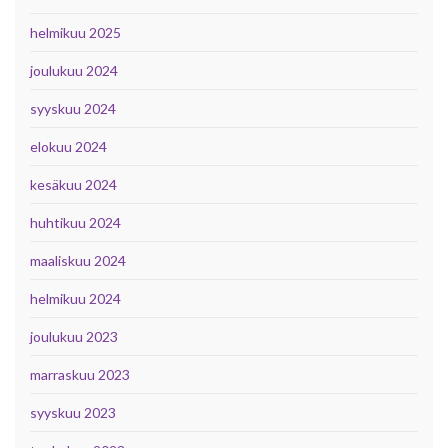
helmikuu 2025
joulukuu 2024
syyskuu 2024
elokuu 2024
kesäkuu 2024
huhtikuu 2024
maaliskuu 2024
helmikuu 2024
joulukuu 2023
marraskuu 2023
syyskuu 2023