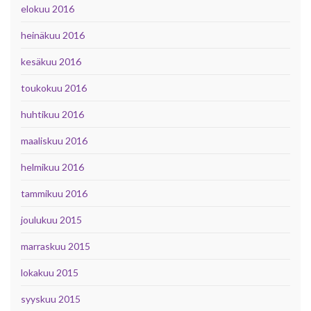
elokuu 2016
heinäkuu 2016
kesäkuu 2016
toukokuu 2016
huhtikuu 2016
maaliskuu 2016
helmikuu 2016
tammikuu 2016
joulukuu 2015
marraskuu 2015
lokakuu 2015
syyskuu 2015