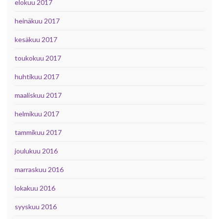
elokuu 2017
heinäkuu 2017
kesäkuu 2017
toukokuu 2017
huhtikuu 2017
maaliskuu 2017
helmikuu 2017
tammikuu 2017
joulukuu 2016
marraskuu 2016
lokakuu 2016
syyskuu 2016