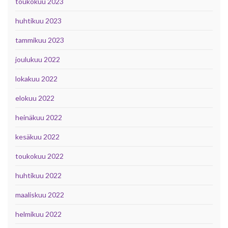
toukokuu 2023
huhtikuu 2023
tammikuu 2023
joulukuu 2022
lokakuu 2022
elokuu 2022
heinäkuu 2022
kesäkuu 2022
toukokuu 2022
huhtikuu 2022
maaliskuu 2022
helmikuu 2022