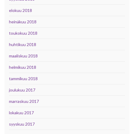
elokuu 2018
heinäkuu 2018
toukokuu 2018
huhtikuu 2018
maaliskuu 2018
helmikuu 2018
tammikuu 2018
joulukuu 2017
marraskuu 2017
lokakuu 2017
syyskuu 2017