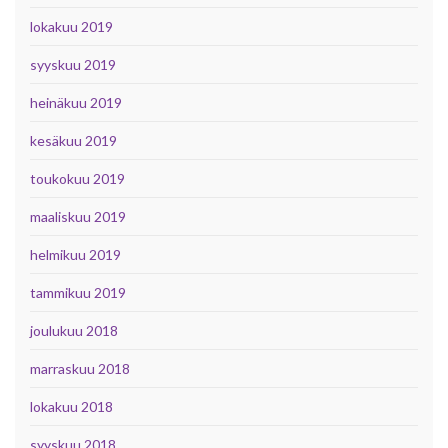
lokakuu 2019
syyskuu 2019
heinäkuu 2019
kesäkuu 2019
toukokuu 2019
maaliskuu 2019
helmikuu 2019
tammikuu 2019
joulukuu 2018
marraskuu 2018
lokakuu 2018
syyskuu 2018