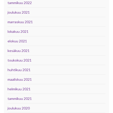
tammikuu 2022
joulukuu 2021
marraskuu 2021
lokakuu 2021
elokuu 2021
kesäkuu 2021
toukokuu 2021
huhtikuu 2021
maaliskuu 2021
helmikuu 2021
tammikuu 2021
joulukuu 2020