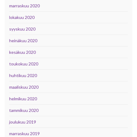
marraskuu 2020
lokakuu 2020
syyskuu 2020
heinäkuu 2020
kesäkuu 2020
toukokuu 2020
huhtikuu 2020
maaliskuu 2020
helmikuu 2020
tammikuu 2020
joulukuu 2019
marraskuu 2019