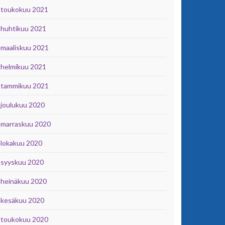
toukokuu 2021
huhtikuu 2021
maaliskuu 2021
helmikuu 2021
tammikuu 2021
joulukuu 2020
marraskuu 2020
lokakuu 2020
syyskuu 2020
heinäkuu 2020
kesäkuu 2020
toukokuu 2020