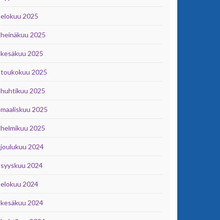
elokuu 2025
heinäkuu 2025
kesäkuu 2025
toukokuu 2025
huhtikuu 2025
maaliskuu 2025
helmikuu 2025
joulukuu 2024
syyskuu 2024
elokuu 2024
kesäkuu 2024