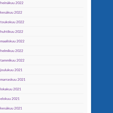
heinäkuu 2022
kesäkuu 2022
toukokuu 2022
huhtikuu 2022
maaliskuu 2022
helmikuu 2022
tammikuu 2022
joulukuu 2021
marraskuu 2021
lokakuu 2021
elokuu 2021
kesäkuu 2021