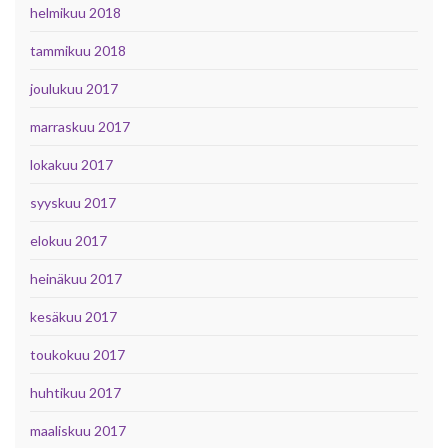
helmikuu 2018
tammikuu 2018
joulukuu 2017
marraskuu 2017
lokakuu 2017
syyskuu 2017
elokuu 2017
heinäkuu 2017
kesäkuu 2017
toukokuu 2017
huhtikuu 2017
maaliskuu 2017