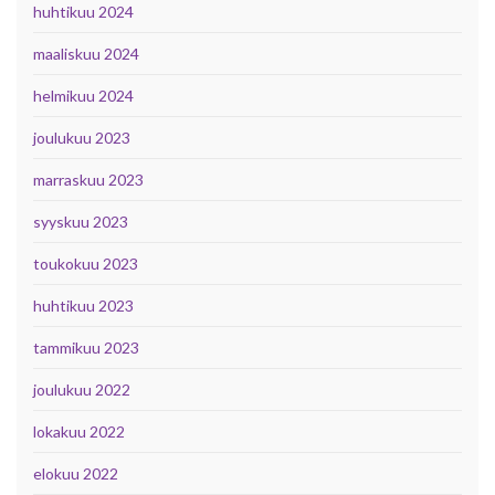
huhtikuu 2024
maaliskuu 2024
helmikuu 2024
joulukuu 2023
marraskuu 2023
syyskuu 2023
toukokuu 2023
huhtikuu 2023
tammikuu 2023
joulukuu 2022
lokakuu 2022
elokuu 2022