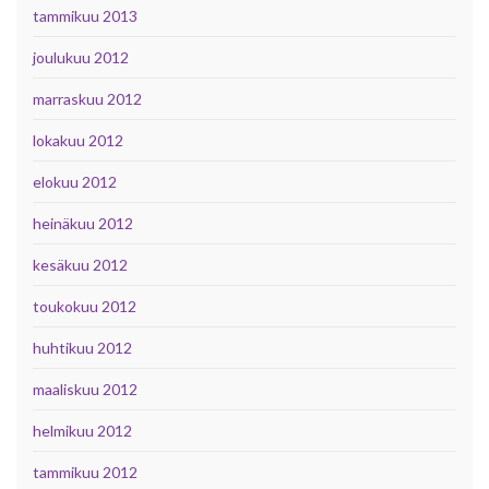
tammikuu 2013
joulukuu 2012
marraskuu 2012
lokakuu 2012
elokuu 2012
heinäkuu 2012
kesäkuu 2012
toukokuu 2012
huhtikuu 2012
maaliskuu 2012
helmikuu 2012
tammikuu 2012