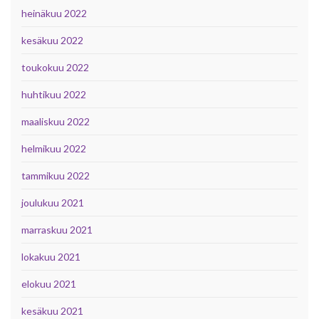
heinäkuu 2022
kesäkuu 2022
toukokuu 2022
huhtikuu 2022
maaliskuu 2022
helmikuu 2022
tammikuu 2022
joulukuu 2021
marraskuu 2021
lokakuu 2021
elokuu 2021
kesäkuu 2021