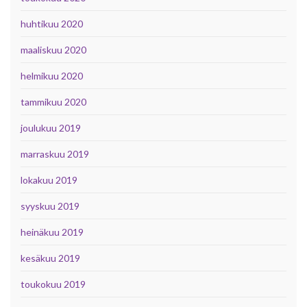
huhtikuu 2020
maaliskuu 2020
helmikuu 2020
tammikuu 2020
joulukuu 2019
marraskuu 2019
lokakuu 2019
syyskuu 2019
heinäkuu 2019
kesäkuu 2019
toukokuu 2019