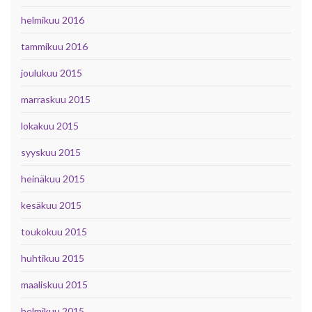
helmikuu 2016
tammikuu 2016
joulukuu 2015
marraskuu 2015
lokakuu 2015
syyskuu 2015
heinäkuu 2015
kesäkuu 2015
toukokuu 2015
huhtikuu 2015
maaliskuu 2015
helmikuu 2015