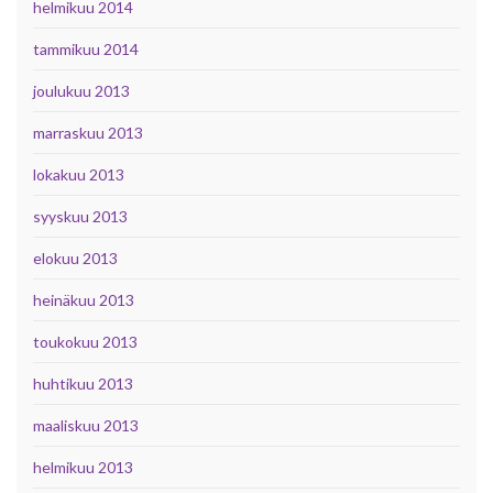
helmikuu 2014
tammikuu 2014
joulukuu 2013
marraskuu 2013
lokakuu 2013
syyskuu 2013
elokuu 2013
heinäkuu 2013
toukokuu 2013
huhtikuu 2013
maaliskuu 2013
helmikuu 2013