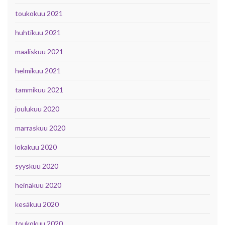
toukokuu 2021
huhtikuu 2021
maaliskuu 2021
helmikuu 2021
tammikuu 2021
joulukuu 2020
marraskuu 2020
lokakuu 2020
syyskuu 2020
heinäkuu 2020
kesäkuu 2020
toukokuu 2020