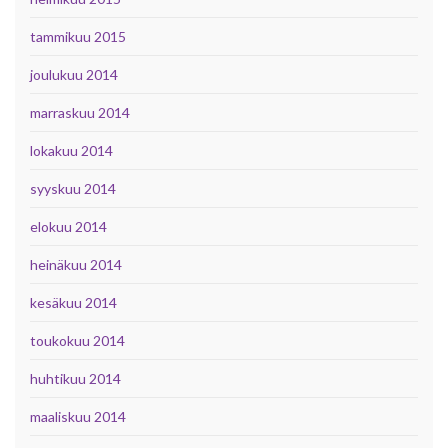
tammikuu 2015
joulukuu 2014
marraskuu 2014
lokakuu 2014
syyskuu 2014
elokuu 2014
heinäkuu 2014
kesäkuu 2014
toukokuu 2014
huhtikuu 2014
maaliskuu 2014