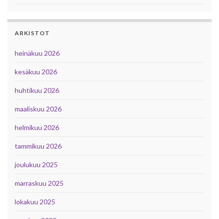
ARKISTOT
heinäkuu 2026
kesäkuu 2026
huhtikuu 2026
maaliskuu 2026
helmikuu 2026
tammikuu 2026
joulukuu 2025
marraskuu 2025
lokakuu 2025