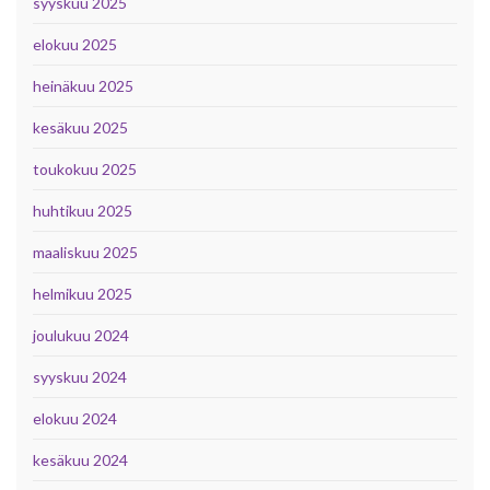
syyskuu 2025
elokuu 2025
heinäkuu 2025
kesäkuu 2025
toukokuu 2025
huhtikuu 2025
maaliskuu 2025
helmikuu 2025
joulukuu 2024
syyskuu 2024
elokuu 2024
kesäkuu 2024