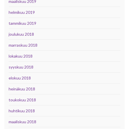
maaliskuu 2019
helmikuu 2019
tammikuu 2019
joulukuu 2018
marraskuu 2018
lokakuu 2018
syyskuu 2018
elokuu 2018
heinäkuu 2018
toukokuu 2018
huhtikuu 2018
maaliskuu 2018