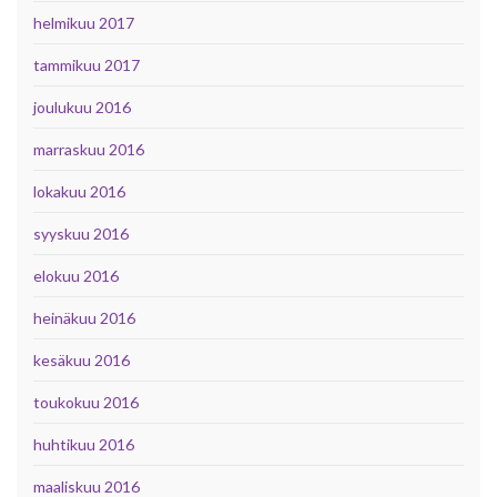
helmikuu 2017
tammikuu 2017
joulukuu 2016
marraskuu 2016
lokakuu 2016
syyskuu 2016
elokuu 2016
heinäkuu 2016
kesäkuu 2016
toukokuu 2016
huhtikuu 2016
maaliskuu 2016