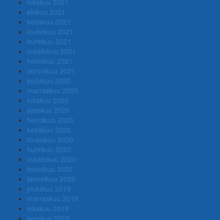
lokakuu 2021
elokuu 2021
kesäkuu 2021
toukokuu 2021
huhtikuu 2021
maaliskuu 2021
helmikuu 2021
tammikuu 2021
joulukuu 2020
marraskuu 2020
lokakuu 2020
syyskuu 2020
heinäkuu 2020
kesäkuu 2020
toukokuu 2020
huhtikuu 2020
maaliskuu 2020
helmikuu 2020
tammikuu 2020
joulukuu 2019
marraskuu 2019
lokakuu 2019
syyskuu 2019