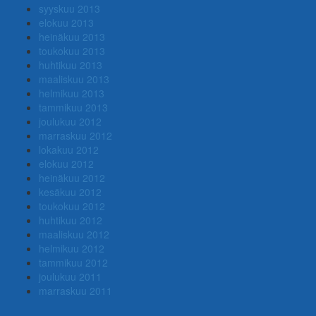
syyskuu 2013
elokuu 2013
heinäkuu 2013
toukokuu 2013
huhtikuu 2013
maaliskuu 2013
helmikuu 2013
tammikuu 2013
joulukuu 2012
marraskuu 2012
lokakuu 2012
elokuu 2012
heinäkuu 2012
kesäkuu 2012
toukokuu 2012
huhtikuu 2012
maaliskuu 2012
helmikuu 2012
tammikuu 2012
joulukuu 2011
marraskuu 2011