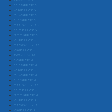
heinäkuu 2015
kesäkuu 2015
toukokuu 2015
huhtikuu 2015
maaliskuu 2015
helmikuu 2015
tammikuu 2015
joulukuu 2014
marraskuu 2014
lokakuu 2014
syyskuu 2014
elokuu 2014
heinäkuu 2014
kesäkuu 2014
toukokuu 2014
huhtikuu 2014
maaliskuu 2014
helmikuu 2014
tammikuu 2014
joulukuu 2013
marraskuu 2013
lokakuu 2013