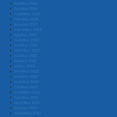
kesäkuu 2024
huhtikuu 2024
maaliskuu 2024
helmikuu 2024
joulukuu 2023
marraskuu 2023
syyskuu 2023
toukokuu 2023
huhtikuu 2023
tammikuu 2023
joulukuu 2022
lokakuu 2022
elokuu 2022
heinäkuu 2022
kesäkuu 2022
toukokuu 2022
huhtikuu 2022
maaliskuu 2022
helmikuu 2022
tammikuu 2022
joulukuu 2021
marraskuu 2021