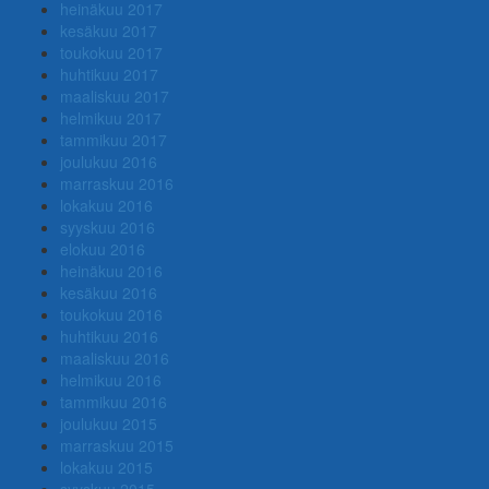
heinäkuu 2017
kesäkuu 2017
toukokuu 2017
huhtikuu 2017
maaliskuu 2017
helmikuu 2017
tammikuu 2017
joulukuu 2016
marraskuu 2016
lokakuu 2016
syyskuu 2016
elokuu 2016
heinäkuu 2016
kesäkuu 2016
toukokuu 2016
huhtikuu 2016
maaliskuu 2016
helmikuu 2016
tammikuu 2016
joulukuu 2015
marraskuu 2015
lokakuu 2015
syyskuu 2015