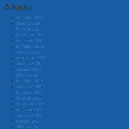
Arkistot
heinäkuu 2026
kesäkuu 2026
huhtikuu 2026
maaliskuu 2026
helmikuu 2026
tammikuu 2026
joulukuu 2025
marraskuu 2025
lokakuu 2025
syyskuu 2025
elokuu 2025
heinäkuu 2025
kesäkuu 2025
toukokuu 2025
huhtikuu 2025
maaliskuu 2025
helmikuu 2025
joulukuu 2024
syyskuu 2024
elokuu 2024