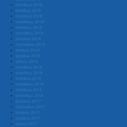
heinäkuu 2019
kesäkuu 2019
toukokuu 2019
maaliskuu 2019
helmikuu 2019
tammikuu 2019
joulukuu 2018
marraskuu 2018
lokakuu 2018
syyskuu 2018
elokuu 2018
heinäkuu 2018
toukokuu 2018
huhtikuu 2018
maaliskuu 2018
helmikuu 2018
tammikuu 2018
joulukuu 2017
marraskuu 2017
lokakuu 2017
syyskuu 2017
elokuu 2017