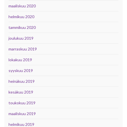
maaliskuu 2020
helmikuu 2020
tammikuu 2020
joulukuu 2019
marraskuu 2019
lokakuu 2019
syyskuu 2019
heinäkuu 2019
kesäkuu 2019
toukokuu 2019
maaliskuu 2019
helmikuu 2019