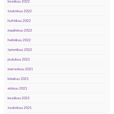
kesäkuu 2022
toukokuu 2022
huhtikuu 2022
maaliskuu 2022
helmikuu 2022
tammikuu 2022
joulukuu 2021
marraskuu 2021
lokakuu 2021
elokuu 2021
kesäkuu 2021
toukokuu 2021