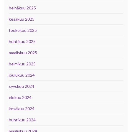
heinäkuu 2025
kesäkuu 2025
toukokuu 2025
huhtikuu 2025
maaliskuu 2025
helmikuu 2025
joulukuu 2024
syyskuu 2024
elokuu 2024
kesäkuu 2024
huhtikuu 2024
maaliskuu 2024