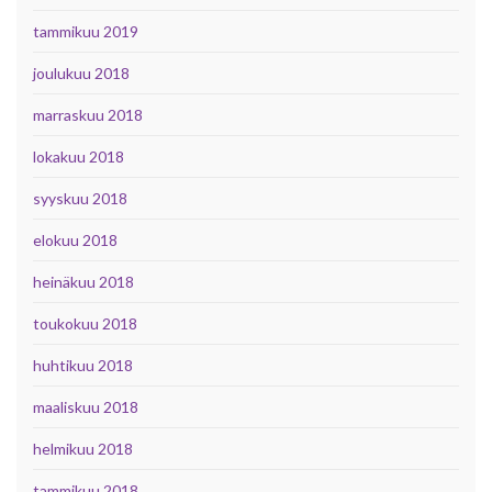
tammikuu 2019
joulukuu 2018
marraskuu 2018
lokakuu 2018
syyskuu 2018
elokuu 2018
heinäkuu 2018
toukokuu 2018
huhtikuu 2018
maaliskuu 2018
helmikuu 2018
tammikuu 2018