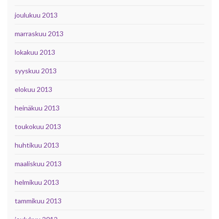
joulukuu 2013
marraskuu 2013
lokakuu 2013
syyskuu 2013
elokuu 2013
heinäkuu 2013
toukokuu 2013
huhtikuu 2013
maaliskuu 2013
helmikuu 2013
tammikuu 2013