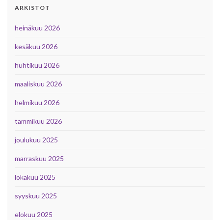
ARKISTOT
heinäkuu 2026
kesäkuu 2026
huhtikuu 2026
maaliskuu 2026
helmikuu 2026
tammikuu 2026
joulukuu 2025
marraskuu 2025
lokakuu 2025
syyskuu 2025
elokuu 2025