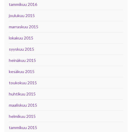
tammikuu 2016
joulukuu 2015
marraskuu 2015
lokakuu 2015
syyskuu 2015
heinäkuu 2015
kesäkuu 2015
toukokuu 2015
huhtikuu 2015
maaliskuu 2015
helmikuu 2015
tammikuu 2015