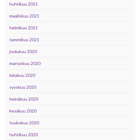
huhtikuu 2021
maaliskuu 2021
helmikuu 2021
tammikuu 2021
joulukuu 2020
marraskuu 2020
lokakuu 2020
syyskuu 2020
heinäkuu 2020
kesäkuu 2020
toukokuu 2020
huhtikuu 2020