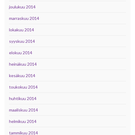
joulukuu 2014
marraskuu 2014
lokakuu 2014
syyskuu 2014
elokuu 2014
heinäkuu 2014
kesäkuu 2014
toukokuu 2014
huhtikuu 2014
maaliskuu 2014
helmikuu 2014
tammikuu 2014