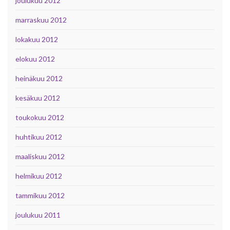
joulukuu 2012
marraskuu 2012
lokakuu 2012
elokuu 2012
heinäkuu 2012
kesäkuu 2012
toukokuu 2012
huhtikuu 2012
maaliskuu 2012
helmikuu 2012
tammikuu 2012
joulukuu 2011