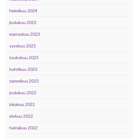
helmikuu 2024
joulukuu 2023
marraskuu 2023
syyskuu 2023
toukokuu 2023
huhtikuu 2023
tammikuu 2023
joulukuu 2022
lokakuu 2022
elokuu 2022
heinäkuu 2022