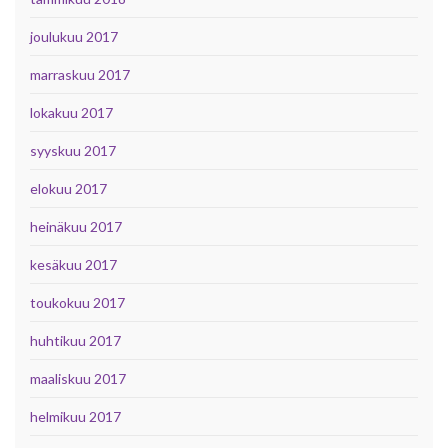
joulukuu 2017
marraskuu 2017
lokakuu 2017
syyskuu 2017
elokuu 2017
heinäkuu 2017
kesäkuu 2017
toukokuu 2017
huhtikuu 2017
maaliskuu 2017
helmikuu 2017