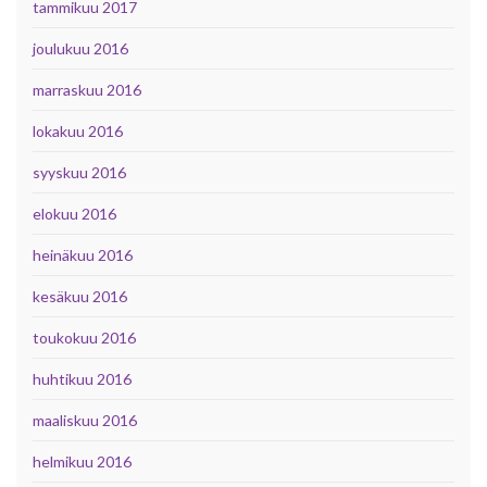
tammikuu 2017
joulukuu 2016
marraskuu 2016
lokakuu 2016
syyskuu 2016
elokuu 2016
heinäkuu 2016
kesäkuu 2016
toukokuu 2016
huhtikuu 2016
maaliskuu 2016
helmikuu 2016