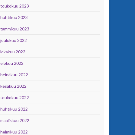
toukokuu 2023
huhtikuu 2023
tammikuu 2023
joulukuu 2022
lokakuu 2022
elokuu 2022
heinäkuu 2022
kesäkuu 2022
toukokuu 2022
huhtikuu 2022
maaliskuu 2022
helmikuu 2022