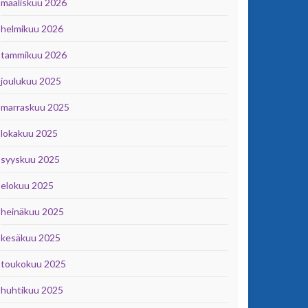
maaliskuu 2026
helmikuu 2026
tammikuu 2026
joulukuu 2025
marraskuu 2025
lokakuu 2025
syyskuu 2025
elokuu 2025
heinäkuu 2025
kesäkuu 2025
toukokuu 2025
huhtikuu 2025