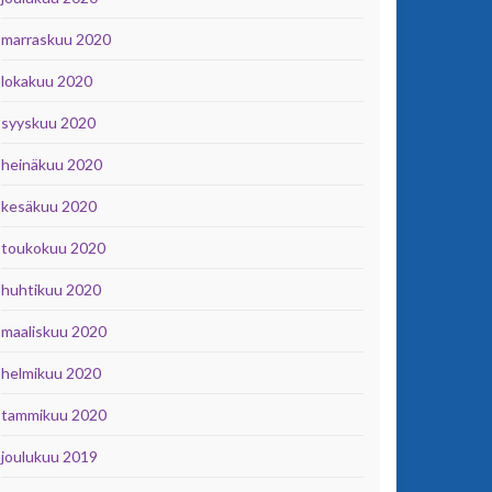
marraskuu 2020
lokakuu 2020
syyskuu 2020
heinäkuu 2020
kesäkuu 2020
toukokuu 2020
huhtikuu 2020
maaliskuu 2020
helmikuu 2020
tammikuu 2020
joulukuu 2019