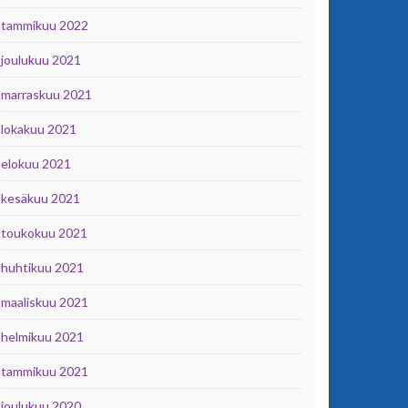
tammikuu 2022
joulukuu 2021
marraskuu 2021
lokakuu 2021
elokuu 2021
kesäkuu 2021
toukokuu 2021
huhtikuu 2021
maaliskuu 2021
helmikuu 2021
tammikuu 2021
joulukuu 2020