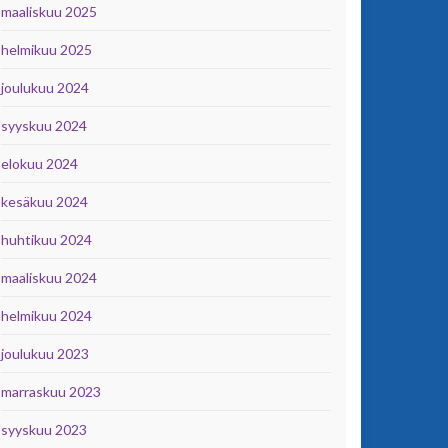
maaliskuu 2025
helmikuu 2025
joulukuu 2024
syyskuu 2024
elokuu 2024
kesäkuu 2024
huhtikuu 2024
maaliskuu 2024
helmikuu 2024
joulukuu 2023
marraskuu 2023
syyskuu 2023