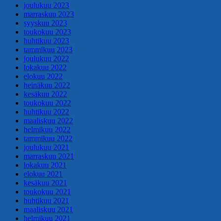
joulukuu 2023
marraskuu 2023
syyskuu 2023
toukokuu 2023
huhtikuu 2023
tammikuu 2023
joulukuu 2022
lokakuu 2022
elokuu 2022
heinäkuu 2022
kesäkuu 2022
toukokuu 2022
huhtikuu 2022
maaliskuu 2022
helmikuu 2022
tammikuu 2022
joulukuu 2021
marraskuu 2021
lokakuu 2021
elokuu 2021
kesäkuu 2021
toukokuu 2021
huhtikuu 2021
maaliskuu 2021
helmikuu 2021