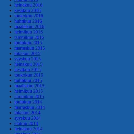
heinäkuu 2016
kesäkuu 2016
toukokuu 2016
huhtikuu 2016
maaliskuu 2016
helmikuu 2016
tammikuu 2016
joulukuu 2015
marraskuu 2015
lokakuu 2015
syyskuu 2015
heinäkuu 2015
kesäkuu 2015
toukokuu 2015
huhtikuu 2015
maaliskuu 2015
helmikuu 2015
tammikuu 2015
joulukuu 2014
marraskuu 2014
lokakuu 2014
syyskuu 2014
elokuu 2014
heinäkuu 2014