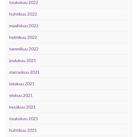
toukokuu 2022
huhtikuu 2022
maaliskuu 2022
helmikuu 2022
tammikuu 2022
joulukuu 2021
marraskuu 2021
lokakuu 2021
elokuu 2021
kesäkuu 2021
toukokuu 2021
huhtikuu 2021