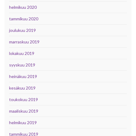
helmikuu 2020
tammikuu 2020
joulukuu 2019
marraskuu 2019
lokakuu 2019
syyskuu 2019
heinäkuu 2019
kesäkuu 2019
toukokuu 2019
maaliskuu 2019
helmikuu 2019
tammikuu 2019