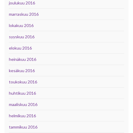
joulukuu 2016
marraskuu 2016
lokakuu 2016
syyskuu 2016
elokuu 2016
heinäkuu 2016
kesäkuu 2016
toukokuu 2016
huhtikuu 2016
maaliskuu 2016
helmikuu 2016
tammikuu 2016