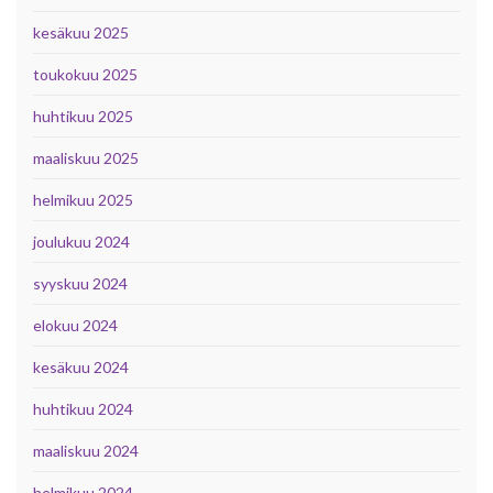
kesäkuu 2025
toukokuu 2025
huhtikuu 2025
maaliskuu 2025
helmikuu 2025
joulukuu 2024
syyskuu 2024
elokuu 2024
kesäkuu 2024
huhtikuu 2024
maaliskuu 2024
helmikuu 2024