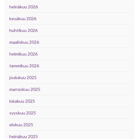
heinäkuu 2026
kesäkuu 2026
huhtikuu 2026
maaliskuu 2026
helmikuu 2026
tammikuu 2026
joulukuu 2025
marraskuu 2025
lokakuu 2025
syyskuu 2025
elokuu 2025
heinäkuu 2025