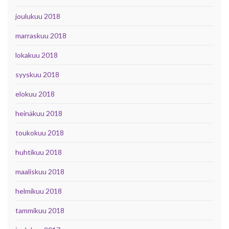
joulukuu 2018
marraskuu 2018
lokakuu 2018
syyskuu 2018
elokuu 2018
heinäkuu 2018
toukokuu 2018
huhtikuu 2018
maaliskuu 2018
helmikuu 2018
tammikuu 2018