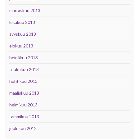
marraskuu 2013
lokakuu 2013
syyskuu 2013
elokuu 2013
heinäkuu 2013
toukokuu 2013
huhtikuu 2013
maaliskuu 2013
helmikuu 2013
tammikuu 2013
joulukuu 2012