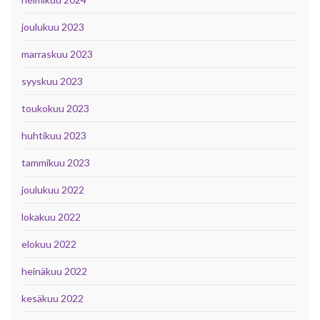
joulukuu 2023
marraskuu 2023
syyskuu 2023
toukokuu 2023
huhtikuu 2023
tammikuu 2023
joulukuu 2022
lokakuu 2022
elokuu 2022
heinäkuu 2022
kesäkuu 2022