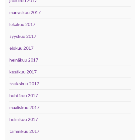
joulukuu 2017
marraskuu 2017
lokakuu 2017
syyskuu 2017
elokuu 2017
heinäkuu 2017
kesäkuu 2017
toukokuu 2017
huhtikuu 2017
maaliskuu 2017
helmikuu 2017
tammikuu 2017