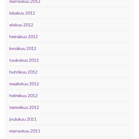
marraskuu 2012
lokakuu 2012
elokuu 2012
heinäkuu 2012
kesäkuu 2012
toukokuu 2012
huhtikuu 2012
maaliskuu 2012
helmikuu 2012
tammikuu 2012
joulukuu 2011
marraskuu 2011