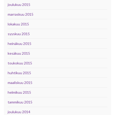
joulukuu 2015
marraskuu 2015
lokakuu 2015
syyskuu 2015
heinäkuu 2015
kesäkuu 2015
toukokuu 2015
huhtikuu 2015
maaliskuu 2015
helmikuu 2015
tammikuu 2015
joulukuu 2014