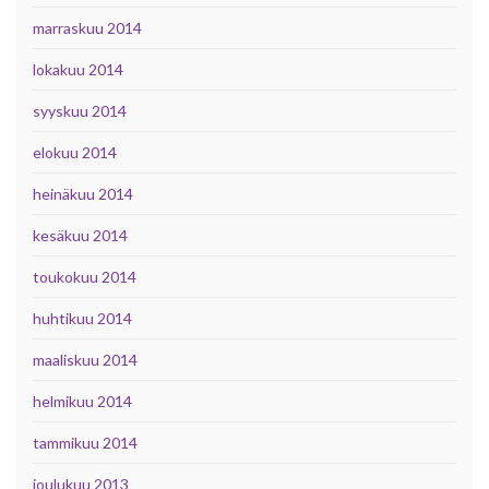
marraskuu 2014
lokakuu 2014
syyskuu 2014
elokuu 2014
heinäkuu 2014
kesäkuu 2014
toukokuu 2014
huhtikuu 2014
maaliskuu 2014
helmikuu 2014
tammikuu 2014
joulukuu 2013