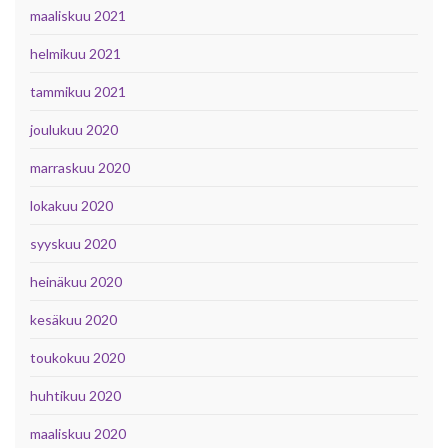
maaliskuu 2021
helmikuu 2021
tammikuu 2021
joulukuu 2020
marraskuu 2020
lokakuu 2020
syyskuu 2020
heinäkuu 2020
kesäkuu 2020
toukokuu 2020
huhtikuu 2020
maaliskuu 2020