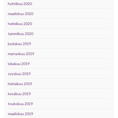
huhtikuu 2020
maaliskuu 2020
helmikuu 2020
tammikuu 2020
joulukuu 2019
marraskuu 2019
lokakuu 2019
syyskuu 2019
heinäkuu 2019
kesäkuu 2019
toukokuu 2019
maaliskuu 2019