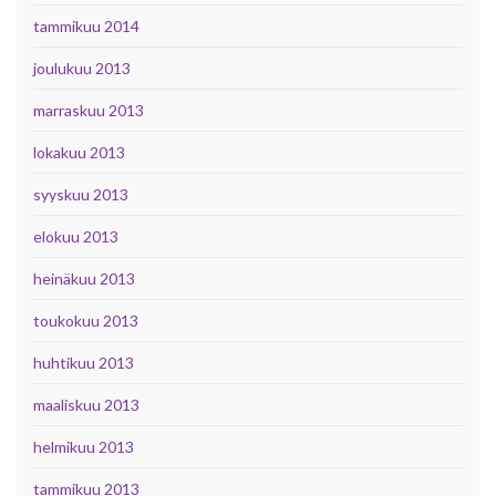
tammikuu 2014
joulukuu 2013
marraskuu 2013
lokakuu 2013
syyskuu 2013
elokuu 2013
heinäkuu 2013
toukokuu 2013
huhtikuu 2013
maaliskuu 2013
helmikuu 2013
tammikuu 2013