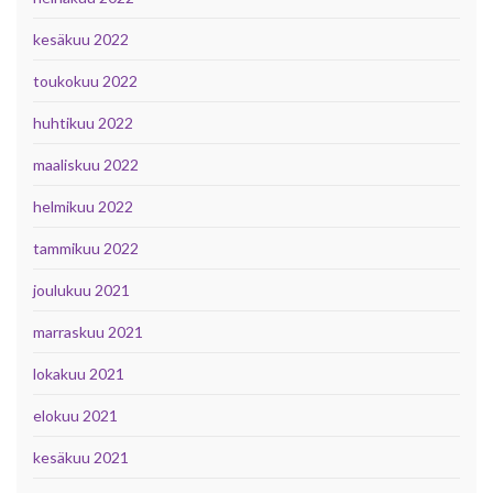
kesäkuu 2022
toukokuu 2022
huhtikuu 2022
maaliskuu 2022
helmikuu 2022
tammikuu 2022
joulukuu 2021
marraskuu 2021
lokakuu 2021
elokuu 2021
kesäkuu 2021