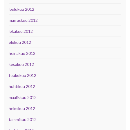
joulukuu 2012
marraskuu 2012
lokakuu 2012
elokuu 2012
heinäkuu 2012
kesäkuu 2012
toukokuu 2012
huhtikuu 2012
maaliskuu 2012
helmikuu 2012
tammikuu 2012