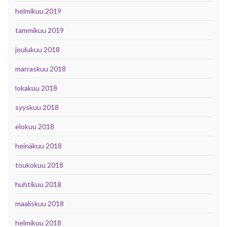
helmikuu 2019
tammikuu 2019
joulukuu 2018
marraskuu 2018
lokakuu 2018
syyskuu 2018
elokuu 2018
heinäkuu 2018
toukokuu 2018
huhtikuu 2018
maaliskuu 2018
helmikuu 2018