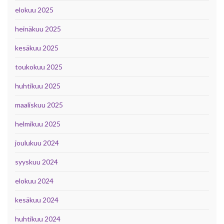
elokuu 2025
heinäkuu 2025
kesäkuu 2025
toukokuu 2025
huhtikuu 2025
maaliskuu 2025
helmikuu 2025
joulukuu 2024
syyskuu 2024
elokuu 2024
kesäkuu 2024
huhtikuu 2024