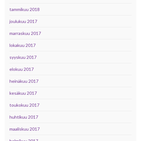
tammikuu 2018
joulukuu 2017
marraskuu 2017
lokakuu 2017
syyskuu 2017
elokuu 2017
heinäkuu 2017
kesäkuu 2017
toukokuu 2017
huhtikuu 2017
maaliskuu 2017
helmikuu 2017