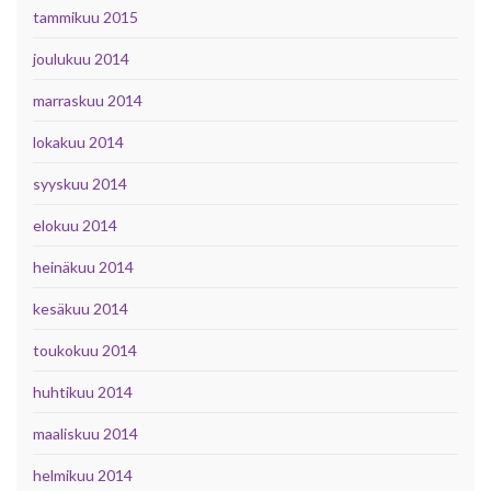
tammikuu 2015
joulukuu 2014
marraskuu 2014
lokakuu 2014
syyskuu 2014
elokuu 2014
heinäkuu 2014
kesäkuu 2014
toukokuu 2014
huhtikuu 2014
maaliskuu 2014
helmikuu 2014