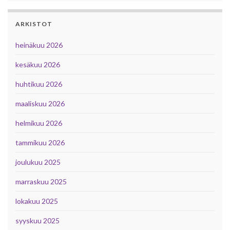
ARKISTOT
heinäkuu 2026
kesäkuu 2026
huhtikuu 2026
maaliskuu 2026
helmikuu 2026
tammikuu 2026
joulukuu 2025
marraskuu 2025
lokakuu 2025
syyskuu 2025