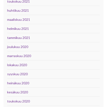
toukokuu 2021
huhtikuu 2021
maaliskuu 2021
helmikuu 2021
tammikuu 2021
joulukuu 2020
marraskuu 2020
lokakuu 2020
syyskuu 2020
heinäkuu 2020
kesäkuu 2020
toukokuu 2020