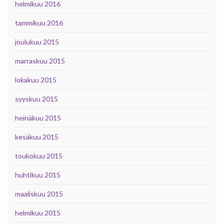
helmikuu 2016
tammikuu 2016
joulukuu 2015
marraskuu 2015
lokakuu 2015
syyskuu 2015
heinäkuu 2015
kesäkuu 2015
toukokuu 2015
huhtikuu 2015
maaliskuu 2015
helmikuu 2015