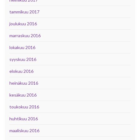
tammikuu 2017
joulukuu 2016
marraskuu 2016
lokakuu 2016
syyskuu 2016
elokuu 2016
heinäkuu 2016
kesäkuu 2016
toukokuu 2016
huhtikuu 2016
maaliskuu 2016