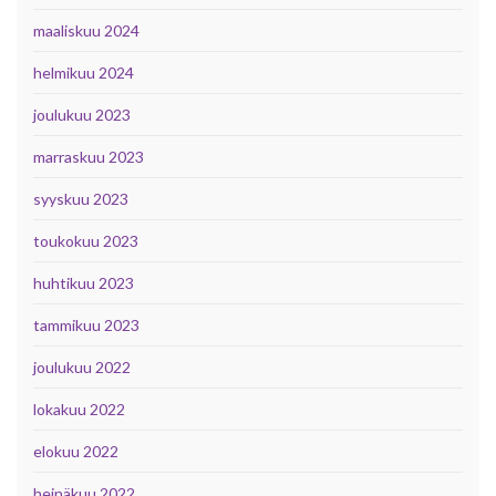
maaliskuu 2024
helmikuu 2024
joulukuu 2023
marraskuu 2023
syyskuu 2023
toukokuu 2023
huhtikuu 2023
tammikuu 2023
joulukuu 2022
lokakuu 2022
elokuu 2022
heinäkuu 2022