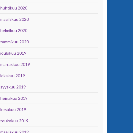
huhtikuu 2020
maaliskuu 2020
helmikuu 2020
tammikuu 2020
joulukuu 2019
marraskuu 2019
lokakuu 2019
syyskuu 2019
heinäkuu 2019
kesäkuu 2019
toukokuu 2019
maaliskuu 2019