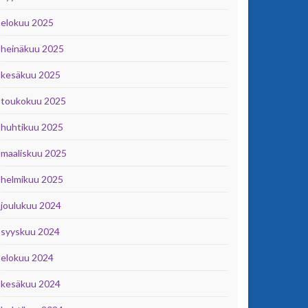
elokuu 2025
heinäkuu 2025
kesäkuu 2025
toukokuu 2025
huhtikuu 2025
maaliskuu 2025
helmikuu 2025
joulukuu 2024
syyskuu 2024
elokuu 2024
kesäkuu 2024