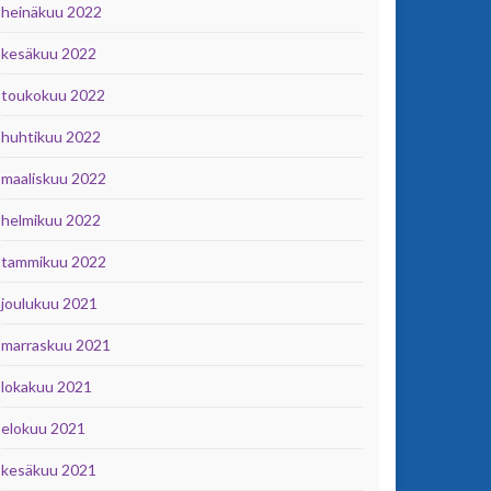
heinäkuu 2022
kesäkuu 2022
toukokuu 2022
huhtikuu 2022
maaliskuu 2022
helmikuu 2022
tammikuu 2022
joulukuu 2021
marraskuu 2021
lokakuu 2021
elokuu 2021
kesäkuu 2021