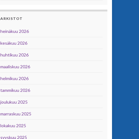
ARKISTOT
heinäkuu 2026
kesäkuu 2026
huhtikuu 2026
maaliskuu 2026
helmikuu 2026
tammikuu 2026
joulukuu 2025
marraskuu 2025
lokakuu 2025
syyskuu 2025