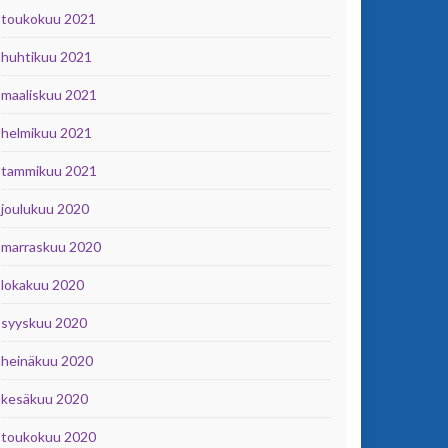
toukokuu 2021
huhtikuu 2021
maaliskuu 2021
helmikuu 2021
tammikuu 2021
joulukuu 2020
marraskuu 2020
lokakuu 2020
syyskuu 2020
heinäkuu 2020
kesäkuu 2020
toukokuu 2020