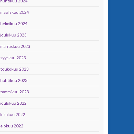
huhtikuu 2024
maaliskuu 2024
helmikuu 2024
joulukuu 2023
marraskuu 2023
syyskuu 2023
toukokuu 2023
huhtikuu 2023
tammikuu 2023
joulukuu 2022
lokakuu 2022
elokuu 2022