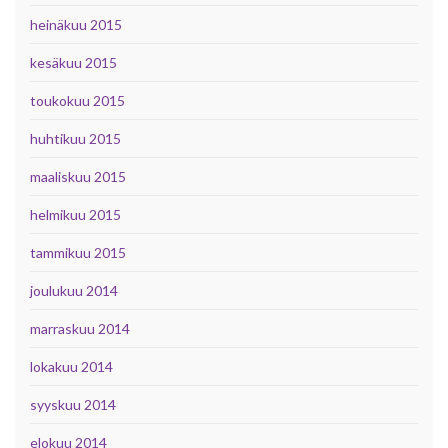
heinäkuu 2015
kesäkuu 2015
toukokuu 2015
huhtikuu 2015
maaliskuu 2015
helmikuu 2015
tammikuu 2015
joulukuu 2014
marraskuu 2014
lokakuu 2014
syyskuu 2014
elokuu 2014