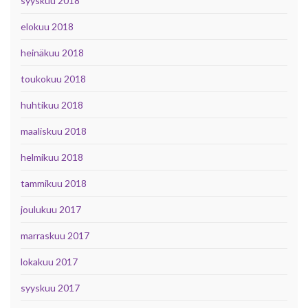
syyskuu 2018
elokuu 2018
heinäkuu 2018
toukokuu 2018
huhtikuu 2018
maaliskuu 2018
helmikuu 2018
tammikuu 2018
joulukuu 2017
marraskuu 2017
lokakuu 2017
syyskuu 2017