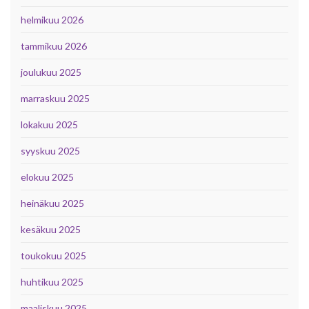
helmikuu 2026
tammikuu 2026
joulukuu 2025
marraskuu 2025
lokakuu 2025
syyskuu 2025
elokuu 2025
heinäkuu 2025
kesäkuu 2025
toukokuu 2025
huhtikuu 2025
maaliskuu 2025