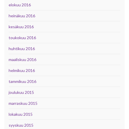
elokuu 2016
heinäkuu 2016
kesäkuu 2016
toukokuu 2016
huhtikuu 2016
maaliskuu 2016
helmikuu 2016
tammikuu 2016
joulukuu 2015
marraskuu 2015
lokakuu 2015
syyskuu 2015