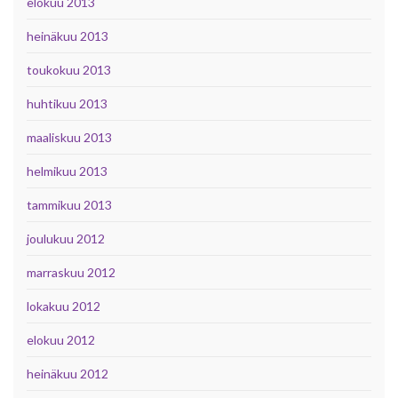
elokuu 2013
heinäkuu 2013
toukokuu 2013
huhtikuu 2013
maaliskuu 2013
helmikuu 2013
tammikuu 2013
joulukuu 2012
marraskuu 2012
lokakuu 2012
elokuu 2012
heinäkuu 2012