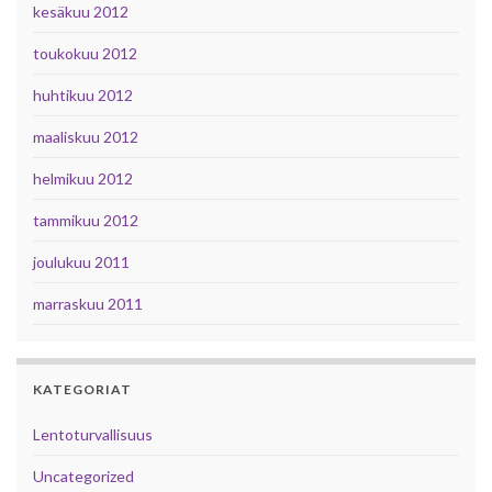
kesäkuu 2012
toukokuu 2012
huhtikuu 2012
maaliskuu 2012
helmikuu 2012
tammikuu 2012
joulukuu 2011
marraskuu 2011
KATEGORIAT
Lentoturvallisuus
Uncategorized