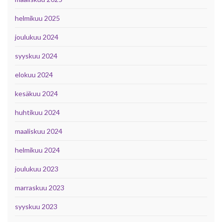
helmikuu 2025
joulukuu 2024
syyskuu 2024
elokuu 2024
kesäkuu 2024
huhtikuu 2024
maaliskuu 2024
helmikuu 2024
joulukuu 2023
marraskuu 2023
syyskuu 2023