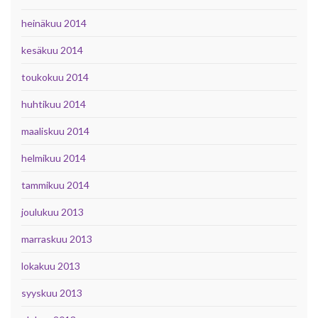
heinäkuu 2014
kesäkuu 2014
toukokuu 2014
huhtikuu 2014
maaliskuu 2014
helmikuu 2014
tammikuu 2014
joulukuu 2013
marraskuu 2013
lokakuu 2013
syyskuu 2013