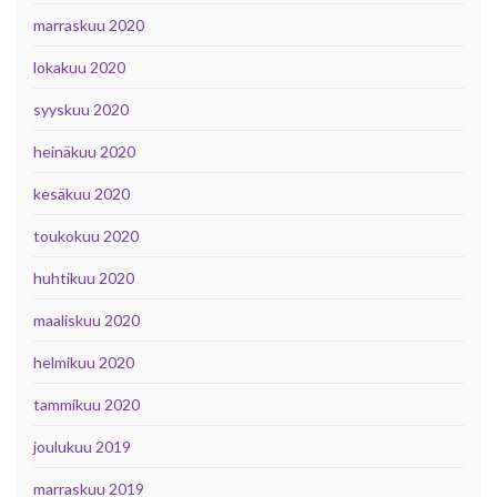
marraskuu 2020
lokakuu 2020
syyskuu 2020
heinäkuu 2020
kesäkuu 2020
toukokuu 2020
huhtikuu 2020
maaliskuu 2020
helmikuu 2020
tammikuu 2020
joulukuu 2019
marraskuu 2019