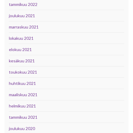
tammikuu 2022
joulukuu 2021
marraskuu 2021
lokakuu 2021
elokuu 2021
kesäkuu 2021
toukokuu 2021
huhtikuu 2021
maaliskuu 2021
helmikuu 2021
tammikuu 2021
joulukuu 2020