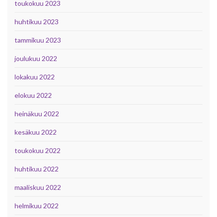
toukokuu 2023
huhtikuu 2023
tammikuu 2023
joulukuu 2022
lokakuu 2022
elokuu 2022
heinäkuu 2022
kesäkuu 2022
toukokuu 2022
huhtikuu 2022
maaliskuu 2022
helmikuu 2022