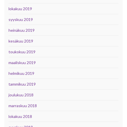
lokakuu 2019
syyskuu 2019
heinäkuu 2019
kesäkuu 2019
toukokuu 2019
maaliskuu 2019
helmikuu 2019
tammikuu 2019
joulukuu 2018
marraskuu 2018
lokakuu 2018