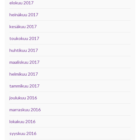
elokuu 2017
heinäkuu 2017
kesäkuu 2017
toukokuu 2017
huhtikuu 2017
maaliskuu 2017
helmikuu 2017
tammikuu 2017
joulukuu 2016
marraskuu 2016
lokakuu 2016
syyskuu 2016