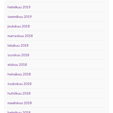
helmikuu 2019
tammikuu 2019
joulukuu 2018
marraskuu 2018
lokakuu 2018
syyskuu 2018
elokuu 2018
heinäkuu 2018
toukokuu 2018
huhtikuu 2018
maaliskuu 2018
helmikuu 2018