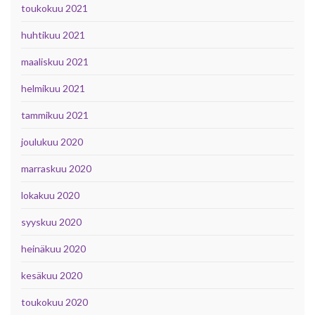
toukokuu 2021
huhtikuu 2021
maaliskuu 2021
helmikuu 2021
tammikuu 2021
joulukuu 2020
marraskuu 2020
lokakuu 2020
syyskuu 2020
heinäkuu 2020
kesäkuu 2020
toukokuu 2020