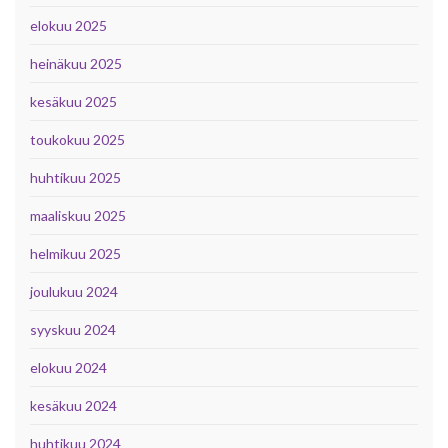
elokuu 2025
heinäkuu 2025
kesäkuu 2025
toukokuu 2025
huhtikuu 2025
maaliskuu 2025
helmikuu 2025
joulukuu 2024
syyskuu 2024
elokuu 2024
kesäkuu 2024
huhtikuu 2024