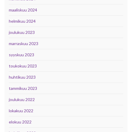
maaliskuu 2024
helmikuu 2024
joulukuu 2023
marraskuu 2023
syyskuu 2023
toukokuu 2023
huhtikuu 2023
tammikuu 2023
joulukuu 2022
lokakuu 2022
elokuu 2022