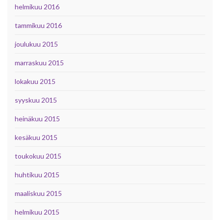
helmikuu 2016
tammikuu 2016
joulukuu 2015
marraskuu 2015
lokakuu 2015
syyskuu 2015
heinäkuu 2015
kesäkuu 2015
toukokuu 2015
huhtikuu 2015
maaliskuu 2015
helmikuu 2015