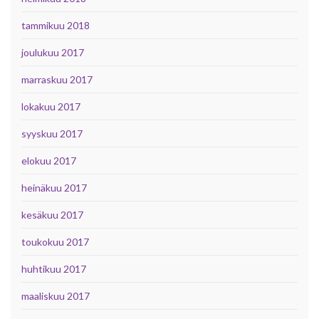
tammikuu 2018
joulukuu 2017
marraskuu 2017
lokakuu 2017
syyskuu 2017
elokuu 2017
heinäkuu 2017
kesäkuu 2017
toukokuu 2017
huhtikuu 2017
maaliskuu 2017