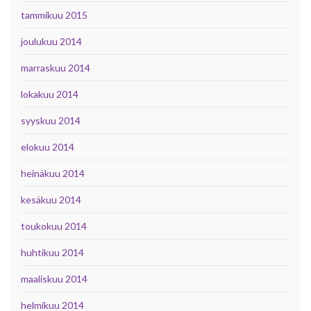
tammikuu 2015
joulukuu 2014
marraskuu 2014
lokakuu 2014
syyskuu 2014
elokuu 2014
heinäkuu 2014
kesäkuu 2014
toukokuu 2014
huhtikuu 2014
maaliskuu 2014
helmikuu 2014