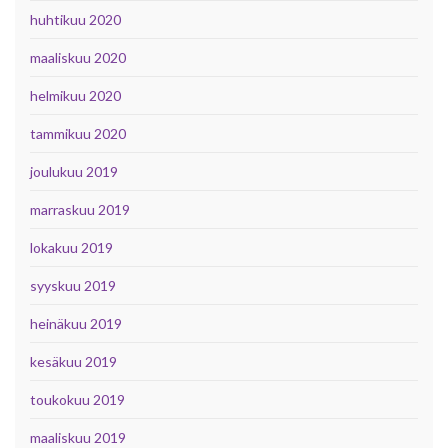
huhtikuu 2020
maaliskuu 2020
helmikuu 2020
tammikuu 2020
joulukuu 2019
marraskuu 2019
lokakuu 2019
syyskuu 2019
heinäkuu 2019
kesäkuu 2019
toukokuu 2019
maaliskuu 2019