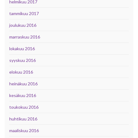
helmikuu 2017
tammikuu 2017
joulukuu 2016
marraskuu 2016
lokakuu 2016
syyskuu 2016
elokuu 2016
heinäkuu 2016
kesäkuu 2016
toukokuu 2016
huhtikuu 2016
maaliskuu 2016