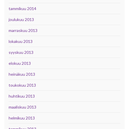
tammikuu 2014
joulukuu 2013
marraskuu 2013
lokakuu 2013
syyskuu 2013
elokuu 2013
heinäkuu 2013
toukokuu 2013
huhtikuu 2013
maaliskuu 2013
helmikuu 2013
tammikuu 2013