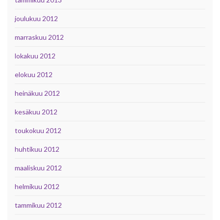
joulukuu 2012
marraskuu 2012
lokakuu 2012
elokuu 2012
heinäkuu 2012
kesäkuu 2012
toukokuu 2012
huhtikuu 2012
maaliskuu 2012
helmikuu 2012
tammikuu 2012