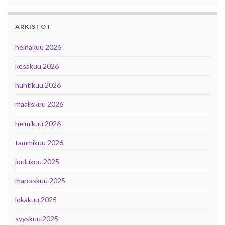
ARKISTOT
heinäkuu 2026
kesäkuu 2026
huhtikuu 2026
maaliskuu 2026
helmikuu 2026
tammikuu 2026
joulukuu 2025
marraskuu 2025
lokakuu 2025
syyskuu 2025