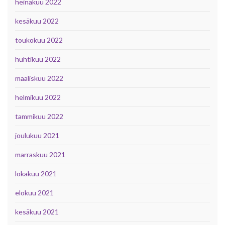
heinäkuu 2022
kesäkuu 2022
toukokuu 2022
huhtikuu 2022
maaliskuu 2022
helmikuu 2022
tammikuu 2022
joulukuu 2021
marraskuu 2021
lokakuu 2021
elokuu 2021
kesäkuu 2021