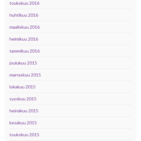
toukokuu 2016
huhtikuu 2016
maaliskuu 2016
helmikuu 2016
tammikuu 2016
joulukuu 2015
marraskuu 2015
lokakuu 2015
syyskuu 2015
heinäkuu 2015
kesäkuu 2015
toukokuu 2015