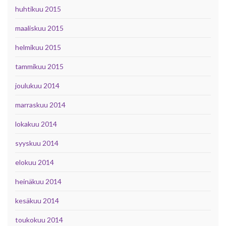
huhtikuu 2015
maaliskuu 2015
helmikuu 2015
tammikuu 2015
joulukuu 2014
marraskuu 2014
lokakuu 2014
syyskuu 2014
elokuu 2014
heinäkuu 2014
kesäkuu 2014
toukokuu 2014