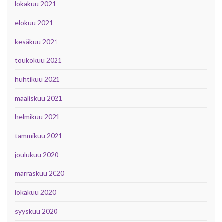
lokakuu 2021
elokuu 2021
kesäkuu 2021
toukokuu 2021
huhtikuu 2021
maaliskuu 2021
helmikuu 2021
tammikuu 2021
joulukuu 2020
marraskuu 2020
lokakuu 2020
syyskuu 2020