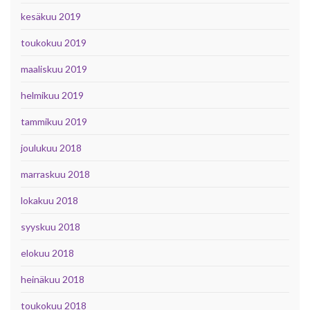
kesäkuu 2019
toukokuu 2019
maaliskuu 2019
helmikuu 2019
tammikuu 2019
joulukuu 2018
marraskuu 2018
lokakuu 2018
syyskuu 2018
elokuu 2018
heinäkuu 2018
toukokuu 2018