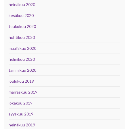
heinäkuu 2020
kesäkuu 2020
toukokuu 2020
huhtikuu 2020
maaliskuu 2020
helmikuu 2020
tammikuu 2020
joulukuu 2019
marraskuu 2019
lokakuu 2019
syyskuu 2019
heinäkuu 2019