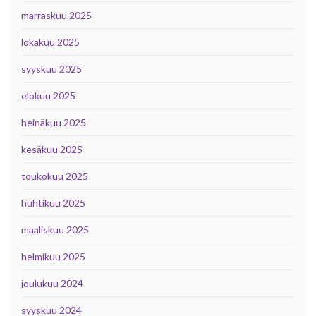
marraskuu 2025
lokakuu 2025
syyskuu 2025
elokuu 2025
heinäkuu 2025
kesäkuu 2025
toukokuu 2025
huhtikuu 2025
maaliskuu 2025
helmikuu 2025
joulukuu 2024
syyskuu 2024