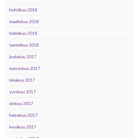
huhtikuu 2018
maaliskuu 2018
helmikuu 2018
tammikuu 2018
joulukuu 2017
marraskuu 2017
lokakuu 2017
syyskuu 2017
elokuu 2017
heinäkuu 2017
kesäkuu 2017