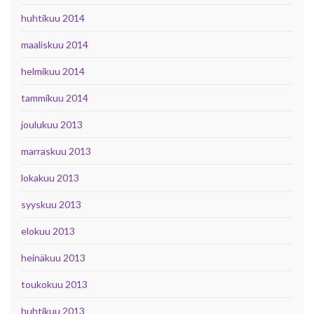
huhtikuu 2014
maaliskuu 2014
helmikuu 2014
tammikuu 2014
joulukuu 2013
marraskuu 2013
lokakuu 2013
syyskuu 2013
elokuu 2013
heinäkuu 2013
toukokuu 2013
huhtikuu 2013