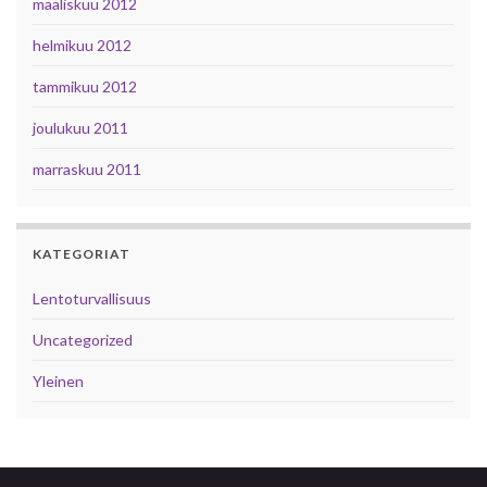
maaliskuu 2012
helmikuu 2012
tammikuu 2012
joulukuu 2011
marraskuu 2011
KATEGORIAT
Lentoturvallisuus
Uncategorized
Yleinen