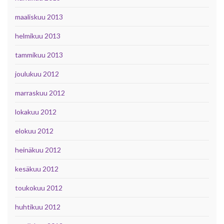
maaliskuu 2013
helmikuu 2013
tammikuu 2013
joulukuu 2012
marraskuu 2012
lokakuu 2012
elokuu 2012
heinäkuu 2012
kesäkuu 2012
toukokuu 2012
huhtikuu 2012