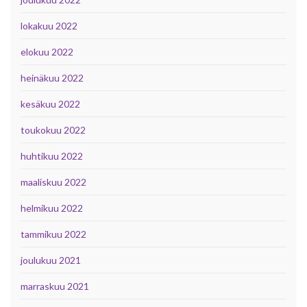
lokakuu 2022
elokuu 2022
heinäkuu 2022
kesäkuu 2022
toukokuu 2022
huhtikuu 2022
maaliskuu 2022
helmikuu 2022
tammikuu 2022
joulukuu 2021
marraskuu 2021