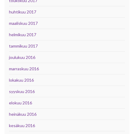
toukokuu 2017
huhtikuu 2017
maaliskuu 2017
helmikuu 2017
tammikuu 2017
joulukuu 2016
marraskuu 2016
lokakuu 2016
syyskuu 2016
elokuu 2016
heinäkuu 2016
kesäkuu 2016