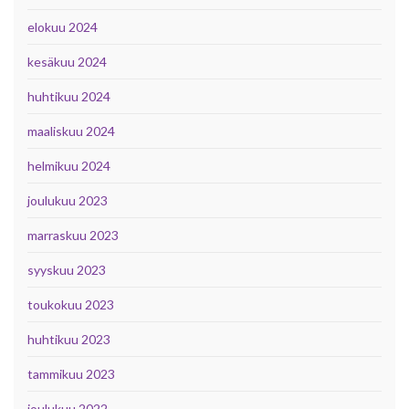
elokuu 2024
kesäkuu 2024
huhtikuu 2024
maaliskuu 2024
helmikuu 2024
joulukuu 2023
marraskuu 2023
syyskuu 2023
toukokuu 2023
huhtikuu 2023
tammikuu 2023
joulukuu 2022