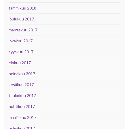
tammikuu 2018
joulukuu 2017
marraskuu 2017
lokakuu 2017
syyskuu 2017
elokuu 2017
heinäkuu 2017
kesäkuu 2017
toukokuu 2017
huhtikuu 2017
maaliskuu 2017
helmikuu 2017