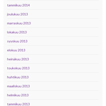
tammikuu 2014
joulukuu 2013
marraskuu 2013
lokakuu 2013
syyskuu 2013
elokuu 2013
heinäkuu 2013
toukokuu 2013
huhtikuu 2013
maaliskuu 2013
helmikuu 2013
tammikuu 2013