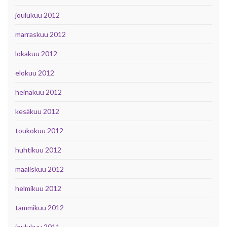
joulukuu 2012
marraskuu 2012
lokakuu 2012
elokuu 2012
heinäkuu 2012
kesäkuu 2012
toukokuu 2012
huhtikuu 2012
maaliskuu 2012
helmikuu 2012
tammikuu 2012
joulukuu 2011