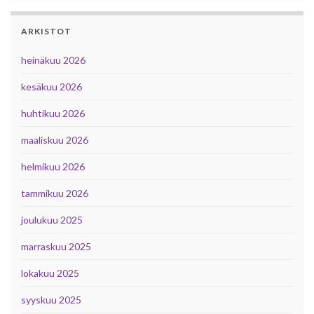
ARKISTOT
heinäkuu 2026
kesäkuu 2026
huhtikuu 2026
maaliskuu 2026
helmikuu 2026
tammikuu 2026
joulukuu 2025
marraskuu 2025
lokakuu 2025
syyskuu 2025