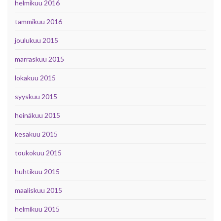
helmikuu 2016
tammikuu 2016
joulukuu 2015
marraskuu 2015
lokakuu 2015
syyskuu 2015
heinäkuu 2015
kesäkuu 2015
toukokuu 2015
huhtikuu 2015
maaliskuu 2015
helmikuu 2015