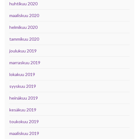
huhtikuu 2020
maaliskuu 2020
helmikuu 2020
tammikuu 2020
joulukuu 2019
marraskuu 2019
lokakuu 2019
syyskuu 2019
heinäkuu 2019
kesäkuu 2019
toukokuu 2019
maaliskuu 2019