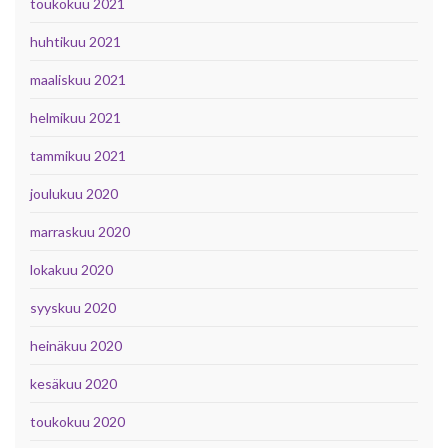
toukokuu 2021
huhtikuu 2021
maaliskuu 2021
helmikuu 2021
tammikuu 2021
joulukuu 2020
marraskuu 2020
lokakuu 2020
syyskuu 2020
heinäkuu 2020
kesäkuu 2020
toukokuu 2020