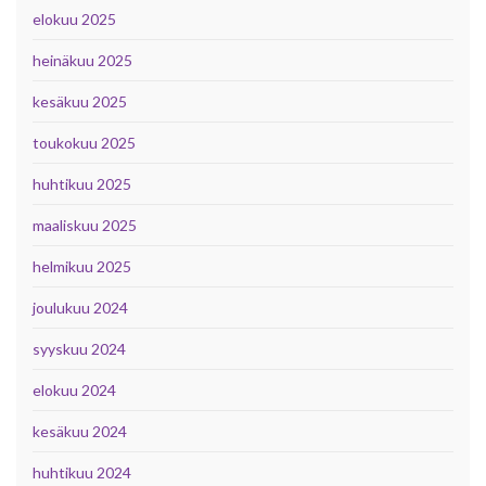
elokuu 2025
heinäkuu 2025
kesäkuu 2025
toukokuu 2025
huhtikuu 2025
maaliskuu 2025
helmikuu 2025
joulukuu 2024
syyskuu 2024
elokuu 2024
kesäkuu 2024
huhtikuu 2024