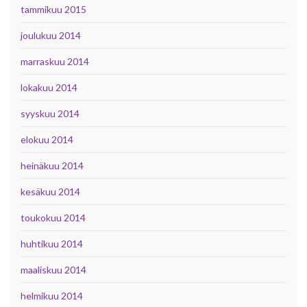
tammikuu 2015
joulukuu 2014
marraskuu 2014
lokakuu 2014
syyskuu 2014
elokuu 2014
heinäkuu 2014
kesäkuu 2014
toukokuu 2014
huhtikuu 2014
maaliskuu 2014
helmikuu 2014