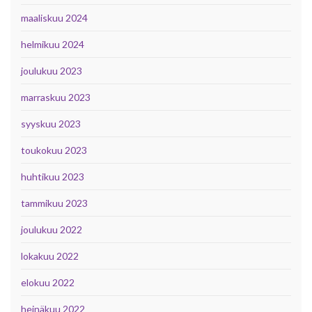
maaliskuu 2024
helmikuu 2024
joulukuu 2023
marraskuu 2023
syyskuu 2023
toukokuu 2023
huhtikuu 2023
tammikuu 2023
joulukuu 2022
lokakuu 2022
elokuu 2022
heinäkuu 2022