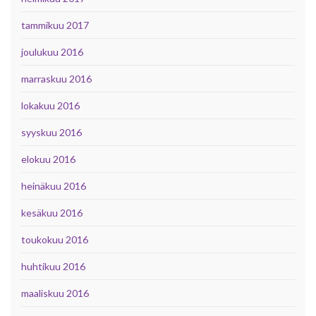
tammikuu 2017
joulukuu 2016
marraskuu 2016
lokakuu 2016
syyskuu 2016
elokuu 2016
heinäkuu 2016
kesäkuu 2016
toukokuu 2016
huhtikuu 2016
maaliskuu 2016