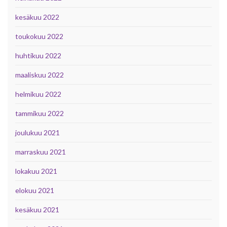
kesäkuu 2022
toukokuu 2022
huhtikuu 2022
maaliskuu 2022
helmikuu 2022
tammikuu 2022
joulukuu 2021
marraskuu 2021
lokakuu 2021
elokuu 2021
kesäkuu 2021