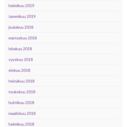
helmikuu 2019
tammikuu 2019
joulukuu 2018
marraskuu 2018
lokakuu 2018
syyskuu 2018
elokuu 2018
heinäkuu 2018
toukokuu 2018
huhtikuu 2018
maaliskuu 2018
helmikuu 2018