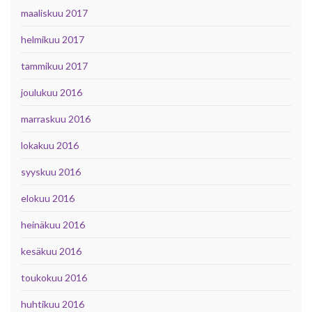
maaliskuu 2017
helmikuu 2017
tammikuu 2017
joulukuu 2016
marraskuu 2016
lokakuu 2016
syyskuu 2016
elokuu 2016
heinäkuu 2016
kesäkuu 2016
toukokuu 2016
huhtikuu 2016