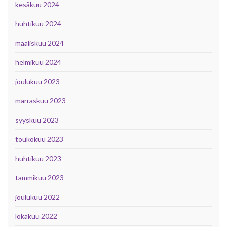
kesäkuu 2024
huhtikuu 2024
maaliskuu 2024
helmikuu 2024
joulukuu 2023
marraskuu 2023
syyskuu 2023
toukokuu 2023
huhtikuu 2023
tammikuu 2023
joulukuu 2022
lokakuu 2022