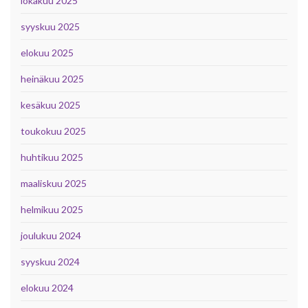
lokakuu 2025
syyskuu 2025
elokuu 2025
heinäkuu 2025
kesäkuu 2025
toukokuu 2025
huhtikuu 2025
maaliskuu 2025
helmikuu 2025
joulukuu 2024
syyskuu 2024
elokuu 2024