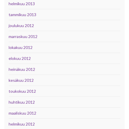
helmikuu 2013
tammikuu 2013
joulukuu 2012
marraskuu 2012
lokakuu 2012
elokuu 2012
heinäkuu 2012
kesäkuu 2012
toukokuu 2012
huhtikuu 2012
maaliskuu 2012
helmikuu 2012