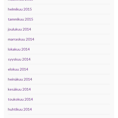
helmikuu 2015
tammikuu 2015
joulukuu 2014
marraskuu 2014
lokakuu 2014
syyskuu 2014
elokuu 2014
heinäkuu 2014
kesäkuu 2014
toukokuu 2014
huhtikuu 2014