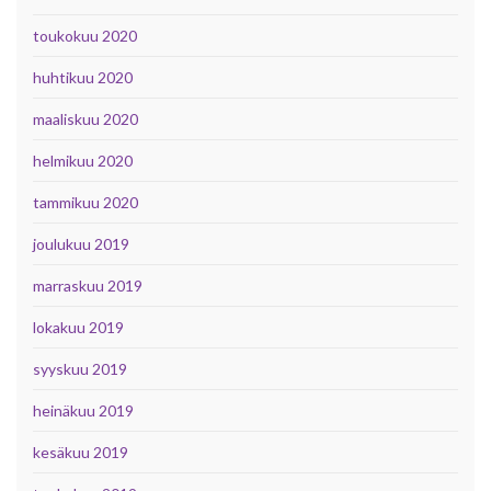
toukokuu 2020
huhtikuu 2020
maaliskuu 2020
helmikuu 2020
tammikuu 2020
joulukuu 2019
marraskuu 2019
lokakuu 2019
syyskuu 2019
heinäkuu 2019
kesäkuu 2019