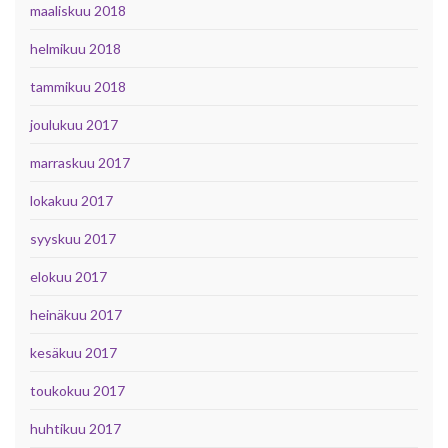
maaliskuu 2018
helmikuu 2018
tammikuu 2018
joulukuu 2017
marraskuu 2017
lokakuu 2017
syyskuu 2017
elokuu 2017
heinäkuu 2017
kesäkuu 2017
toukokuu 2017
huhtikuu 2017