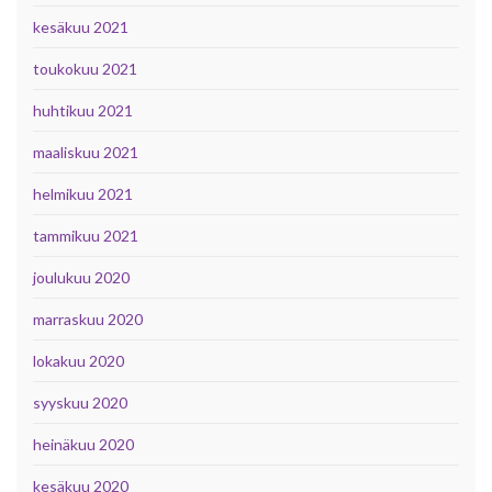
kesäkuu 2021
toukokuu 2021
huhtikuu 2021
maaliskuu 2021
helmikuu 2021
tammikuu 2021
joulukuu 2020
marraskuu 2020
lokakuu 2020
syyskuu 2020
heinäkuu 2020
kesäkuu 2020