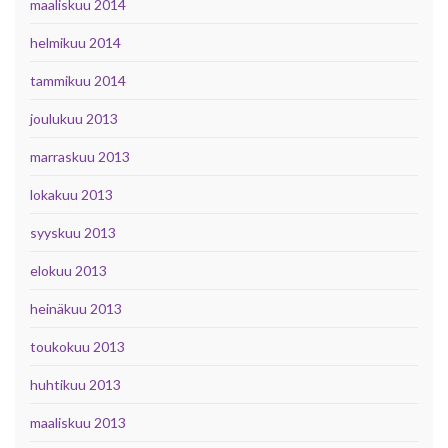
maaliskuu 2014
helmikuu 2014
tammikuu 2014
joulukuu 2013
marraskuu 2013
lokakuu 2013
syyskuu 2013
elokuu 2013
heinäkuu 2013
toukokuu 2013
huhtikuu 2013
maaliskuu 2013