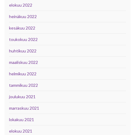
elokuu 2022
heinäkuu 2022
kesäkuu 2022
toukokuu 2022
huhtikuu 2022
maaliskuu 2022
helmikuu 2022
tammikuu 2022
joulukuu 2021
marraskuu 2021
lokakuu 2021
elokuu 2021