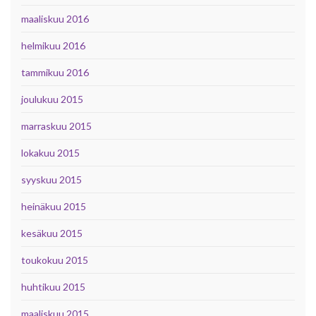
maaliskuu 2016
helmikuu 2016
tammikuu 2016
joulukuu 2015
marraskuu 2015
lokakuu 2015
syyskuu 2015
heinäkuu 2015
kesäkuu 2015
toukokuu 2015
huhtikuu 2015
maaliskuu 2015