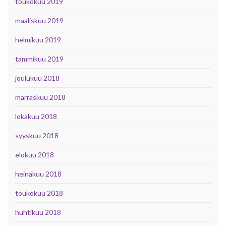
toukokuu 2019
maaliskuu 2019
helmikuu 2019
tammikuu 2019
joulukuu 2018
marraskuu 2018
lokakuu 2018
syyskuu 2018
elokuu 2018
heinäkuu 2018
toukokuu 2018
huhtikuu 2018