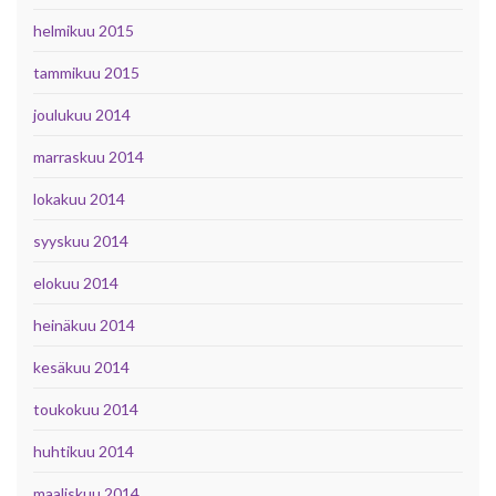
helmikuu 2015
tammikuu 2015
joulukuu 2014
marraskuu 2014
lokakuu 2014
syyskuu 2014
elokuu 2014
heinäkuu 2014
kesäkuu 2014
toukokuu 2014
huhtikuu 2014
maaliskuu 2014