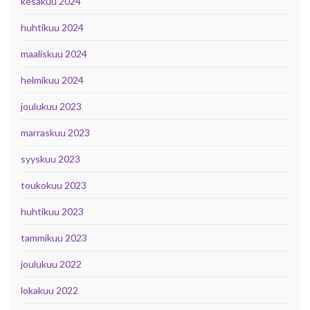
kesäkuu 2024
huhtikuu 2024
maaliskuu 2024
helmikuu 2024
joulukuu 2023
marraskuu 2023
syyskuu 2023
toukokuu 2023
huhtikuu 2023
tammikuu 2023
joulukuu 2022
lokakuu 2022