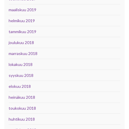
maaliskuu 2019
helmikuu 2019
tammikuu 2019
joulukuu 2018
marraskuu 2018
lokakuu 2018
syyskuu 2018
elokuu 2018
heinäkuu 2018
toukokuu 2018
huhtikuu 2018