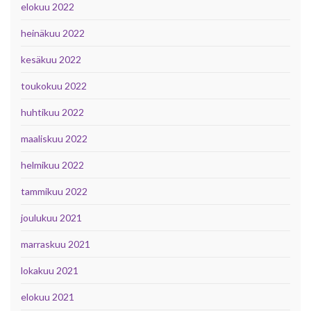
elokuu 2022
heinäkuu 2022
kesäkuu 2022
toukokuu 2022
huhtikuu 2022
maaliskuu 2022
helmikuu 2022
tammikuu 2022
joulukuu 2021
marraskuu 2021
lokakuu 2021
elokuu 2021