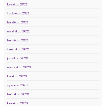
kesäkuu 2021
toukokuu 2021
huhtikuu 2021
maaliskuu 2021
helmikuu 2021
tammikuu 2021
joulukuu 2020
marraskuu 2020
lokakuu 2020
syyskuu 2020
heinäkuu 2020
kesäkuu 2020