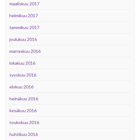
maaliskuu 2017
helmikuu 2017
tammikuu 2017
joulukuu 2016
marraskuu 2016
lokakuu 2016
syyskuu 2016
elokuu 2016
heinäkuu 2016
kesäkuu 2016
toukokuu 2016
huhtikuu 2016