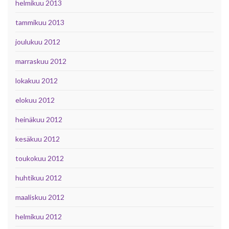
helmikuu 2013
tammikuu 2013
joulukuu 2012
marraskuu 2012
lokakuu 2012
elokuu 2012
heinäkuu 2012
kesäkuu 2012
toukokuu 2012
huhtikuu 2012
maaliskuu 2012
helmikuu 2012