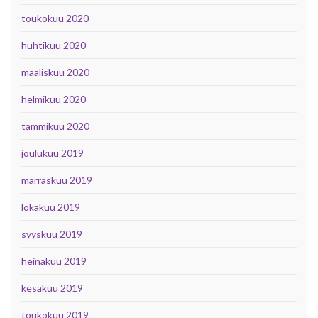
toukokuu 2020
huhtikuu 2020
maaliskuu 2020
helmikuu 2020
tammikuu 2020
joulukuu 2019
marraskuu 2019
lokakuu 2019
syyskuu 2019
heinäkuu 2019
kesäkuu 2019
toukokuu 2019