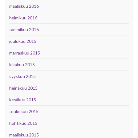
maaliskuu 2016
helmikuu 2016
tammikuu 2016
joulukuu 2015
marraskuu 2015
lokakuu 2015
syyskuu 2015
heinäkuu 2015
kesäkuu 2015
toukokuu 2015
huhtikuu 2015
maaliskuu 2015