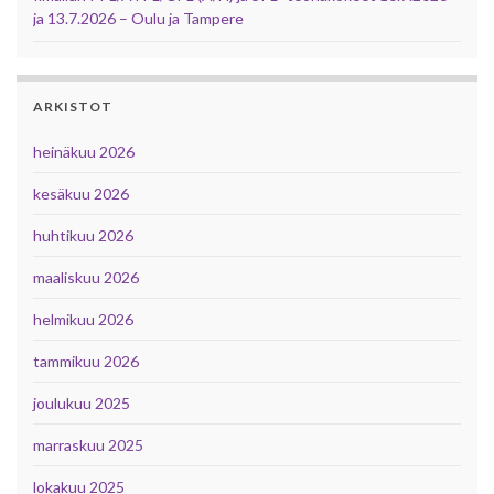
ja 13.7.2026 – Oulu ja Tampere
ARKISTOT
heinäkuu 2026
kesäkuu 2026
huhtikuu 2026
maaliskuu 2026
helmikuu 2026
tammikuu 2026
joulukuu 2025
marraskuu 2025
lokakuu 2025