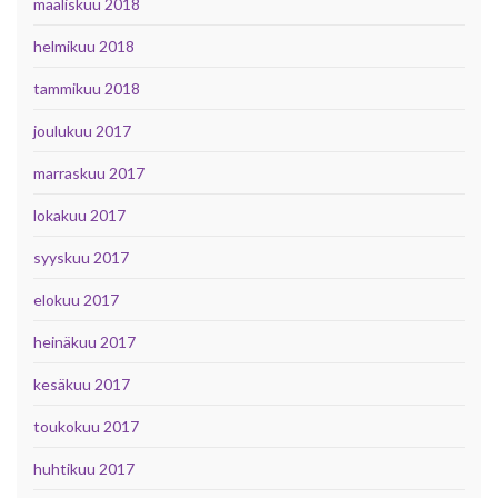
maaliskuu 2018
helmikuu 2018
tammikuu 2018
joulukuu 2017
marraskuu 2017
lokakuu 2017
syyskuu 2017
elokuu 2017
heinäkuu 2017
kesäkuu 2017
toukokuu 2017
huhtikuu 2017