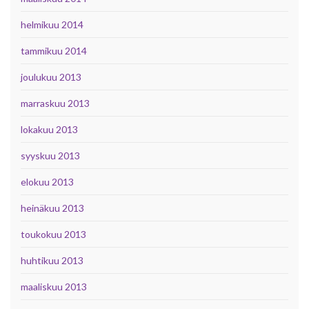
helmikuu 2014
tammikuu 2014
joulukuu 2013
marraskuu 2013
lokakuu 2013
syyskuu 2013
elokuu 2013
heinäkuu 2013
toukokuu 2013
huhtikuu 2013
maaliskuu 2013