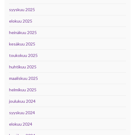
syyskuu 2025
elokuu 2025
heinäkuu 2025
kesäkuu 2025
toukokuu 2025
huhtikuu 2025
maaliskuu 2025
helmikuu 2025
joulukuu 2024
syyskuu 2024
elokuu 2024