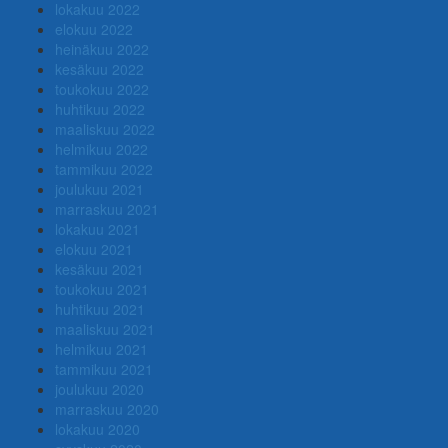
lokakuu 2022
elokuu 2022
heinäkuu 2022
kesäkuu 2022
toukokuu 2022
huhtikuu 2022
maaliskuu 2022
helmikuu 2022
tammikuu 2022
joulukuu 2021
marraskuu 2021
lokakuu 2021
elokuu 2021
kesäkuu 2021
toukokuu 2021
huhtikuu 2021
maaliskuu 2021
helmikuu 2021
tammikuu 2021
joulukuu 2020
marraskuu 2020
lokakuu 2020