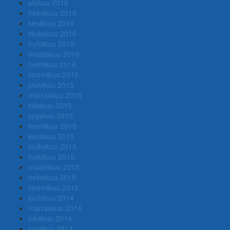
elokuu 2016
heinäkuu 2016
kesäkuu 2016
toukokuu 2016
huhtikuu 2016
maaliskuu 2016
helmikuu 2016
tammikuu 2016
joulukuu 2015
marraskuu 2015
lokakuu 2015
syyskuu 2015
heinäkuu 2015
kesäkuu 2015
toukokuu 2015
huhtikuu 2015
maaliskuu 2015
helmikuu 2015
tammikuu 2015
joulukuu 2014
marraskuu 2014
lokakuu 2014
syyskuu 2014