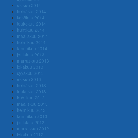
elokuu 2014
heinäkuu 2014
kesäkuu 2014
toukokuu 2014
huhtikuu 2014
maaliskuu 2014
helmikuu 2014
tammikuu 2014
joulukuu 2013
marraskuu 2013
lokakuu 2013
syyskuu 2013
elokuu 2013
heinäkuu 2013
toukokuu 2013
huhtikuu 2013
maaliskuu 2013
helmikuu 2013
tammikuu 2013
joulukuu 2012
marraskuu 2012
lokakuu 2012