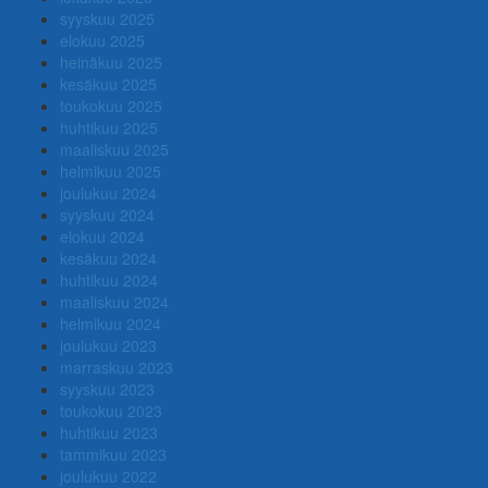
syyskuu 2025
elokuu 2025
heinäkuu 2025
kesäkuu 2025
toukokuu 2025
huhtikuu 2025
maaliskuu 2025
helmikuu 2025
joulukuu 2024
syyskuu 2024
elokuu 2024
kesäkuu 2024
huhtikuu 2024
maaliskuu 2024
helmikuu 2024
joulukuu 2023
marraskuu 2023
syyskuu 2023
toukokuu 2023
huhtikuu 2023
tammikuu 2023
joulukuu 2022