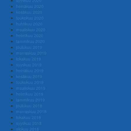
syyskuu 2020
heinäkuu 2020
kesäkuu 2020
toukokuu 2020
huhtikuu 2020
maaliskuu 2020
helmikuu 2020
tammikuu 2020
joulukuu 2019
marraskuu 2019
lokakuu 2019
syyskuu 2019
heinäkuu 2019
kesäkuu 2019
toukokuu 2019
maaliskuu 2019
helmikuu 2019
tammikuu 2019
joulukuu 2018
marraskuu 2018
lokakuu 2018
syyskuu 2018
elokuu 2018