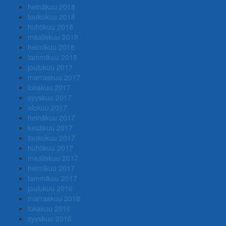
heinäkuu 2018
toukokuu 2018
huhtikuu 2018
maaliskuu 2018
helmikuu 2018
tammikuu 2018
joulukuu 2017
marraskuu 2017
lokakuu 2017
syyskuu 2017
elokuu 2017
heinäkuu 2017
kesäkuu 2017
toukokuu 2017
huhtikuu 2017
maaliskuu 2017
helmikuu 2017
tammikuu 2017
joulukuu 2016
marraskuu 2016
lokakuu 2016
syyskuu 2016