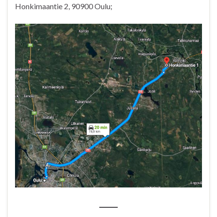
Honkimaantie 2, 90900 Oulu;