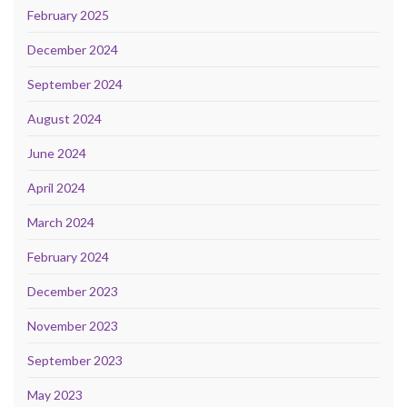
February 2025
December 2024
September 2024
August 2024
June 2024
April 2024
March 2024
February 2024
December 2023
November 2023
September 2023
May 2023