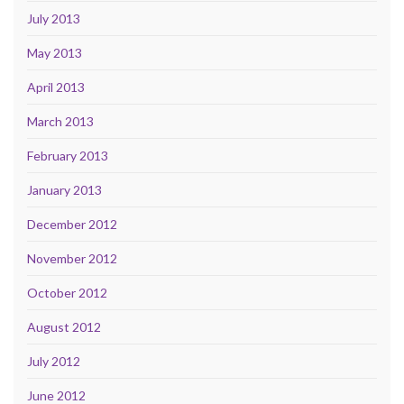
July 2013
May 2013
April 2013
March 2013
February 2013
January 2013
December 2012
November 2012
October 2012
August 2012
July 2012
June 2012