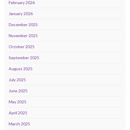
February 2026
January 2026
December 2025
November 2025
October 2025
September 2025
August 2025
July 2025
June 2025
May 2025
April 2025
March 2025