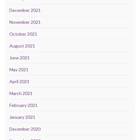
December 2021
November 2021
October 2021
August 2021
June 2021
May 2021
April 2021
March 2021
February 2021
January 2021
December 2020