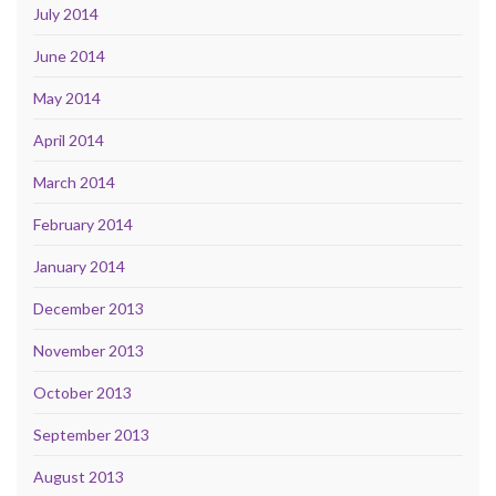
July 2014
June 2014
May 2014
April 2014
March 2014
February 2014
January 2014
December 2013
November 2013
October 2013
September 2013
August 2013