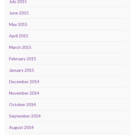
July 2015
June 2015
May 2015
April 2015
March 2015
February 2015
January 2015
December 2014
November 2014
October 2014
September 2014
August 2014