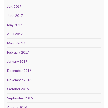
July 2017
June 2017
May 2017
April 2017
March 2017
February 2017
January 2017
December 2016
November 2016
October 2016
September 2016
August 2016