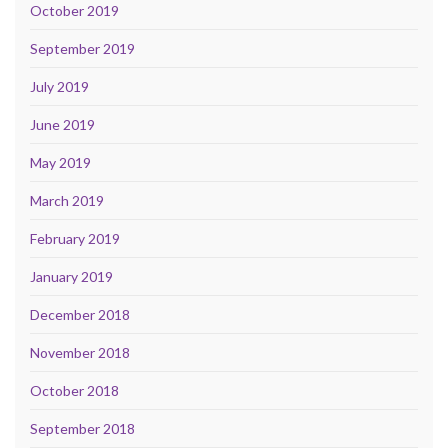
October 2019
September 2019
July 2019
June 2019
May 2019
March 2019
February 2019
January 2019
December 2018
November 2018
October 2018
September 2018