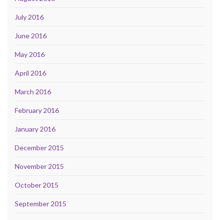
July 2016
June 2016
May 2016
April 2016
March 2016
February 2016
January 2016
December 2015
November 2015
October 2015
September 2015