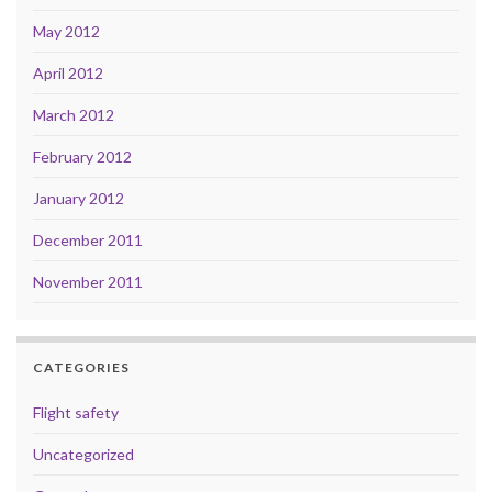
May 2012
April 2012
March 2012
February 2012
January 2012
December 2011
November 2011
CATEGORIES
Flight safety
Uncategorized