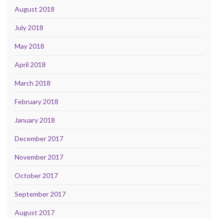
August 2018
July 2018
May 2018
April 2018
March 2018
February 2018
January 2018
December 2017
November 2017
October 2017
September 2017
August 2017