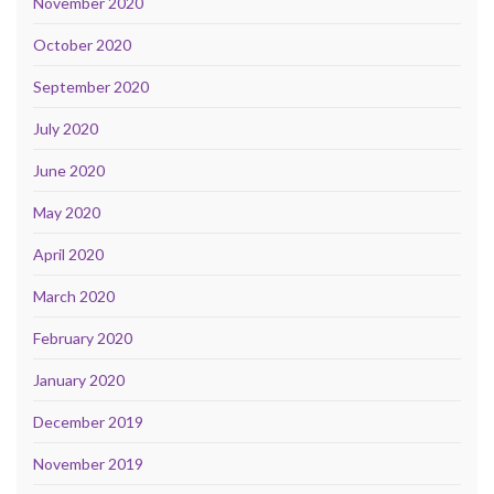
November 2020
October 2020
September 2020
July 2020
June 2020
May 2020
April 2020
March 2020
February 2020
January 2020
December 2019
November 2019