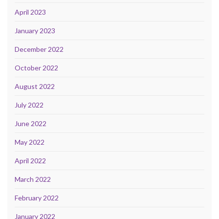
April 2023
January 2023
December 2022
October 2022
August 2022
July 2022
June 2022
May 2022
April 2022
March 2022
February 2022
January 2022