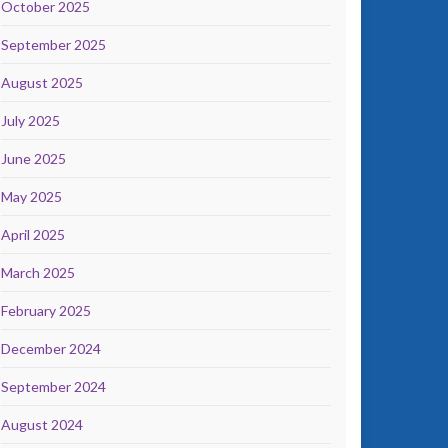
October 2025
September 2025
August 2025
July 2025
June 2025
May 2025
April 2025
March 2025
February 2025
December 2024
September 2024
August 2024