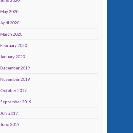
June 2020
May 2020
April 2020
March 2020
February 2020
January 2020
December 2019
November 2019
October 2019
September 2019
July 2019
June 2019