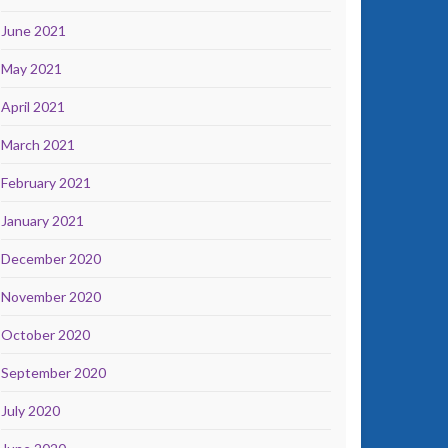
June 2021
May 2021
April 2021
March 2021
February 2021
January 2021
December 2020
November 2020
October 2020
September 2020
July 2020