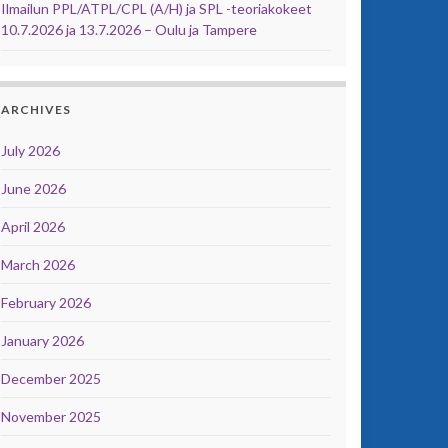
Ilmailun PPL/ATPL/CPL (A/H) ja SPL -teoriakokeet
10.7.2026 ja 13.7.2026 – Oulu ja Tampere
ARCHIVES
July 2026
June 2026
April 2026
March 2026
February 2026
January 2026
December 2025
November 2025