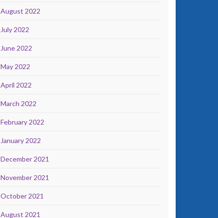
August 2022
July 2022
June 2022
May 2022
April 2022
March 2022
February 2022
January 2022
December 2021
November 2021
October 2021
August 2021