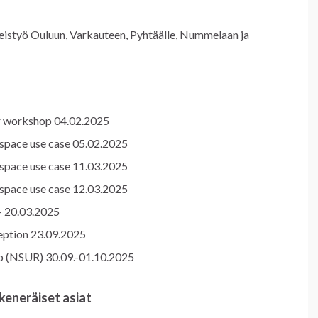
työ Ouluun, Varkauteen, Pyhtäälle, Nummelaan ja
ir workshop 04.02.2025
-space use case 05.02.2025
-space use case 11.03.2025
-space use case 12.03.2025
– 20.03.2025
ption 23.09.2025
p (NSUR) 30.09.-01.10.2025
skeneräiset asiat