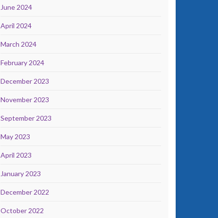
June 2024
April 2024
March 2024
February 2024
December 2023
November 2023
September 2023
May 2023
April 2023
January 2023
December 2022
October 2022