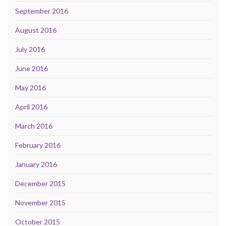
September 2016
August 2016
July 2016
June 2016
May 2016
April 2016
March 2016
February 2016
January 2016
December 2015
November 2015
October 2015