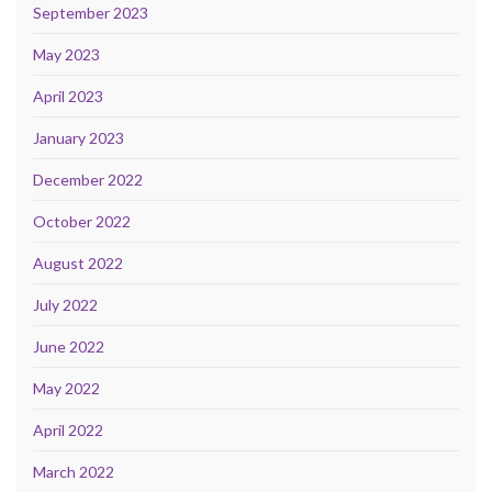
September 2023
May 2023
April 2023
January 2023
December 2022
October 2022
August 2022
July 2022
June 2022
May 2022
April 2022
March 2022