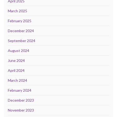
April 2025
March 2025
February 2025
December 2024
September 2024
August 2024
June 2024
April 2024
March 2024
February 2024
December 2023
November 2023