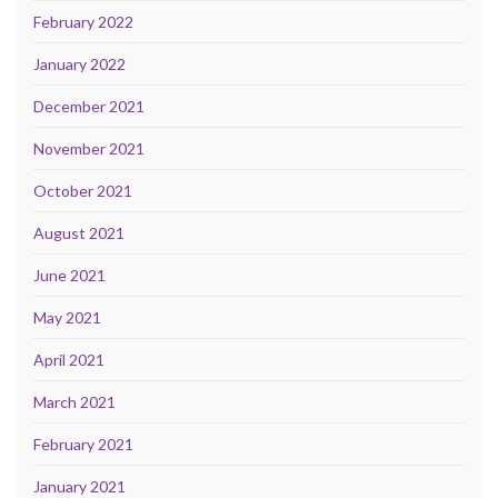
February 2022
January 2022
December 2021
November 2021
October 2021
August 2021
June 2021
May 2021
April 2021
March 2021
February 2021
January 2021