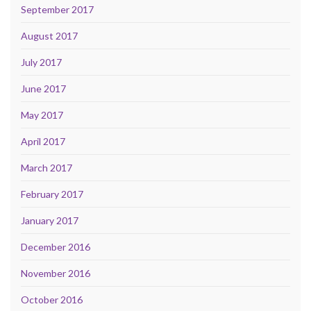
September 2017
August 2017
July 2017
June 2017
May 2017
April 2017
March 2017
February 2017
January 2017
December 2016
November 2016
October 2016