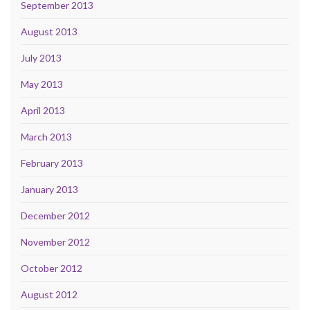
September 2013
August 2013
July 2013
May 2013
April 2013
March 2013
February 2013
January 2013
December 2012
November 2012
October 2012
August 2012