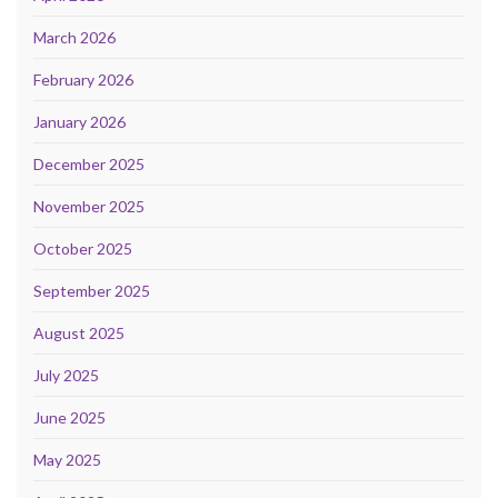
March 2026
February 2026
January 2026
December 2025
November 2025
October 2025
September 2025
August 2025
July 2025
June 2025
May 2025