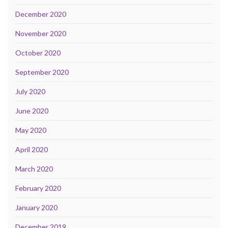
December 2020
November 2020
October 2020
September 2020
July 2020
June 2020
May 2020
April 2020
March 2020
February 2020
January 2020
December 2019