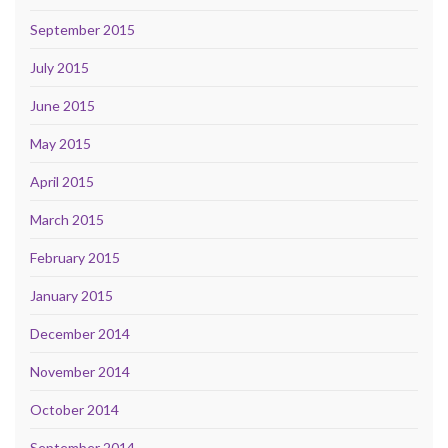
September 2015
July 2015
June 2015
May 2015
April 2015
March 2015
February 2015
January 2015
December 2014
November 2014
October 2014
September 2014