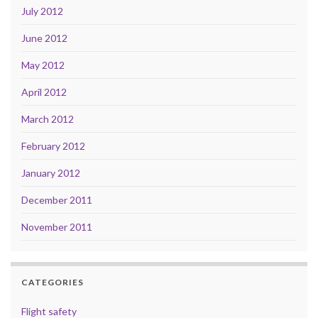
July 2012
June 2012
May 2012
April 2012
March 2012
February 2012
January 2012
December 2011
November 2011
CATEGORIES
Flight safety