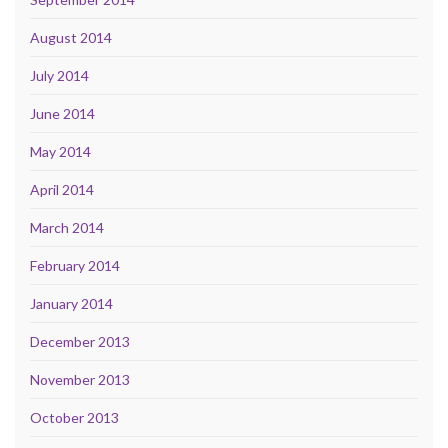
August 2014
July 2014
June 2014
May 2014
April 2014
March 2014
February 2014
January 2014
December 2013
November 2013
October 2013