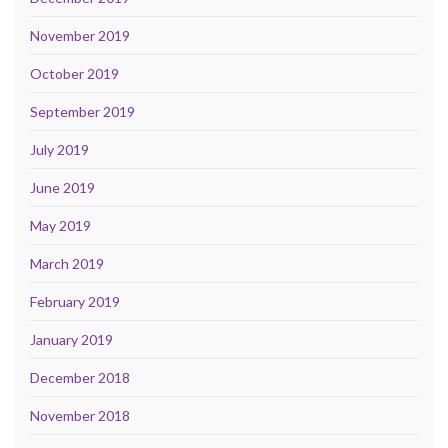
November 2019
October 2019
September 2019
July 2019
June 2019
May 2019
March 2019
February 2019
January 2019
December 2018
November 2018