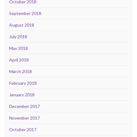
October 2018
September 2018
August 2018
July 2018
May 2018
April 2018
March 2018
February 2018
January 2018
December 2017
November 2017
October 2017