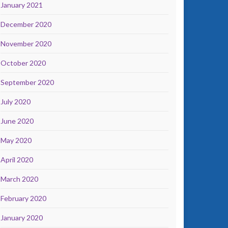
January 2021
December 2020
November 2020
October 2020
September 2020
July 2020
June 2020
May 2020
April 2020
March 2020
February 2020
January 2020