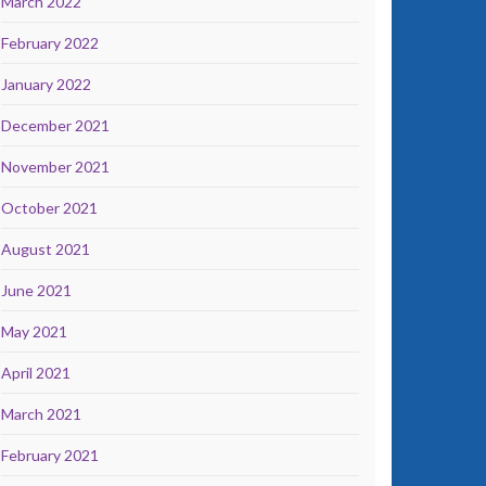
March 2022
February 2022
January 2022
December 2021
November 2021
October 2021
August 2021
June 2021
May 2021
April 2021
March 2021
February 2021