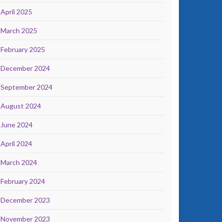
April 2025
March 2025
February 2025
December 2024
September 2024
August 2024
June 2024
April 2024
March 2024
February 2024
December 2023
November 2023