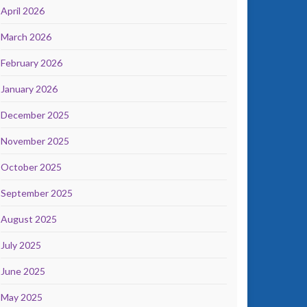
April 2026
March 2026
February 2026
January 2026
December 2025
November 2025
October 2025
September 2025
August 2025
July 2025
June 2025
May 2025