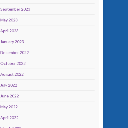
September 2023
May 2023
April 2023
January 2023
December 2022
October 2022
August 2022
July 2022
June 2022
May 2022
April 2022