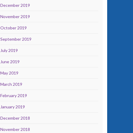
December 2019
November 2019
October 2019
September 2019
July 2019
June 2019
May 2019
March 2019
February 2019
January 2019
December 2018
November 2018