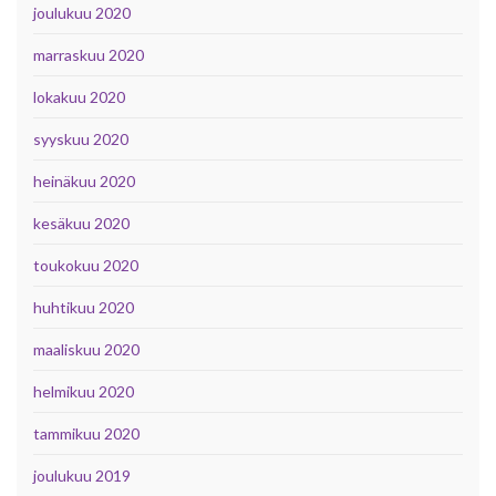
joulukuu 2020
marraskuu 2020
lokakuu 2020
syyskuu 2020
heinäkuu 2020
kesäkuu 2020
toukokuu 2020
huhtikuu 2020
maaliskuu 2020
helmikuu 2020
tammikuu 2020
joulukuu 2019