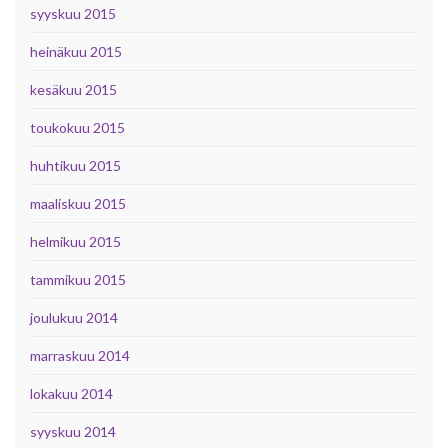
syyskuu 2015
heinäkuu 2015
kesäkuu 2015
toukokuu 2015
huhtikuu 2015
maaliskuu 2015
helmikuu 2015
tammikuu 2015
joulukuu 2014
marraskuu 2014
lokakuu 2014
syyskuu 2014