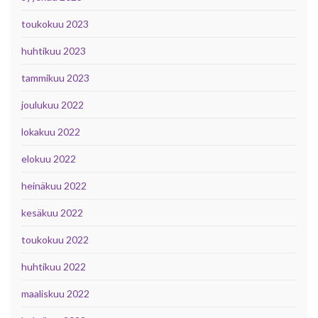
toukokuu 2023
huhtikuu 2023
tammikuu 2023
joulukuu 2022
lokakuu 2022
elokuu 2022
heinäkuu 2022
kesäkuu 2022
toukokuu 2022
huhtikuu 2022
maaliskuu 2022