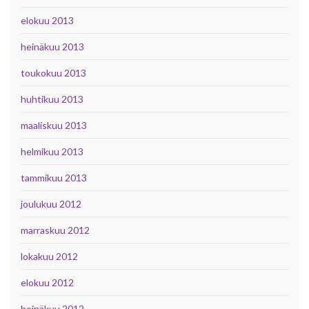
elokuu 2013
heinäkuu 2013
toukokuu 2013
huhtikuu 2013
maaliskuu 2013
helmikuu 2013
tammikuu 2013
joulukuu 2012
marraskuu 2012
lokakuu 2012
elokuu 2012
heinäkuu 2012