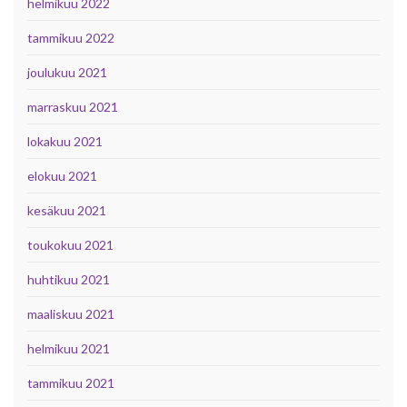
helmikuu 2022
tammikuu 2022
joulukuu 2021
marraskuu 2021
lokakuu 2021
elokuu 2021
kesäkuu 2021
toukokuu 2021
huhtikuu 2021
maaliskuu 2021
helmikuu 2021
tammikuu 2021