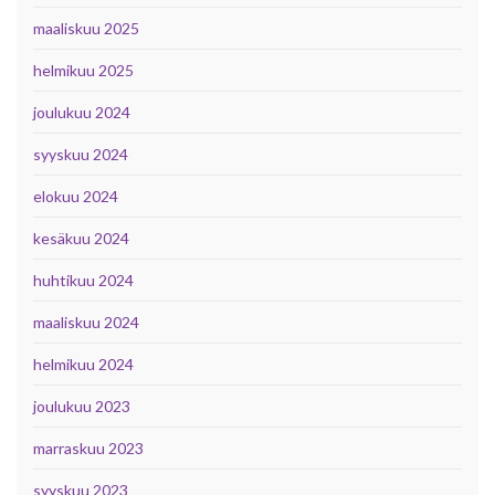
maaliskuu 2025
helmikuu 2025
joulukuu 2024
syyskuu 2024
elokuu 2024
kesäkuu 2024
huhtikuu 2024
maaliskuu 2024
helmikuu 2024
joulukuu 2023
marraskuu 2023
syyskuu 2023