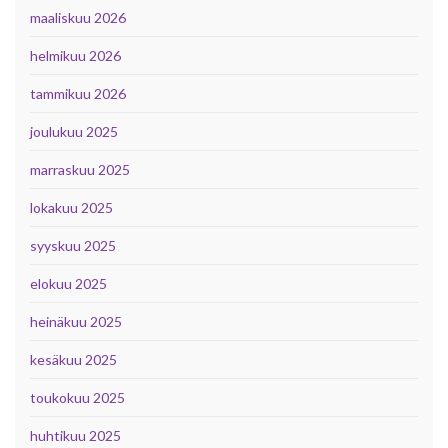
maaliskuu 2026
helmikuu 2026
tammikuu 2026
joulukuu 2025
marraskuu 2025
lokakuu 2025
syyskuu 2025
elokuu 2025
heinäkuu 2025
kesäkuu 2025
toukokuu 2025
huhtikuu 2025