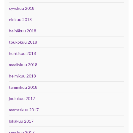
syyskuu 2018
elokuu 2018
heinäkuu 2018
toukokuu 2018
huhtikuu 2018
maaliskuu 2018
helmikuu 2018
tammikuu 2018
joulukuu 2017
marraskuu 2017
lokakuu 2017
syyskuu 2017