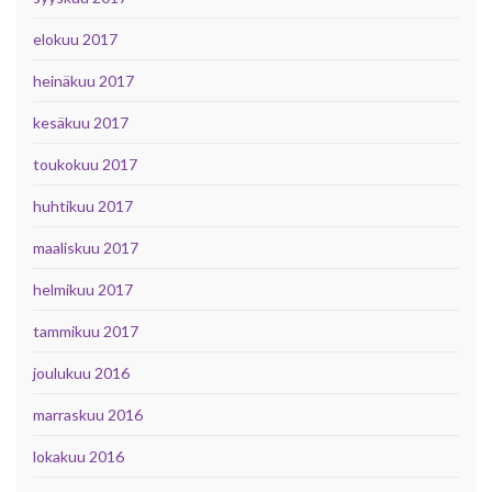
elokuu 2017
heinäkuu 2017
kesäkuu 2017
toukokuu 2017
huhtikuu 2017
maaliskuu 2017
helmikuu 2017
tammikuu 2017
joulukuu 2016
marraskuu 2016
lokakuu 2016