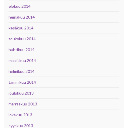
elokuu 2014
heinäkuu 2014
kesäkuu 2014
toukokuu 2014
huhtikuu 2014
maaliskuu 2014
helmikuu 2014
tammikuu 2014
joulukuu 2013
marraskuu 2013
lokakuu 2013
syyskuu 2013