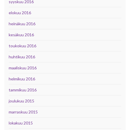
syyskuu 2016
elokuu 2016
heinäkuu 2016
kesäkuu 2016
toukokuu 2016
huhtikuu 2016
maaliskuu 2016
helmikuu 2016
tammikuu 2016
joulukuu 2015
marraskuu 2015
lokakuu 2015