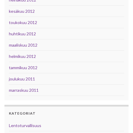
kesäkuu 2012
toukokuu 2012
huhtikuu 2012
maaliskuu 2012
helmikuu 2012
tammikuu 2012
joulukuu 2011
marraskuu 2011
KATEGORIAT
Lentoturvallisuus