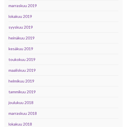
marraskuu 2019
lokakuu 2019
syyskuu 2019
heinäkuu 2019
kesäkuu 2019
toukokuu 2019
maaliskuu 2019
helmikuu 2019
tammikuu 2019
joulukuu 2018
marraskuu 2018
lokakuu 2018