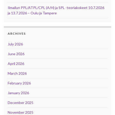
Ilmailun PPL/ATPL/CPL (A/H) ja SPL -teoriakokeet 10.7.2026
ja 13.7.2026 – Oulu ja Tampere
ARCHIVES
July 2026
June 2026
April 2026
March 2026
February 2026
January 2026
December 2025
November 2025