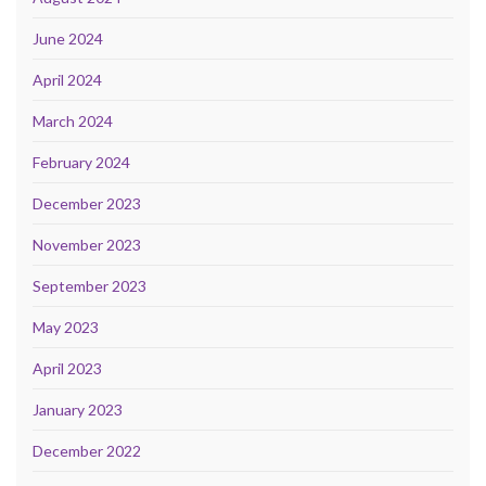
June 2024
April 2024
March 2024
February 2024
December 2023
November 2023
September 2023
May 2023
April 2023
January 2023
December 2022