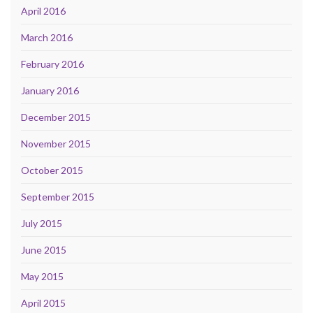
April 2016
March 2016
February 2016
January 2016
December 2015
November 2015
October 2015
September 2015
July 2015
June 2015
May 2015
April 2015