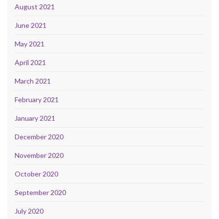
August 2021
June 2021
May 2021
April 2021
March 2021
February 2021
January 2021
December 2020
November 2020
October 2020
September 2020
July 2020