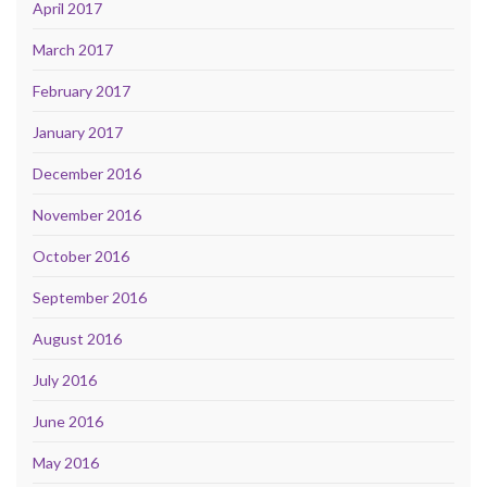
April 2017
March 2017
February 2017
January 2017
December 2016
November 2016
October 2016
September 2016
August 2016
July 2016
June 2016
May 2016