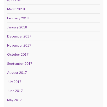
March 2018
February 2018
January 2018
December 2017
November 2017
October 2017
September 2017
August 2017
July 2017
June 2017
May 2017