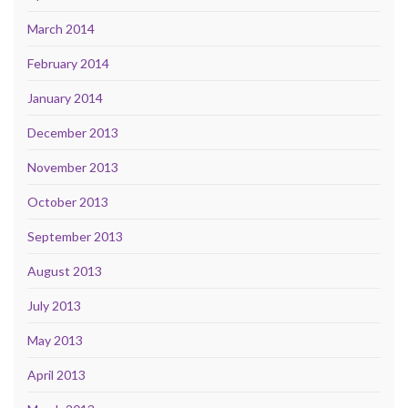
March 2014
February 2014
January 2014
December 2013
November 2013
October 2013
September 2013
August 2013
July 2013
May 2013
April 2013