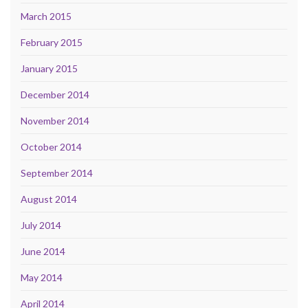
March 2015
February 2015
January 2015
December 2014
November 2014
October 2014
September 2014
August 2014
July 2014
June 2014
May 2014
April 2014