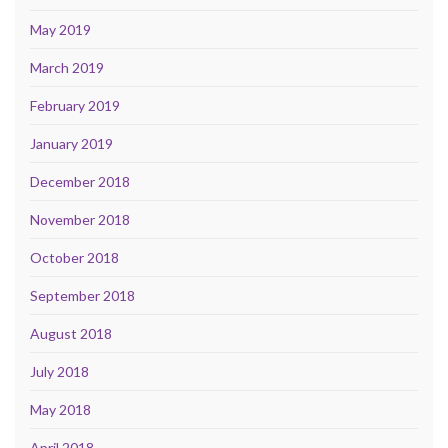
May 2019
March 2019
February 2019
January 2019
December 2018
November 2018
October 2018
September 2018
August 2018
July 2018
May 2018
April 2018