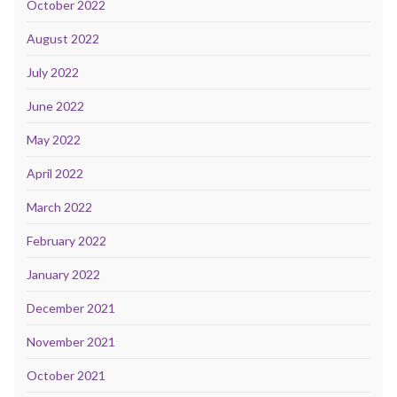
October 2022
August 2022
July 2022
June 2022
May 2022
April 2022
March 2022
February 2022
January 2022
December 2021
November 2021
October 2021