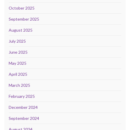
October 2025
September 2025
August 2025
July 2025
June 2025
May 2025
April 2025
March 2025
February 2025
December 2024
September 2024
August 2024