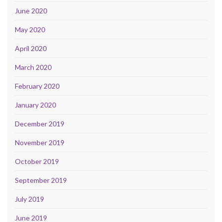
June 2020
May 2020
April 2020
March 2020
February 2020
January 2020
December 2019
November 2019
October 2019
September 2019
July 2019
June 2019