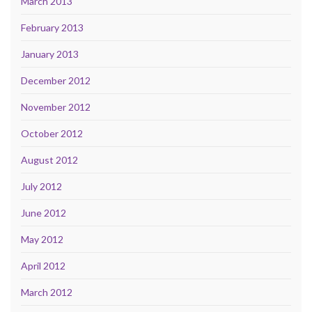
March 2013
February 2013
January 2013
December 2012
November 2012
October 2012
August 2012
July 2012
June 2012
May 2012
April 2012
March 2012