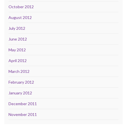
October 2012
August 2012
July 2012
June 2012
May 2012
April 2012
March 2012
February 2012
January 2012
December 2011
November 2011