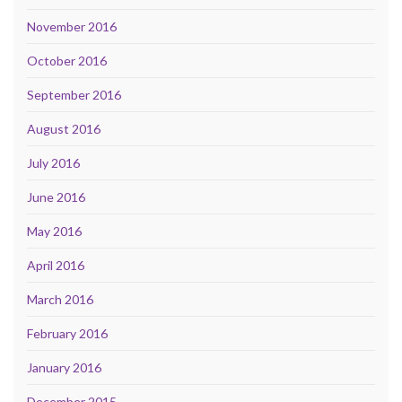
November 2016
October 2016
September 2016
August 2016
July 2016
June 2016
May 2016
April 2016
March 2016
February 2016
January 2016
December 2015