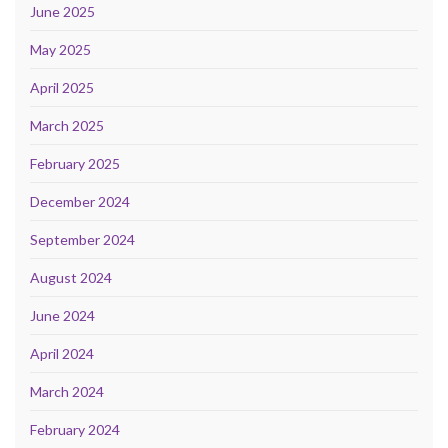
June 2025
May 2025
April 2025
March 2025
February 2025
December 2024
September 2024
August 2024
June 2024
April 2024
March 2024
February 2024