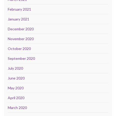
February 2021
January 2021
December 2020
November 2020
October 2020
September 2020
July 2020
June 2020
May 2020
April 2020
March 2020