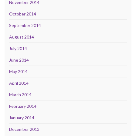
November 2014
October 2014
September 2014
August 2014
July 2014
June 2014
May 2014
April 2014
March 2014
February 2014
January 2014
December 2013