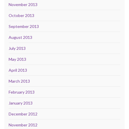
November 2013
October 2013
September 2013
August 2013
July 2013
May 2013
April 2013
March 2013
February 2013
January 2013
December 2012
November 2012