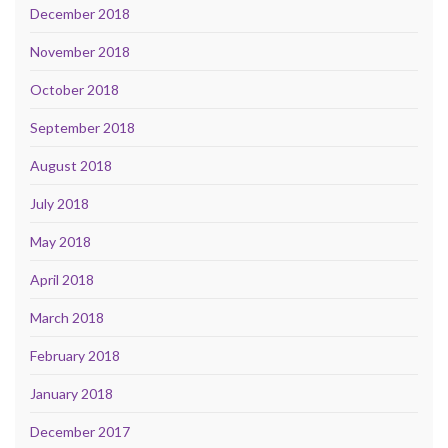
December 2018
November 2018
October 2018
September 2018
August 2018
July 2018
May 2018
April 2018
March 2018
February 2018
January 2018
December 2017