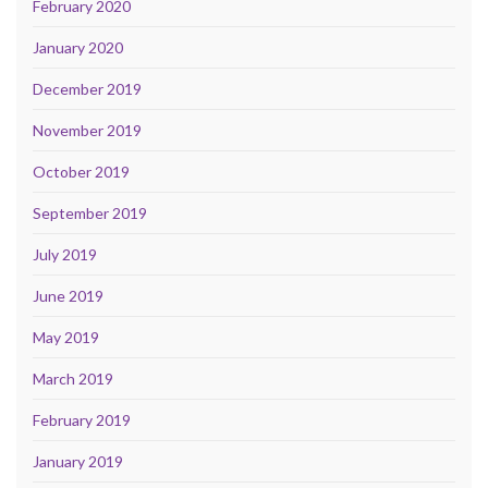
February 2020
January 2020
December 2019
November 2019
October 2019
September 2019
July 2019
June 2019
May 2019
March 2019
February 2019
January 2019