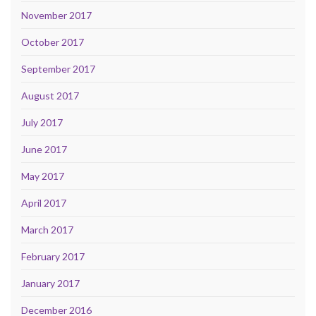
November 2017
October 2017
September 2017
August 2017
July 2017
June 2017
May 2017
April 2017
March 2017
February 2017
January 2017
December 2016