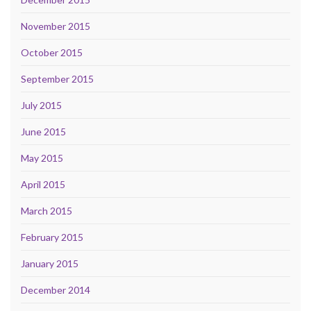
November 2015
October 2015
September 2015
July 2015
June 2015
May 2015
April 2015
March 2015
February 2015
January 2015
December 2014