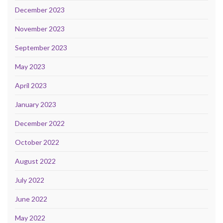
December 2023
November 2023
September 2023
May 2023
April 2023
January 2023
December 2022
October 2022
August 2022
July 2022
June 2022
May 2022