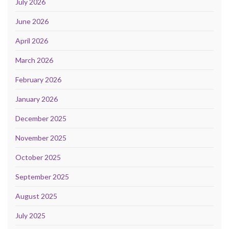
July 2026
June 2026
April 2026
March 2026
February 2026
January 2026
December 2025
November 2025
October 2025
September 2025
August 2025
July 2025