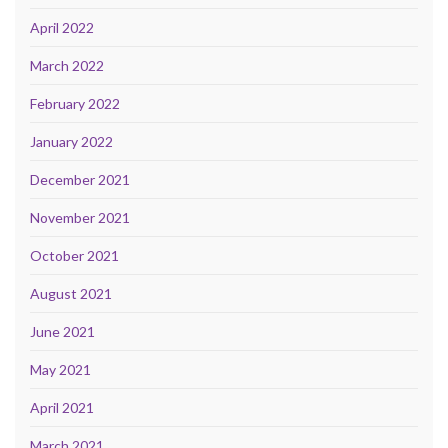
April 2022
March 2022
February 2022
January 2022
December 2021
November 2021
October 2021
August 2021
June 2021
May 2021
April 2021
March 2021