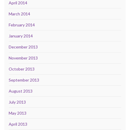
April 2014
March 2014
February 2014
January 2014
December 2013
November 2013
October 2013
September 2013
August 2013
July 2013
May 2013
April 2013