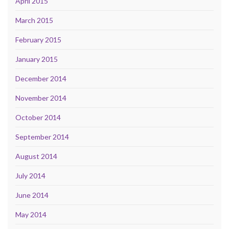
April 2015
March 2015
February 2015
January 2015
December 2014
November 2014
October 2014
September 2014
August 2014
July 2014
June 2014
May 2014