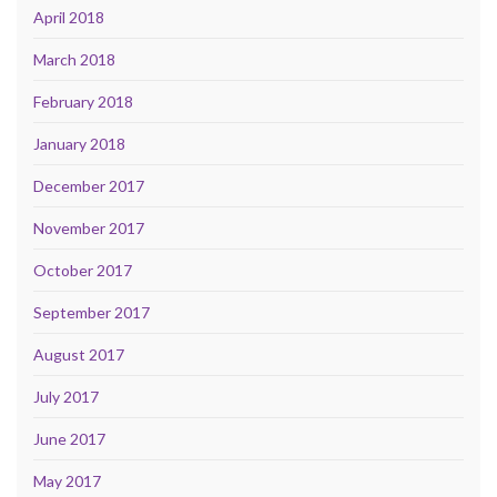
April 2018
March 2018
February 2018
January 2018
December 2017
November 2017
October 2017
September 2017
August 2017
July 2017
June 2017
May 2017