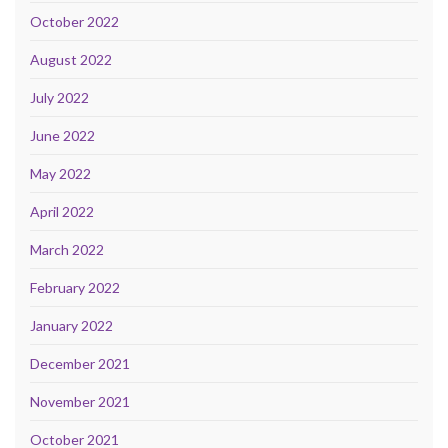
October 2022
August 2022
July 2022
June 2022
May 2022
April 2022
March 2022
February 2022
January 2022
December 2021
November 2021
October 2021