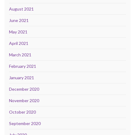
August 2021
June 2021
May 2021
April 2021
March 2021
February 2021
January 2021
December 2020
November 2020
October 2020
September 2020
July 2020