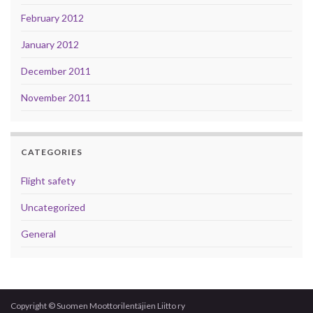
February 2012
January 2012
December 2011
November 2011
CATEGORIES
Flight safety
Uncategorized
General
Copyright © Suomen Moottorilentäjien Liitto ry