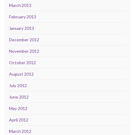
March 2013
February 2013
January 2013
December 2012
November 2012
October 2012
August 2012
July 2012
June 2012
May 2012
April 2012
March 2012