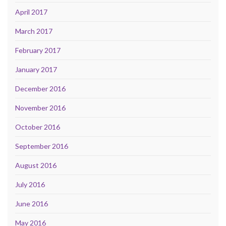
April 2017
March 2017
February 2017
January 2017
December 2016
November 2016
October 2016
September 2016
August 2016
July 2016
June 2016
May 2016