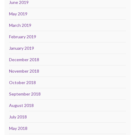
June 2019
May 2019
March 2019
February 2019
January 2019
December 2018
November 2018
October 2018
September 2018
August 2018
July 2018
May 2018