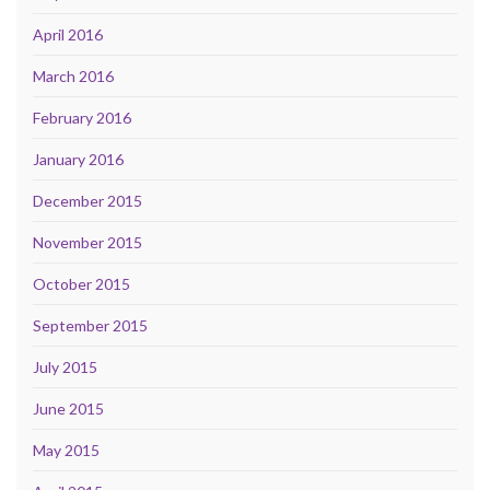
April 2016
March 2016
February 2016
January 2016
December 2015
November 2015
October 2015
September 2015
July 2015
June 2015
May 2015