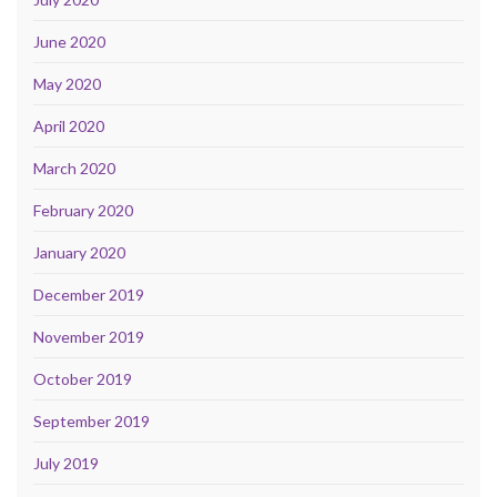
June 2020
May 2020
April 2020
March 2020
February 2020
January 2020
December 2019
November 2019
October 2019
September 2019
July 2019