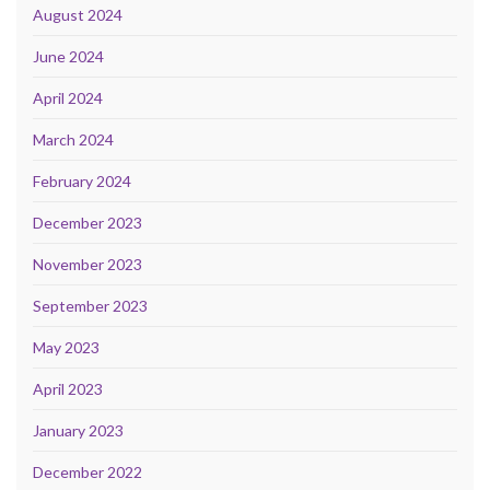
August 2024
June 2024
April 2024
March 2024
February 2024
December 2023
November 2023
September 2023
May 2023
April 2023
January 2023
December 2022