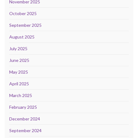
November 2025
October 2025
September 2025
August 2025
July 2025
June 2025
May 2025
April 2025
March 2025
February 2025
December 2024
September 2024