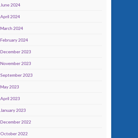
June 2024
April 2024
March 2024
February 2024
December 2023
November 2023
September 2023
May 2023
April 2023
January 2023
December 2022
October 2022