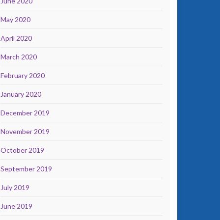
June 2020
May 2020
April 2020
March 2020
February 2020
January 2020
December 2019
November 2019
October 2019
September 2019
July 2019
June 2019