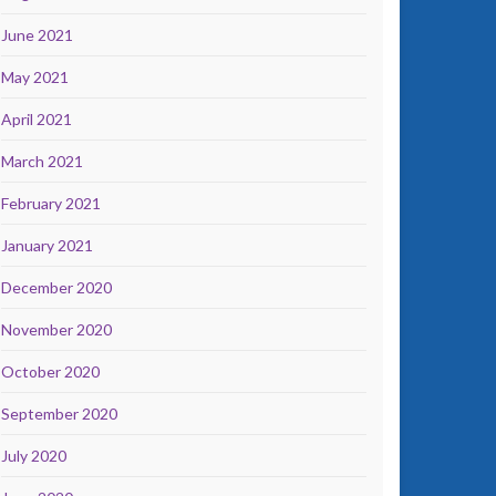
June 2021
May 2021
April 2021
March 2021
February 2021
January 2021
December 2020
November 2020
October 2020
September 2020
July 2020