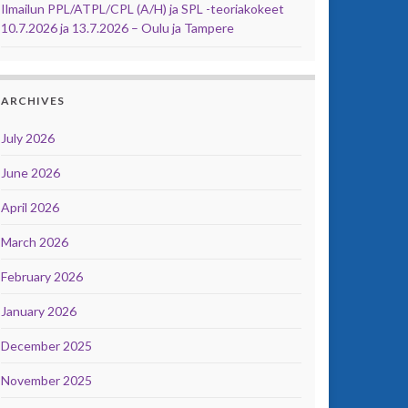
Ilmailun PPL/ATPL/CPL (A/H) ja SPL -teoriakokeet
10.7.2026 ja 13.7.2026 – Oulu ja Tampere
ARCHIVES
July 2026
June 2026
April 2026
March 2026
February 2026
January 2026
December 2025
November 2025