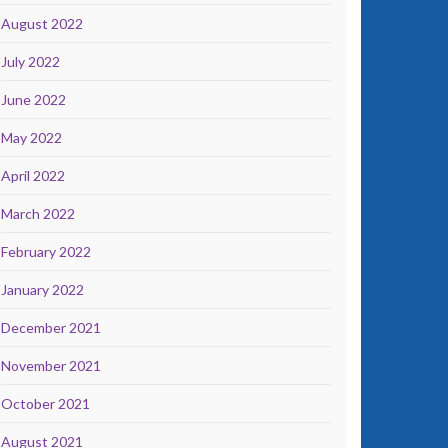
August 2022
July 2022
June 2022
May 2022
April 2022
March 2022
February 2022
January 2022
December 2021
November 2021
October 2021
August 2021