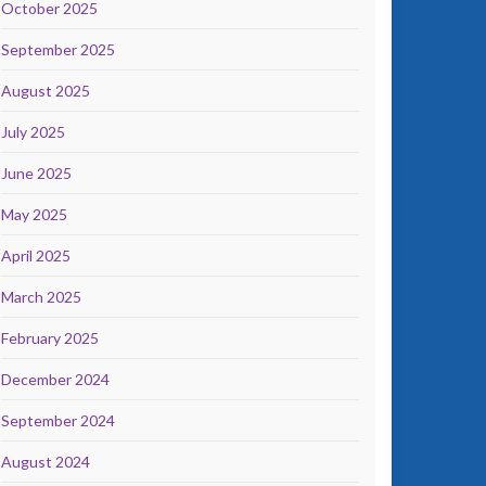
October 2025
September 2025
August 2025
July 2025
June 2025
May 2025
April 2025
March 2025
February 2025
December 2024
September 2024
August 2024