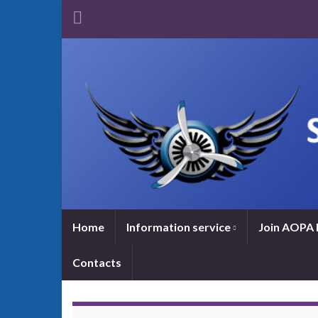
Home
Information service
Join AOPA 
Contacts