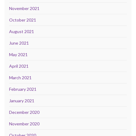
November 2021
October 2021
August 2021
June 2021
May 2021
April 2021
March 2021
February 2021
January 2021
December 2020
November 2020
October 2020