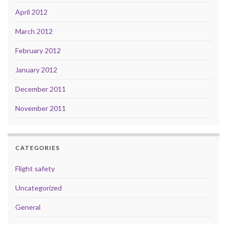
April 2012
March 2012
February 2012
January 2012
December 2011
November 2011
CATEGORIES
Flight safety
Uncategorized
General