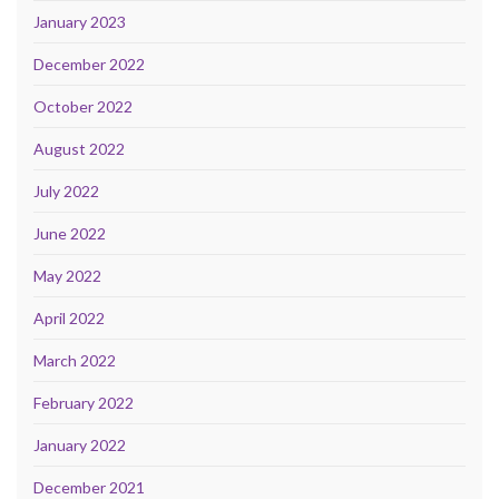
January 2023
December 2022
October 2022
August 2022
July 2022
June 2022
May 2022
April 2022
March 2022
February 2022
January 2022
December 2021