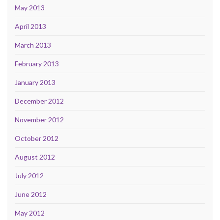
May 2013
April 2013
March 2013
February 2013
January 2013
December 2012
November 2012
October 2012
August 2012
July 2012
June 2012
May 2012