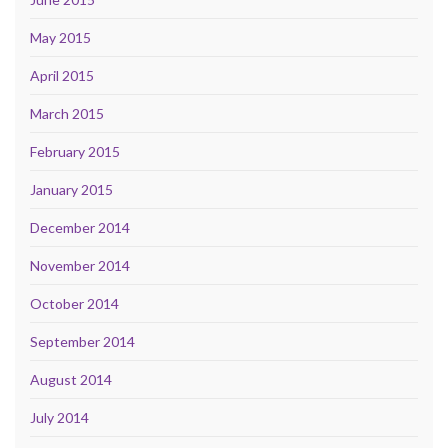
May 2015
April 2015
March 2015
February 2015
January 2015
December 2014
November 2014
October 2014
September 2014
August 2014
July 2014