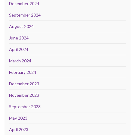
December 2024
September 2024
August 2024
June 2024
April 2024
March 2024
February 2024
December 2023
November 2023
September 2023
May 2023
April 2023