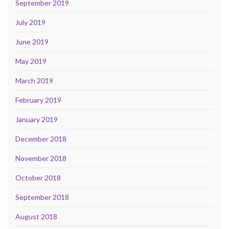
September 2019
July 2019
June 2019
May 2019
March 2019
February 2019
January 2019
December 2018
November 2018
October 2018
September 2018
August 2018