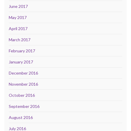
June 2017
May 2017
April 2017
March 2017
February 2017
January 2017
December 2016
November 2016
October 2016
September 2016
August 2016
July 2016