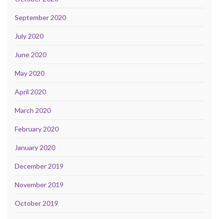
September 2020
July 2020
June 2020
May 2020
April 2020
March 2020
February 2020
January 2020
December 2019
November 2019
October 2019