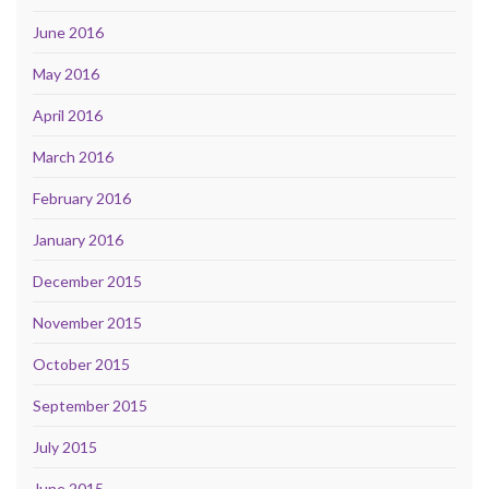
June 2016
May 2016
April 2016
March 2016
February 2016
January 2016
December 2015
November 2015
October 2015
September 2015
July 2015
June 2015