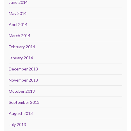
June 2014
May 2014
April 2014
March 2014
February 2014
January 2014
December 2013
November 2013
October 2013
September 2013
August 2013
July 2013