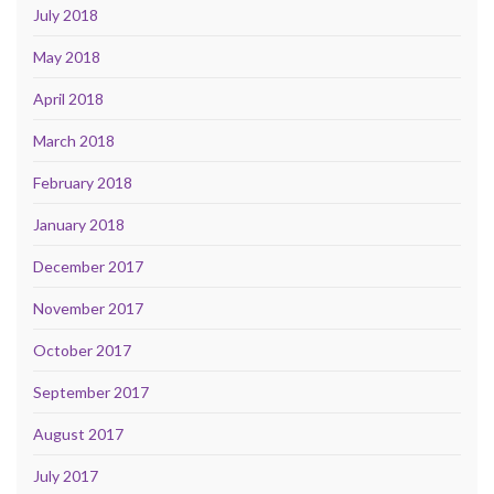
July 2018
May 2018
April 2018
March 2018
February 2018
January 2018
December 2017
November 2017
October 2017
September 2017
August 2017
July 2017