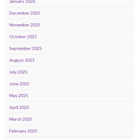
January 2026
December 2025
November 2025
October 2025
September 2025
August 2025
July 2025
June 2025
May 2025
April 2025
March 2025
February 2025