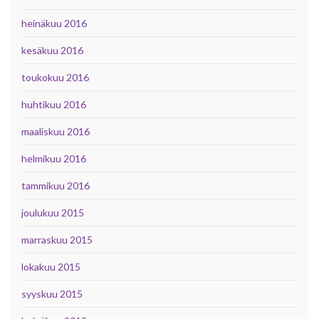
heinäkuu 2016
kesäkuu 2016
toukokuu 2016
huhtikuu 2016
maaliskuu 2016
helmikuu 2016
tammikuu 2016
joulukuu 2015
marraskuu 2015
lokakuu 2015
syyskuu 2015