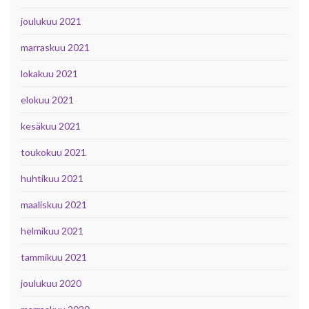
joulukuu 2021
marraskuu 2021
lokakuu 2021
elokuu 2021
kesäkuu 2021
toukokuu 2021
huhtikuu 2021
maaliskuu 2021
helmikuu 2021
tammikuu 2021
joulukuu 2020