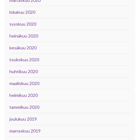
marraskuu 2020
lokakuu 2020
syyskuu 2020
heinäkuu 2020
kesäkuu 2020
toukokuu 2020
huhtikuu 2020
maaliskuu 2020
helmikuu 2020
tammikuu 2020
joulukuu 2019
marraskuu 2019