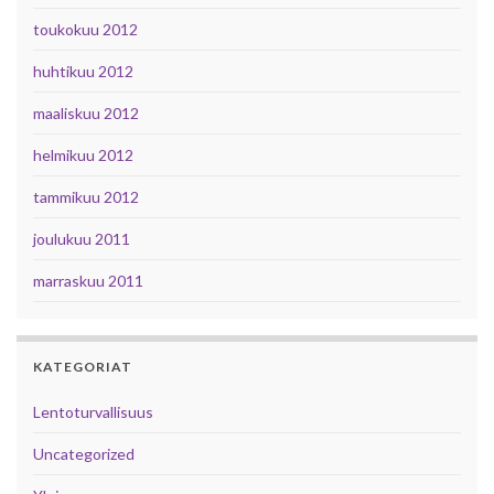
toukokuu 2012
huhtikuu 2012
maaliskuu 2012
helmikuu 2012
tammikuu 2012
joulukuu 2011
marraskuu 2011
KATEGORIAT
Lentoturvallisuus
Uncategorized