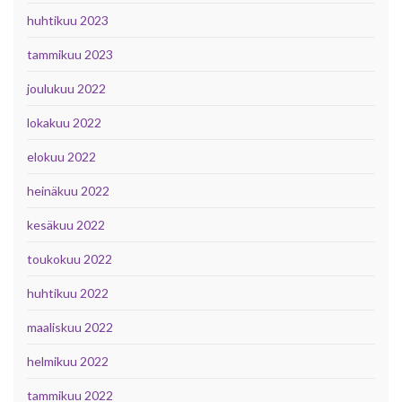
huhtikuu 2023
tammikuu 2023
joulukuu 2022
lokakuu 2022
elokuu 2022
heinäkuu 2022
kesäkuu 2022
toukokuu 2022
huhtikuu 2022
maaliskuu 2022
helmikuu 2022
tammikuu 2022