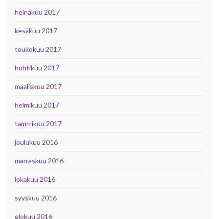
heinäkuu 2017
kesäkuu 2017
toukokuu 2017
huhtikuu 2017
maaliskuu 2017
helmikuu 2017
tammikuu 2017
joulukuu 2016
marraskuu 2016
lokakuu 2016
syyskuu 2016
elokuu 2016