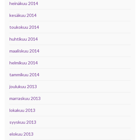
heinäkuu 2014
kesäkuu 2014
toukokuu 2014
huhtikuu 2014
maaliskuu 2014
helmikuu 2014
tammikuu 2014
joulukuu 2013
marraskuu 2013
lokakuu 2013
syyskuu 2013
elokuu 2013