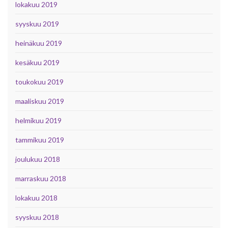
lokakuu 2019
syyskuu 2019
heinäkuu 2019
kesäkuu 2019
toukokuu 2019
maaliskuu 2019
helmikuu 2019
tammikuu 2019
joulukuu 2018
marraskuu 2018
lokakuu 2018
syyskuu 2018