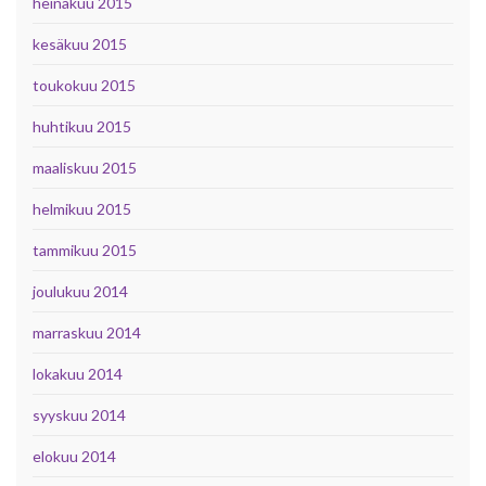
heinäkuu 2015
kesäkuu 2015
toukokuu 2015
huhtikuu 2015
maaliskuu 2015
helmikuu 2015
tammikuu 2015
joulukuu 2014
marraskuu 2014
lokakuu 2014
syyskuu 2014
elokuu 2014