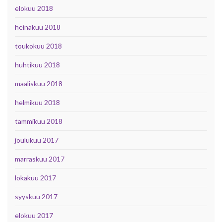
elokuu 2018
heinäkuu 2018
toukokuu 2018
huhtikuu 2018
maaliskuu 2018
helmikuu 2018
tammikuu 2018
joulukuu 2017
marraskuu 2017
lokakuu 2017
syyskuu 2017
elokuu 2017