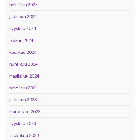
helmikuu 2025
joulukuu 2024
syyskuu 2024
elokuu 2024
kesäkuu 2024
huhtikuu 2024
maaliskuu 2024
helmikuu 2024
joulukuu 2023
marraskuu 2023
syyskuu 2023
toukokuu 2023