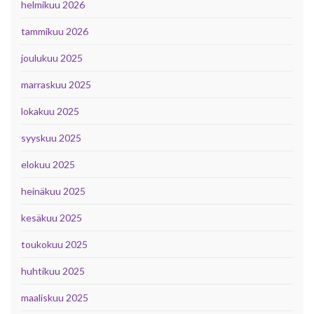
helmikuu 2026
tammikuu 2026
joulukuu 2025
marraskuu 2025
lokakuu 2025
syyskuu 2025
elokuu 2025
heinäkuu 2025
kesäkuu 2025
toukokuu 2025
huhtikuu 2025
maaliskuu 2025