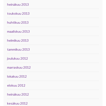
heinäkuu 2013
toukokuu 2013
huhtikuu 2013
maaliskuu 2013
helmikuu 2013
tammikuu 2013
joulukuu 2012
marraskuu 2012
lokakuu 2012
elokuu 2012
heinäkuu 2012
kesäkuu 2012