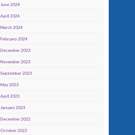
June 2024
April 2024
March 2024
February 2024
December 2023
November 2023
September 2023
May 2023
April 2023
January 2023
December 2022
October 2022