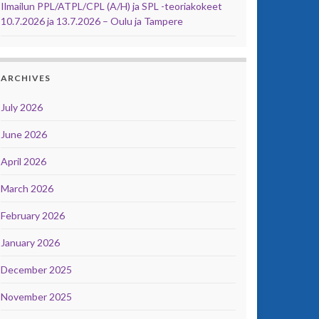
Ilmailun PPL/ATPL/CPL (A/H) ja SPL -teoriakokeet
10.7.2026 ja 13.7.2026 – Oulu ja Tampere
ARCHIVES
July 2026
June 2026
April 2026
March 2026
February 2026
January 2026
December 2025
November 2025