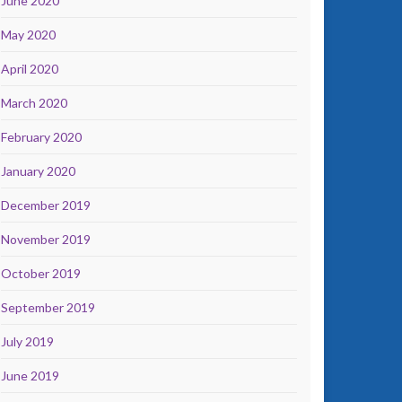
June 2020
May 2020
April 2020
March 2020
February 2020
January 2020
December 2019
November 2019
October 2019
September 2019
July 2019
June 2019