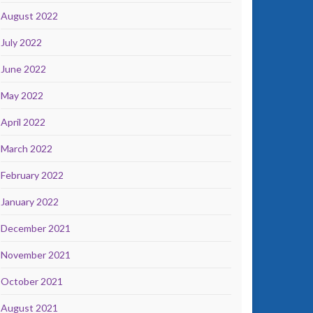
August 2022
July 2022
June 2022
May 2022
April 2022
March 2022
February 2022
January 2022
December 2021
November 2021
October 2021
August 2021