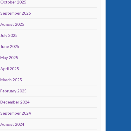
October 2025
September 2025
August 2025
July 2025
June 2025
May 2025
April 2025
March 2025
February 2025
December 2024
September 2024
August 2024