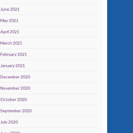
June 2021
May 2021
April 2021
March 2021
February 2021
January 2021
December 2020
November 2020
October 2020
September 2020
July 2020