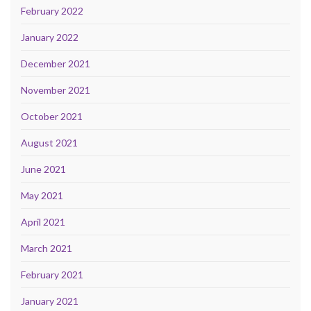
February 2022
January 2022
December 2021
November 2021
October 2021
August 2021
June 2021
May 2021
April 2021
March 2021
February 2021
January 2021