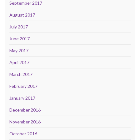
September 2017
August 2017
July 2017
June 2017
May 2017
April 2017
March 2017
February 2017
January 2017
December 2016
November 2016
October 2016