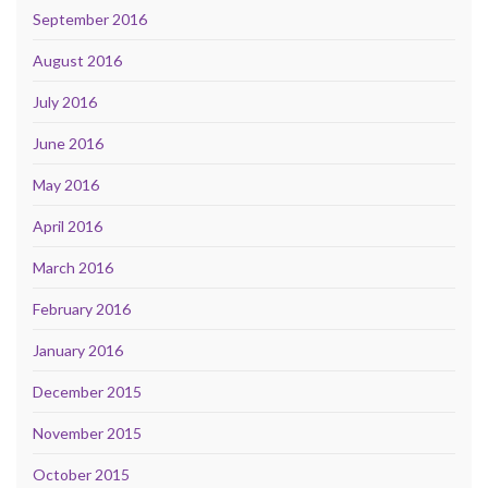
September 2016
August 2016
July 2016
June 2016
May 2016
April 2016
March 2016
February 2016
January 2016
December 2015
November 2015
October 2015