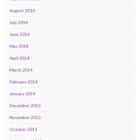
August 2014
July 2014
June 2014
May 2014
April 2014
March 2014
February 2014
January 2014
December 2013
November 2013
October 2013