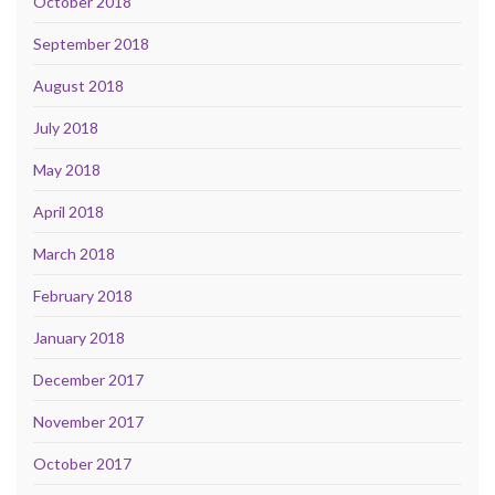
October 2018
September 2018
August 2018
July 2018
May 2018
April 2018
March 2018
February 2018
January 2018
December 2017
November 2017
October 2017