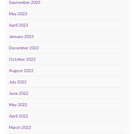
September 2023
May 2023
April 2023
January 2023
December 2022
October 2022
August 2022
July 2022
June 2022
May 2022
April 2022
March 2022