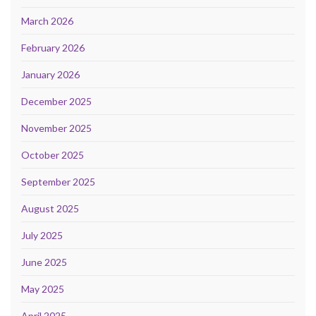
March 2026
February 2026
January 2026
December 2025
November 2025
October 2025
September 2025
August 2025
July 2025
June 2025
May 2025
April 2025