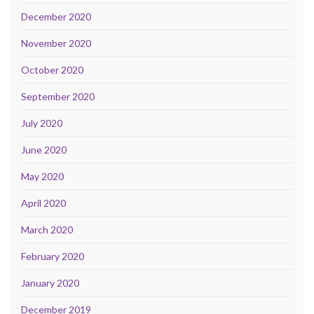
December 2020
November 2020
October 2020
September 2020
July 2020
June 2020
May 2020
April 2020
March 2020
February 2020
January 2020
December 2019