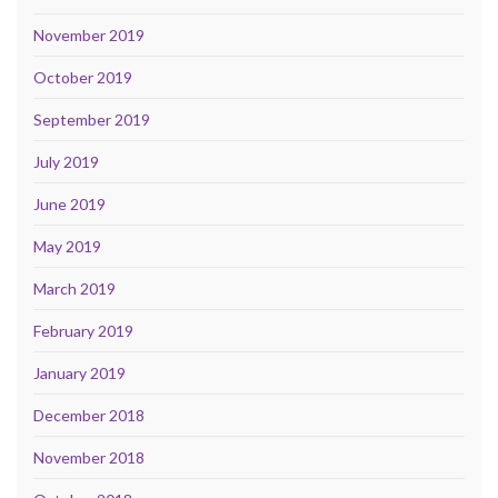
November 2019
October 2019
September 2019
July 2019
June 2019
May 2019
March 2019
February 2019
January 2019
December 2018
November 2018