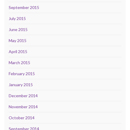
September 2015
July 2015
June 2015
May 2015
April 2015
March 2015
February 2015
January 2015
December 2014
November 2014
October 2014
September 2014