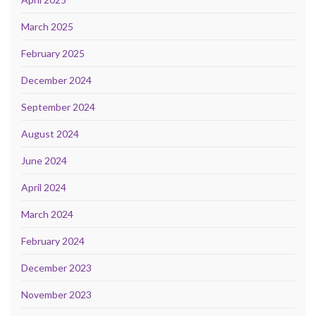
March 2025
February 2025
December 2024
September 2024
August 2024
June 2024
April 2024
March 2024
February 2024
December 2023
November 2023