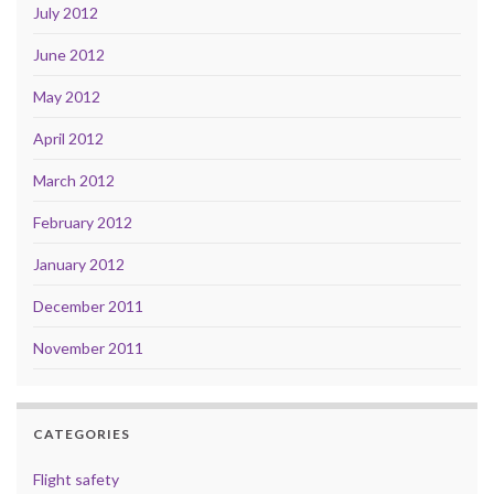
July 2012
June 2012
May 2012
April 2012
March 2012
February 2012
January 2012
December 2011
November 2011
CATEGORIES
Flight safety