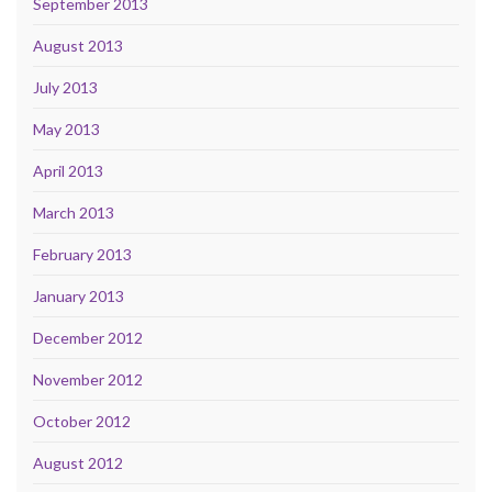
September 2013
August 2013
July 2013
May 2013
April 2013
March 2013
February 2013
January 2013
December 2012
November 2012
October 2012
August 2012