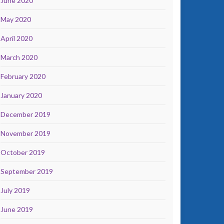
June 2020
May 2020
April 2020
March 2020
February 2020
January 2020
December 2019
November 2019
October 2019
September 2019
July 2019
June 2019