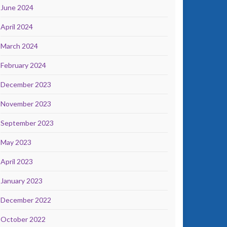
June 2024
April 2024
March 2024
February 2024
December 2023
November 2023
September 2023
May 2023
April 2023
January 2023
December 2022
October 2022