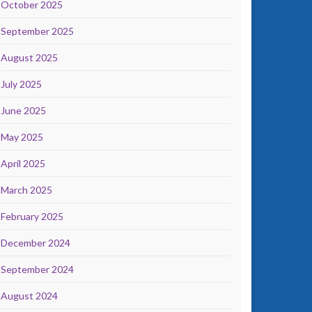
October 2025
September 2025
August 2025
July 2025
June 2025
May 2025
April 2025
March 2025
February 2025
December 2024
September 2024
August 2024