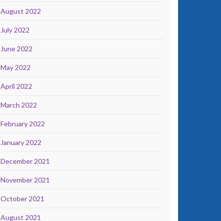
August 2022
July 2022
June 2022
May 2022
April 2022
March 2022
February 2022
January 2022
December 2021
November 2021
October 2021
August 2021