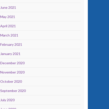
June 2021
May 2021
April 2021
March 2021
February 2021
January 2021
December 2020
November 2020
October 2020
September 2020
July 2020