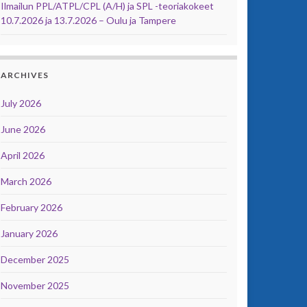
Ilmailun PPL/ATPL/CPL (A/H) ja SPL -teoriakokeet
10.7.2026 ja 13.7.2026 – Oulu ja Tampere
ARCHIVES
July 2026
June 2026
April 2026
March 2026
February 2026
January 2026
December 2025
November 2025