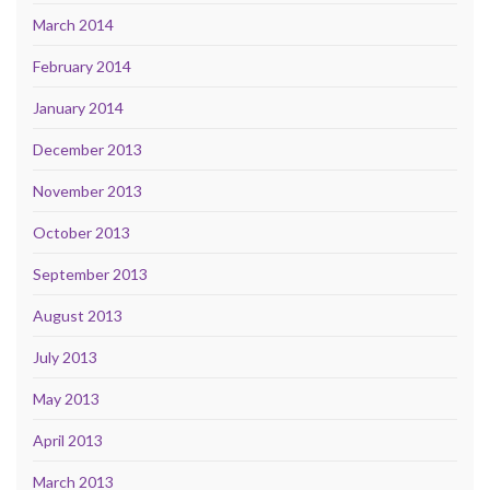
March 2014
February 2014
January 2014
December 2013
November 2013
October 2013
September 2013
August 2013
July 2013
May 2013
April 2013
March 2013