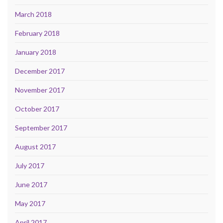
March 2018
February 2018
January 2018
December 2017
November 2017
October 2017
September 2017
August 2017
July 2017
June 2017
May 2017
April 2017