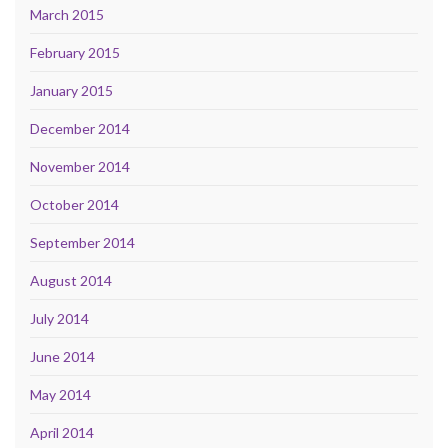
March 2015
February 2015
January 2015
December 2014
November 2014
October 2014
September 2014
August 2014
July 2014
June 2014
May 2014
April 2014