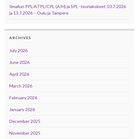
Ilmailun PPL/ATPL/CPL (A/H) ja SPL -teoriakokeet 10.7.2026
ja 13.7.2026 – Oulu ja Tampere
ARCHIVES
July 2026
June 2026
April 2026
March 2026
February 2026
January 2026
December 2025
November 2025