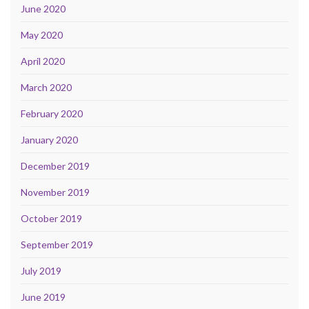
June 2020
May 2020
April 2020
March 2020
February 2020
January 2020
December 2019
November 2019
October 2019
September 2019
July 2019
June 2019