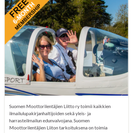
Suomen Moottorilentäjien Liitto ry toimii kaikkien
ilmailulupakirjanhaltijoiden sekä yleis- ja
harrasteilmailun edunvalvojana. Suomen
Moottorilentäjien Liiton tarkoituksena on toimia