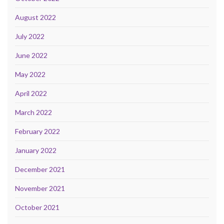
August 2022
July 2022
June 2022
May 2022
April 2022
March 2022
February 2022
January 2022
December 2021
November 2021
October 2021