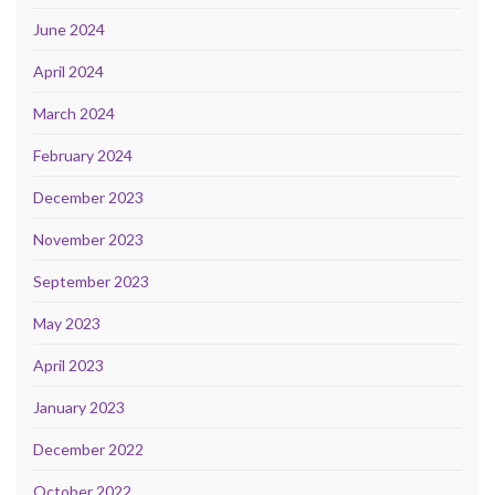
June 2024
April 2024
March 2024
February 2024
December 2023
November 2023
September 2023
May 2023
April 2023
January 2023
December 2022
October 2022