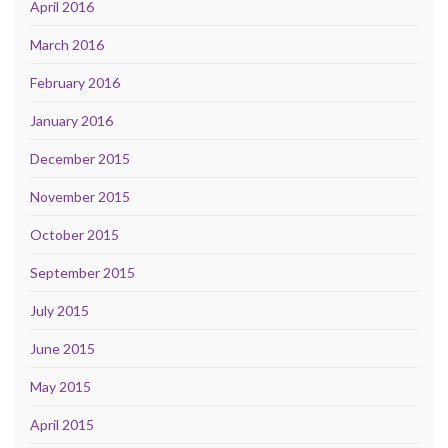
April 2016
March 2016
February 2016
January 2016
December 2015
November 2015
October 2015
September 2015
July 2015
June 2015
May 2015
April 2015