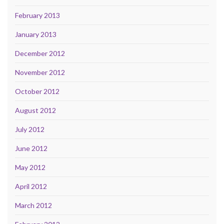
February 2013
January 2013
December 2012
November 2012
October 2012
August 2012
July 2012
June 2012
May 2012
April 2012
March 2012