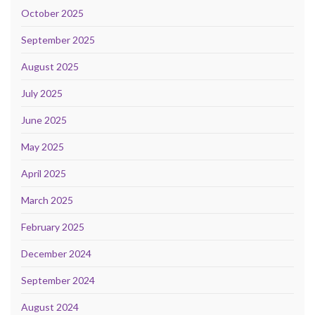
October 2025
September 2025
August 2025
July 2025
June 2025
May 2025
April 2025
March 2025
February 2025
December 2024
September 2024
August 2024