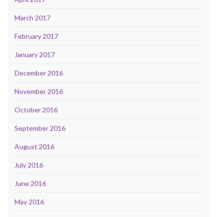
March 2017
February 2017
January 2017
December 2016
November 2016
October 2016
September 2016
August 2016
July 2016
June 2016
May 2016