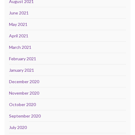
August 2021
June 2021
May 2021
April 2021
March 2021
February 2021
January 2021
December 2020
November 2020
October 2020
September 2020
July 2020