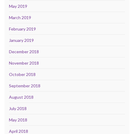
May 2019
March 2019
February 2019
January 2019
December 2018
November 2018
October 2018
September 2018
August 2018
July 2018
May 2018
April 2018