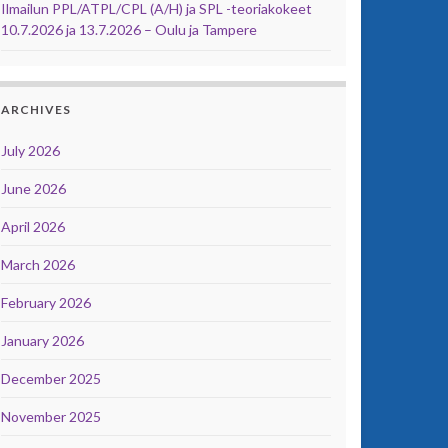
Ilmailun PPL/ATPL/CPL (A/H) ja SPL -teoriakokeet
10.7.2026 ja 13.7.2026 – Oulu ja Tampere
ARCHIVES
July 2026
June 2026
April 2026
March 2026
February 2026
January 2026
December 2025
November 2025