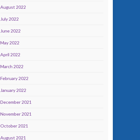
August 2022
July 2022
June 2022
May 2022
April 2022
March 2022
February 2022
January 2022
December 2021
November 2021
October 2021
August 2021