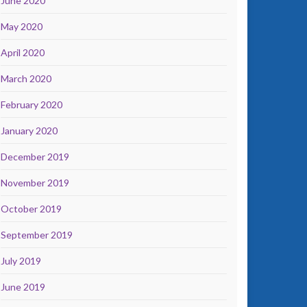
June 2020
May 2020
April 2020
March 2020
February 2020
January 2020
December 2019
November 2019
October 2019
September 2019
July 2019
June 2019