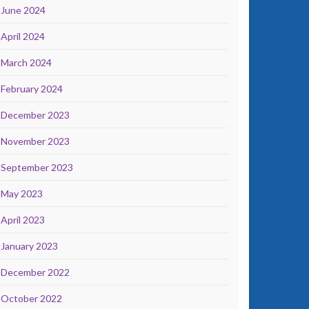
June 2024
April 2024
March 2024
February 2024
December 2023
November 2023
September 2023
May 2023
April 2023
January 2023
December 2022
October 2022