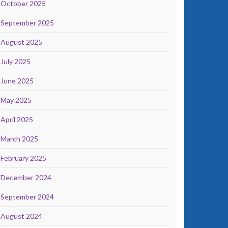
October 2025
September 2025
August 2025
July 2025
June 2025
May 2025
April 2025
March 2025
February 2025
December 2024
September 2024
August 2024