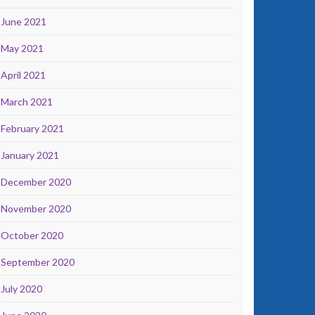
June 2021
May 2021
April 2021
March 2021
February 2021
January 2021
December 2020
November 2020
October 2020
September 2020
July 2020