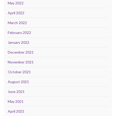
May 2022
April 2022
March 2022
February 2022
January 2022
December 2021
November 2021
October 2021
August 2021
June 2021
May 2021
April 2021