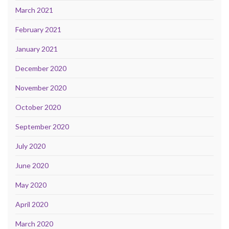
March 2021
February 2021
January 2021
December 2020
November 2020
October 2020
September 2020
July 2020
June 2020
May 2020
April 2020
March 2020