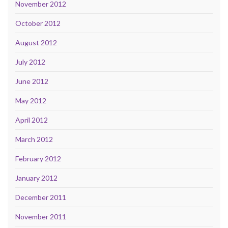
November 2012
October 2012
August 2012
July 2012
June 2012
May 2012
April 2012
March 2012
February 2012
January 2012
December 2011
November 2011