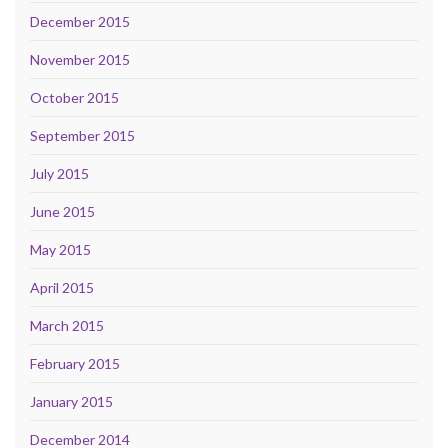
December 2015
November 2015
October 2015
September 2015
July 2015
June 2015
May 2015
April 2015
March 2015
February 2015
January 2015
December 2014