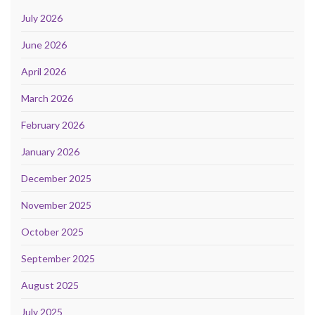
July 2026
June 2026
April 2026
March 2026
February 2026
January 2026
December 2025
November 2025
October 2025
September 2025
August 2025
July 2025