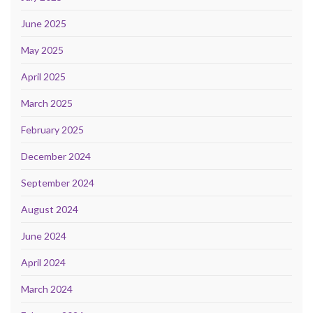
June 2025
May 2025
April 2025
March 2025
February 2025
December 2024
September 2024
August 2024
June 2024
April 2024
March 2024