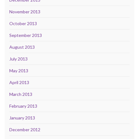
November 2013
October 2013
September 2013
August 2013
July 2013
May 2013
April 2013
March 2013
February 2013
January 2013
December 2012