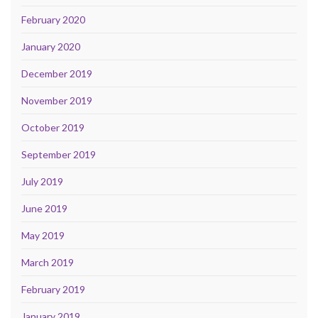
February 2020
January 2020
December 2019
November 2019
October 2019
September 2019
July 2019
June 2019
May 2019
March 2019
February 2019
January 2019