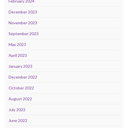
February 2024
December 2023
November 2023
September 2023
May 2023
April 2023
January 2023
December 2022
October 2022
August 2022
July 2022
June 2022