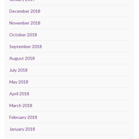
December 2018
November 2018
October 2018
September 2018
August 2018
July 2018
May 2018
April 2018
March 2018
February 2018
January 2018