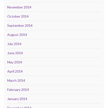
November 2014
October 2014
September 2014
August 2014
July 2014
June 2014
May 2014
April 2014
March 2014
February 2014
January 2014
December 2013