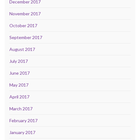
December 2017
November 2017
October 2017
September 2017
August 2017
July 2017
June 2017
May 2017
April 2017
March 2017
February 2017
January 2017