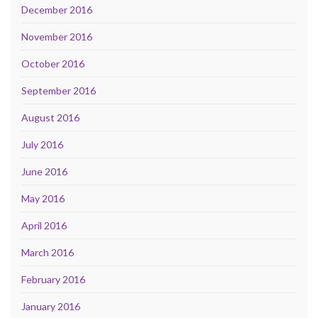
December 2016
November 2016
October 2016
September 2016
August 2016
July 2016
June 2016
May 2016
April 2016
March 2016
February 2016
January 2016