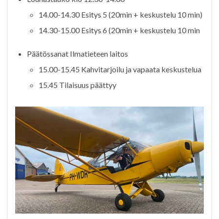
14.00-14.30 Esitys 5 (20min + keskustelu 10 min)
14.30-15.00 Esitys 6 (20min + keskustelu 10 min
Päätössanat Ilmatieteen laitos
15.00-15.45 Kahvitarjoilu ja vapaata keskustelua
15.45 Tilaisuus päättyy