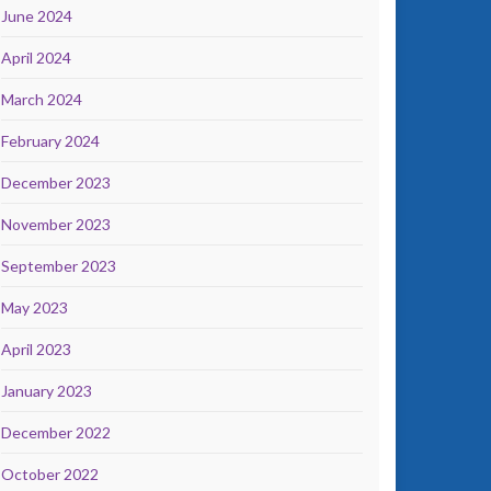
June 2024
April 2024
March 2024
February 2024
December 2023
November 2023
September 2023
May 2023
April 2023
January 2023
December 2022
October 2022