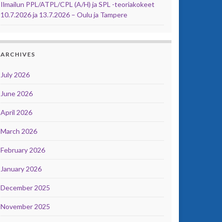
Ilmailun PPL/ATPL/CPL (A/H) ja SPL -teoriakokeet
10.7.2026 ja 13.7.2026 – Oulu ja Tampere
ARCHIVES
July 2026
June 2026
April 2026
March 2026
February 2026
January 2026
December 2025
November 2025