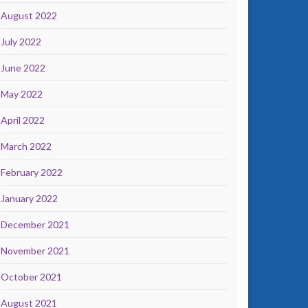
August 2022
July 2022
June 2022
May 2022
April 2022
March 2022
February 2022
January 2022
December 2021
November 2021
October 2021
August 2021