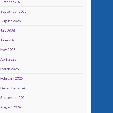
October 2025
September 2025
August 2025
July 2025
June 2025
May 2025
April 2025
March 2025
February 2025
December 2024
September 2024
August 2024