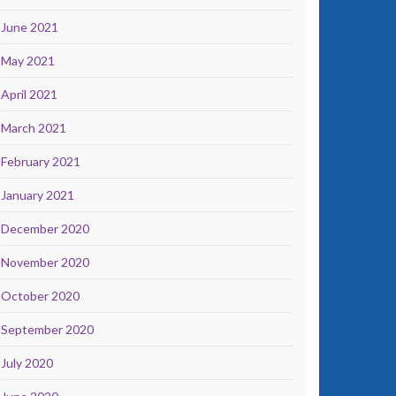
June 2021
May 2021
April 2021
March 2021
February 2021
January 2021
December 2020
November 2020
October 2020
September 2020
July 2020