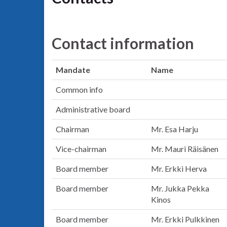
Contact information
Mandate
Name
Common info
Administrative board
Chairman
Mr. Esa Harju
Vice-chairman
Mr. Mauri Räisänen
Board member
Mr. Erkki Herva
Board member
Mr. Jukka Pekka
Kinos
Board member
Mr. Erkki Pulkkinen