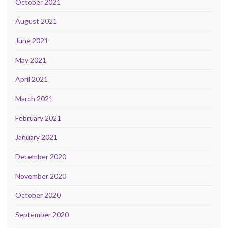
October 2021
August 2021
June 2021
May 2021
April 2021
March 2021
February 2021
January 2021
December 2020
November 2020
October 2020
September 2020