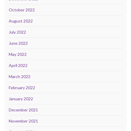
October 2022
August 2022
July 2022
June 2022
May 2022
April 2022
March 2022
February 2022
January 2022
December 2021
November 2021