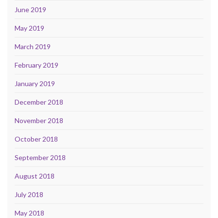
June 2019
May 2019
March 2019
February 2019
January 2019
December 2018
November 2018
October 2018
September 2018
August 2018
July 2018
May 2018