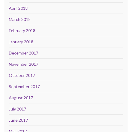
April 2018
March 2018
February 2018
January 2018
December 2017
November 2017
October 2017
September 2017
August 2017
July 2017
June 2017
May 2017