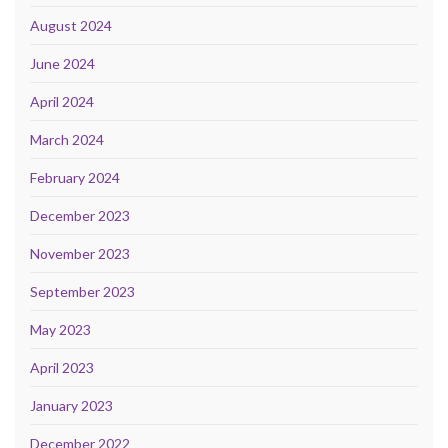
August 2024
June 2024
April 2024
March 2024
February 2024
December 2023
November 2023
September 2023
May 2023
April 2023
January 2023
December 2022