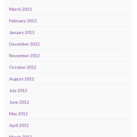
March 2013
February 2013
January 2013
December 2012
November 2012
October 2012
August 2012
July 2012
June 2012
May 2012
April 2012
March 2012