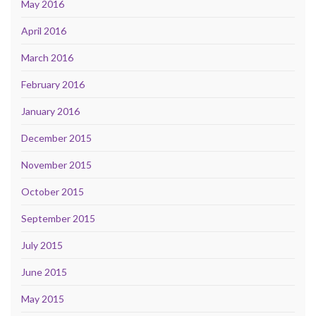
May 2016
April 2016
March 2016
February 2016
January 2016
December 2015
November 2015
October 2015
September 2015
July 2015
June 2015
May 2015