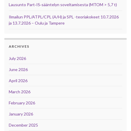
Lausunto Part‑IS‑sääntelyn soveltamisesta (MTOM > 5,7 t)
Ilmailun PPL/ATPL/CPL (A/H) ja SPL -teoriakokeet 10.7.2026
ja 13.7.2026 – Oulu ja Tampere
ARCHIVES
July 2026
June 2026
April 2026
March 2026
February 2026
January 2026
December 2025