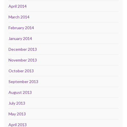
April 2014
March 2014
February 2014
January 2014
December 2013
November 2013
October 2013
September 2013
August 2013
July 2013
May 2013
April 2013