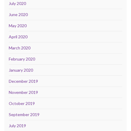
July 2020
June 2020
May 2020
April 2020
March 2020
February 2020
January 2020
December 2019
November 2019
October 2019
September 2019
July 2019