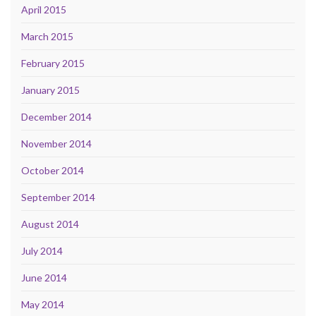
April 2015
March 2015
February 2015
January 2015
December 2014
November 2014
October 2014
September 2014
August 2014
July 2014
June 2014
May 2014