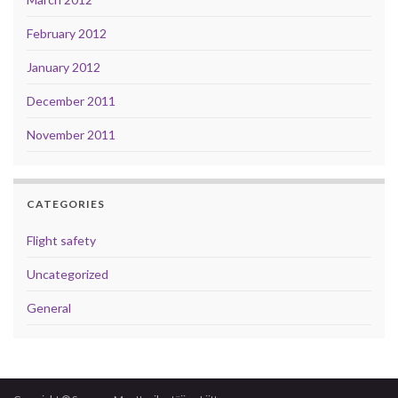
February 2012
January 2012
December 2011
November 2011
CATEGORIES
Flight safety
Uncategorized
General