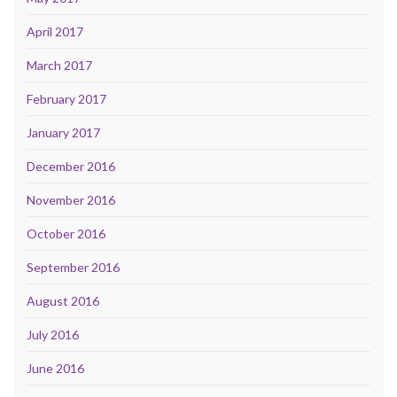
April 2017
March 2017
February 2017
January 2017
December 2016
November 2016
October 2016
September 2016
August 2016
July 2016
June 2016