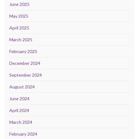
June 2025
May 2025
April 2025
March 2025
February 2025
December 2024
September 2024
August 2024
June 2024
April 2024
March 2024
February 2024