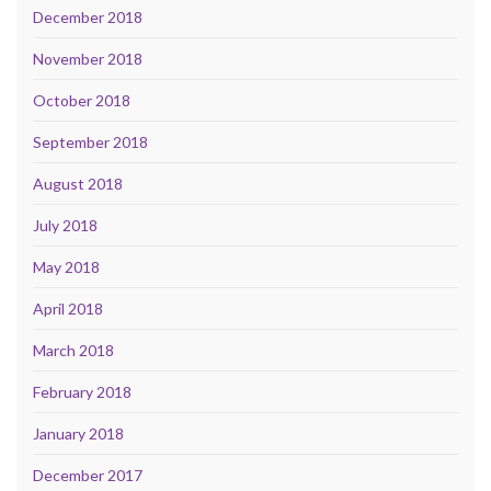
December 2018
November 2018
October 2018
September 2018
August 2018
July 2018
May 2018
April 2018
March 2018
February 2018
January 2018
December 2017