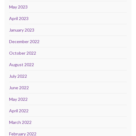
May 2023
April 2023
January 2023
December 2022
October 2022
August 2022
July 2022
June 2022
May 2022
April 2022
March 2022
February 2022