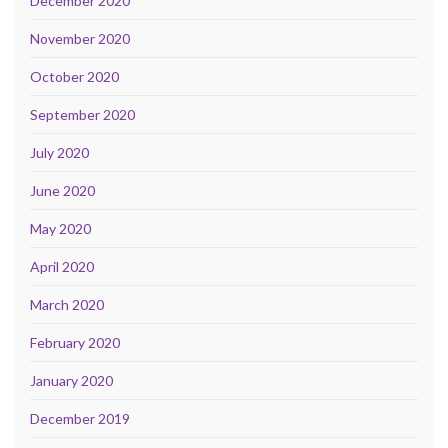
December 2020
November 2020
October 2020
September 2020
July 2020
June 2020
May 2020
April 2020
March 2020
February 2020
January 2020
December 2019