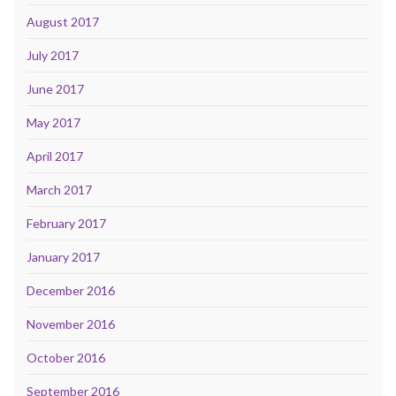
August 2017
July 2017
June 2017
May 2017
April 2017
March 2017
February 2017
January 2017
December 2016
November 2016
October 2016
September 2016