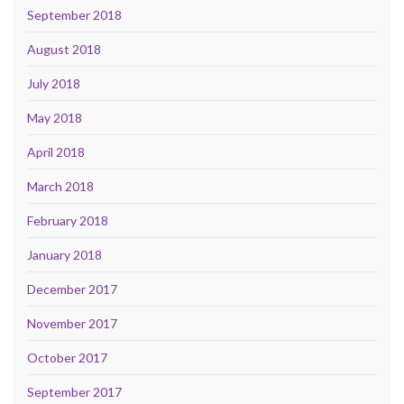
September 2018
August 2018
July 2018
May 2018
April 2018
March 2018
February 2018
January 2018
December 2017
November 2017
October 2017
September 2017