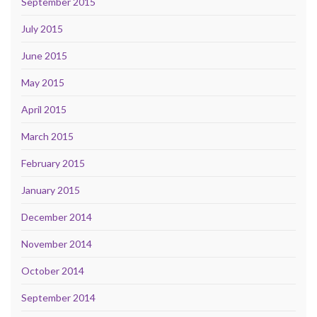
September 2015
July 2015
June 2015
May 2015
April 2015
March 2015
February 2015
January 2015
December 2014
November 2014
October 2014
September 2014