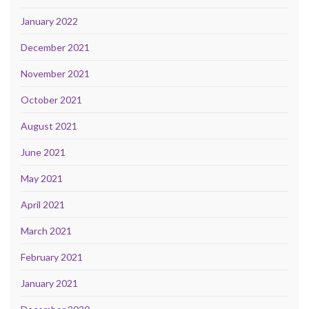
January 2022
December 2021
November 2021
October 2021
August 2021
June 2021
May 2021
April 2021
March 2021
February 2021
January 2021