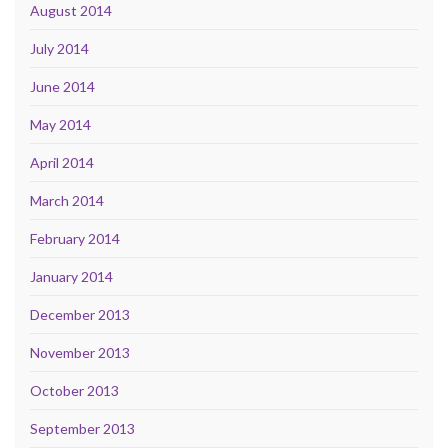
August 2014
July 2014
June 2014
May 2014
April 2014
March 2014
February 2014
January 2014
December 2013
November 2013
October 2013
September 2013