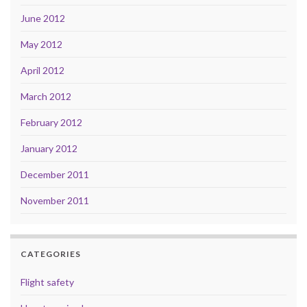
June 2012
May 2012
April 2012
March 2012
February 2012
January 2012
December 2011
November 2011
CATEGORIES
Flight safety