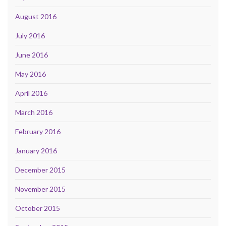
August 2016
July 2016
June 2016
May 2016
April 2016
March 2016
February 2016
January 2016
December 2015
November 2015
October 2015