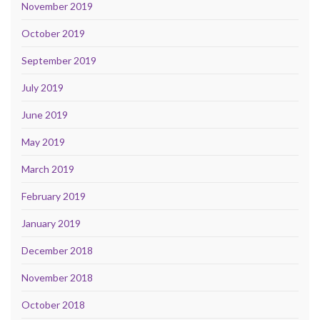
November 2019
October 2019
September 2019
July 2019
June 2019
May 2019
March 2019
February 2019
January 2019
December 2018
November 2018
October 2018