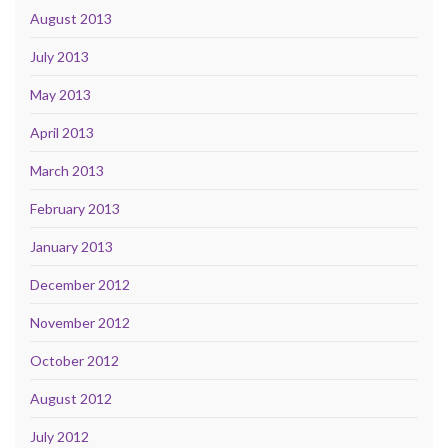
August 2013
July 2013
May 2013
April 2013
March 2013
February 2013
January 2013
December 2012
November 2012
October 2012
August 2012
July 2012