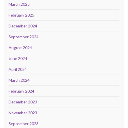
March 2025
February 2025
December 2024
September 2024
August 2024
June 2024
April 2024
March 2024
February 2024
December 2023
November 2023
September 2023