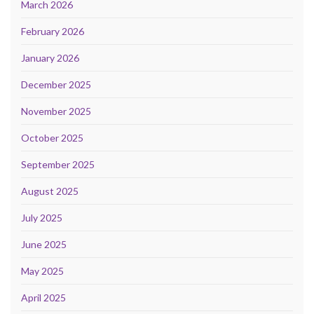
March 2026
February 2026
January 2026
December 2025
November 2025
October 2025
September 2025
August 2025
July 2025
June 2025
May 2025
April 2025