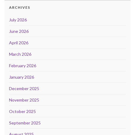
ARCHIVES
July 2026
June 2026
April 2026
March 2026
February 2026
January 2026
December 2025
November 2025
October 2025
September 2025
August 2025