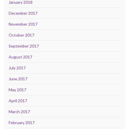
January 2018
December 2017
November 2017
October 2017
September 2017
August 2017
July 2017
June 2017
May 2017
April 2017
March 2017
February 2017