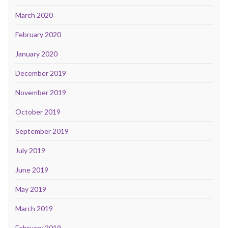
March 2020
February 2020
January 2020
December 2019
November 2019
October 2019
September 2019
July 2019
June 2019
May 2019
March 2019
February 2019