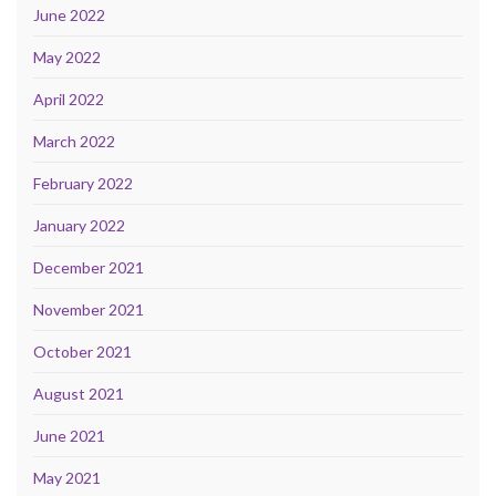
June 2022
May 2022
April 2022
March 2022
February 2022
January 2022
December 2021
November 2021
October 2021
August 2021
June 2021
May 2021