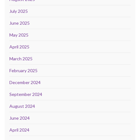
July 2025
June 2025
May 2025
April 2025
March 2025
February 2025
December 2024
September 2024
August 2024
June 2024
April 2024