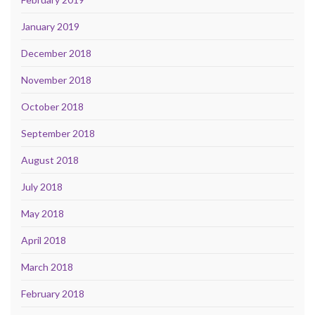
January 2019
December 2018
November 2018
October 2018
September 2018
August 2018
July 2018
May 2018
April 2018
March 2018
February 2018