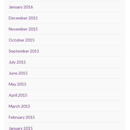
January 2016
December 2015
November 2015
October 2015
September 2015
July 2015
June 2015
May 2015
April 2015
March 2015
February 2015
January 2015