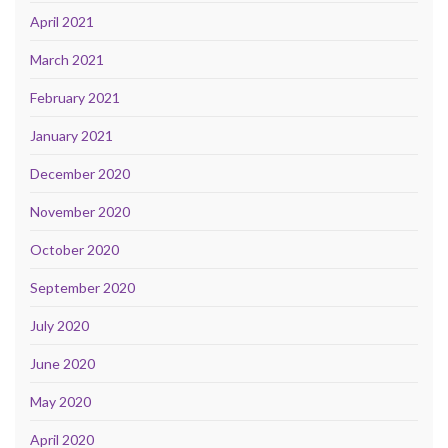
April 2021
March 2021
February 2021
January 2021
December 2020
November 2020
October 2020
September 2020
July 2020
June 2020
May 2020
April 2020