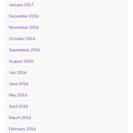
January 2017
December 2016
November 2016
October 2016
September 2016
August 2016
July 2016
June 2016
May 2016
April 2016
March 2016
February 2016