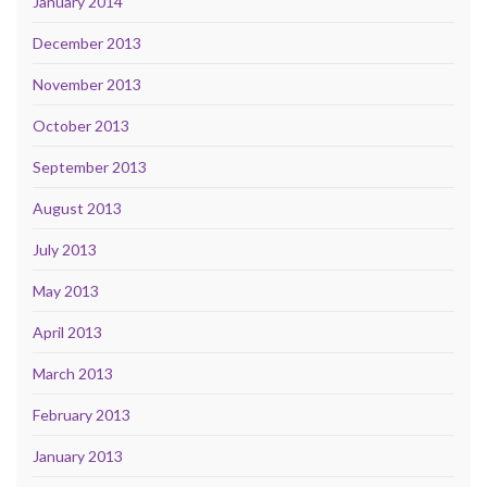
January 2014
December 2013
November 2013
October 2013
September 2013
August 2013
July 2013
May 2013
April 2013
March 2013
February 2013
January 2013