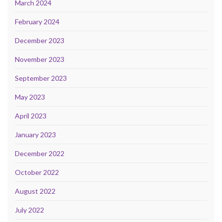
March 2024
February 2024
December 2023
November 2023
September 2023
May 2023
April 2023
January 2023
December 2022
October 2022
August 2022
July 2022