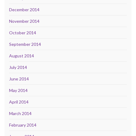
December 2014
November 2014
October 2014
September 2014
August 2014
July 2014
June 2014
May 2014
April 2014
March 2014
February 2014