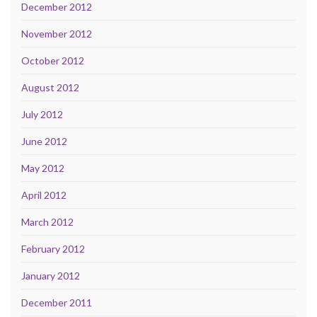
December 2012
November 2012
October 2012
August 2012
July 2012
June 2012
May 2012
April 2012
March 2012
February 2012
January 2012
December 2011