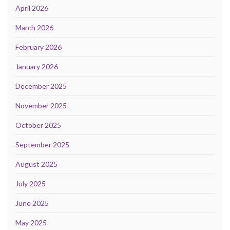
April 2026
March 2026
February 2026
January 2026
December 2025
November 2025
October 2025
September 2025
August 2025
July 2025
June 2025
May 2025