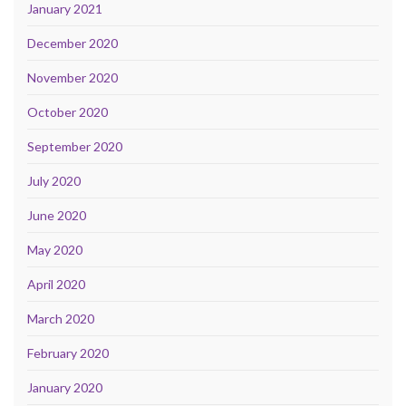
January 2021
December 2020
November 2020
October 2020
September 2020
July 2020
June 2020
May 2020
April 2020
March 2020
February 2020
January 2020