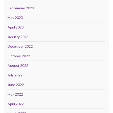
September 2023
May 2023
April 2023
January 2023
December 2022
October 2022
August 2022
July 2022
June 2022
May 2022
April 2022