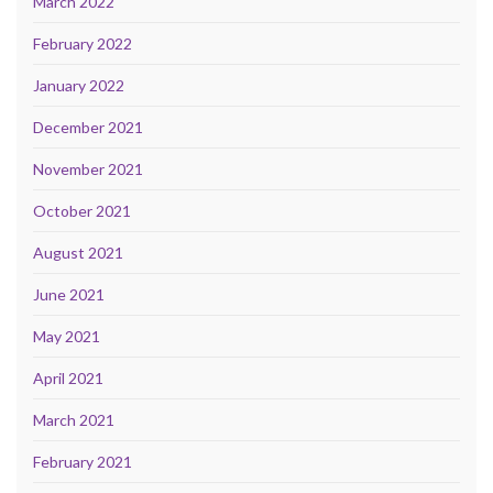
March 2022
February 2022
January 2022
December 2021
November 2021
October 2021
August 2021
June 2021
May 2021
April 2021
March 2021
February 2021