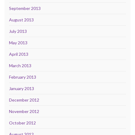
September 2013
August 2013
July 2013
May 2013
April 2013
March 2013
February 2013
January 2013
December 2012
November 2012
October 2012
August 2012