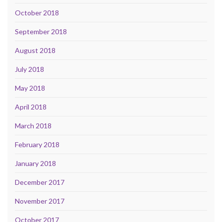
October 2018
September 2018
August 2018
July 2018
May 2018
April 2018
March 2018
February 2018
January 2018
December 2017
November 2017
October 2017