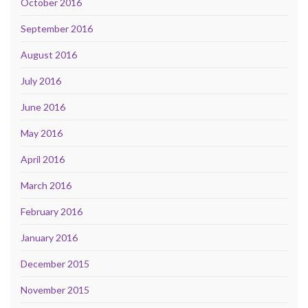
October 2016
September 2016
August 2016
July 2016
June 2016
May 2016
April 2016
March 2016
February 2016
January 2016
December 2015
November 2015