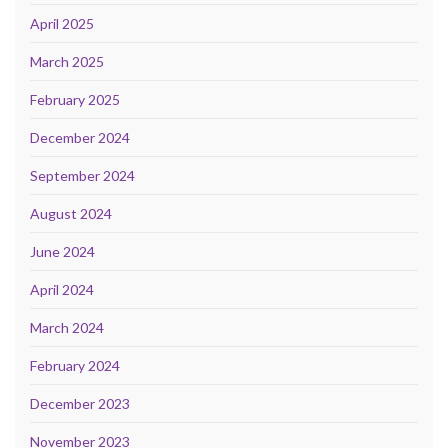
April 2025
March 2025
February 2025
December 2024
September 2024
August 2024
June 2024
April 2024
March 2024
February 2024
December 2023
November 2023