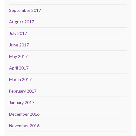
September 2017
August 2017
July 2017
June 2017
May 2017
April 2017
March 2017
February 2017
January 2017
December 2016
November 2016