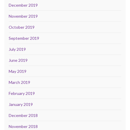
December 2019
November 2019
October 2019
September 2019
July 2019
June 2019
May 2019
March 2019
February 2019
January 2019
December 2018
November 2018