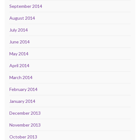
September 2014
August 2014
July 2014
June 2014
May 2014
April 2014
March 2014
February 2014
January 2014
December 2013
November 2013
October 2013