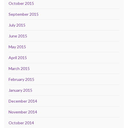
October 2015
September 2015
July 2015
June 2015
May 2015
April 2015
March 2015
February 2015
January 2015
December 2014
November 2014
October 2014