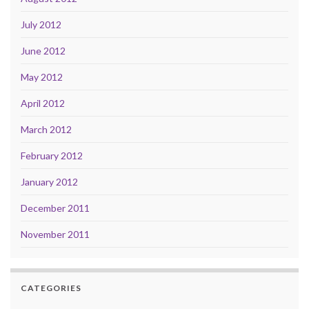
July 2012
June 2012
May 2012
April 2012
March 2012
February 2012
January 2012
December 2011
November 2011
CATEGORIES