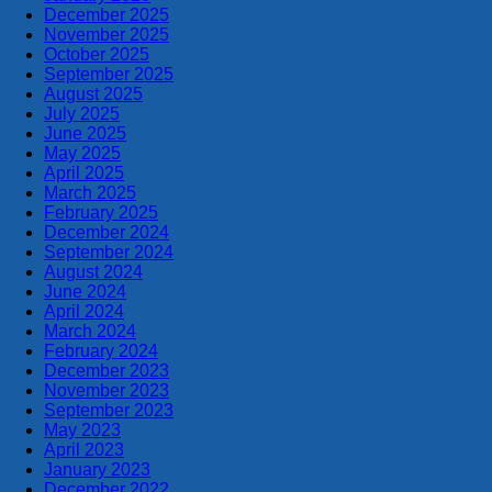
December 2025
November 2025
October 2025
September 2025
August 2025
July 2025
June 2025
May 2025
April 2025
March 2025
February 2025
December 2024
September 2024
August 2024
June 2024
April 2024
March 2024
February 2024
December 2023
November 2023
September 2023
May 2023
April 2023
January 2023
December 2022