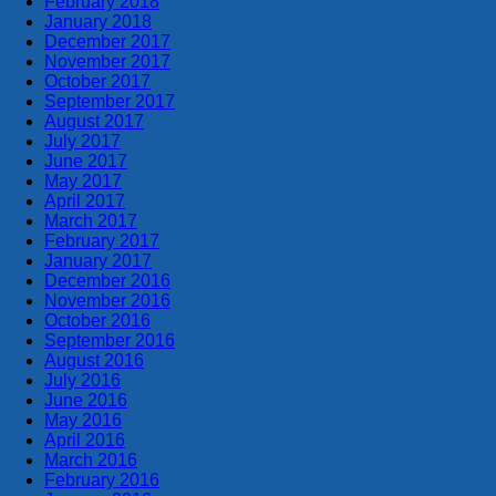
February 2018
January 2018
December 2017
November 2017
October 2017
September 2017
August 2017
July 2017
June 2017
May 2017
April 2017
March 2017
February 2017
January 2017
December 2016
November 2016
October 2016
September 2016
August 2016
July 2016
June 2016
May 2016
April 2016
March 2016
February 2016