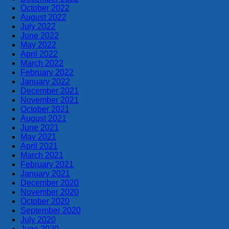
October 2022
August 2022
July 2022
June 2022
May 2022
April 2022
March 2022
February 2022
January 2022
December 2021
November 2021
October 2021
August 2021
June 2021
May 2021
April 2021
March 2021
February 2021
January 2021
December 2020
November 2020
October 2020
September 2020
July 2020
June 2020