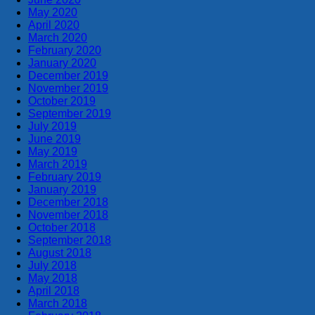
May 2020
April 2020
March 2020
February 2020
January 2020
December 2019
November 2019
October 2019
September 2019
July 2019
June 2019
May 2019
March 2019
February 2019
January 2019
December 2018
November 2018
October 2018
September 2018
August 2018
July 2018
May 2018
April 2018
March 2018