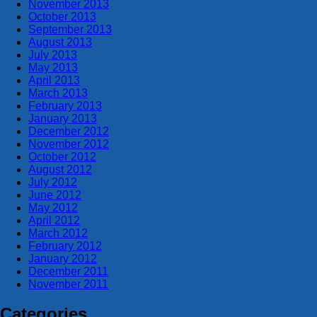
November 2013
October 2013
September 2013
August 2013
July 2013
May 2013
April 2013
March 2013
February 2013
January 2013
December 2012
November 2012
October 2012
August 2012
July 2012
June 2012
May 2012
April 2012
March 2012
February 2012
January 2012
December 2011
November 2011
Categories