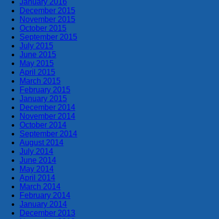
January 2016
December 2015
November 2015
October 2015
September 2015
July 2015
June 2015
May 2015
April 2015
March 2015
February 2015
January 2015
December 2014
November 2014
October 2014
September 2014
August 2014
July 2014
June 2014
May 2014
April 2014
March 2014
February 2014
January 2014
December 2013