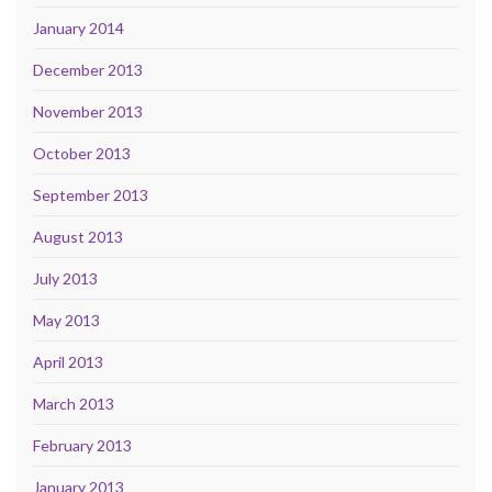
January 2014
December 2013
November 2013
October 2013
September 2013
August 2013
July 2013
May 2013
April 2013
March 2013
February 2013
January 2013