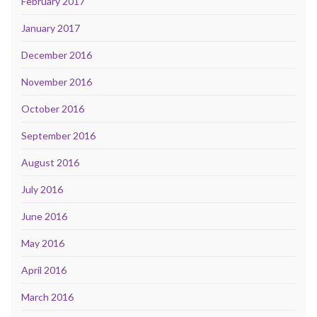
February 2017
January 2017
December 2016
November 2016
October 2016
September 2016
August 2016
July 2016
June 2016
May 2016
April 2016
March 2016