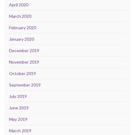
April 2020
March 2020
February 2020
January 2020
December 2019
November 2019
October 2019
September 2019
July 2019
June 2019
May 2019
March 2019