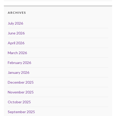
ARCHIVES
July 2026
June 2026
April 2026
March 2026
February 2026
January 2026
December 2025
November 2025
October 2025
September 2025