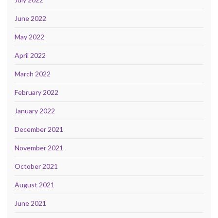
June 2022
May 2022
April 2022
March 2022
February 2022
January 2022
December 2021
November 2021
October 2021
August 2021
June 2021