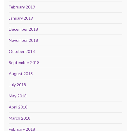
February 2019
January 2019
December 2018
November 2018
October 2018
September 2018
August 2018
July 2018
May 2018
April 2018
March 2018
February 2018