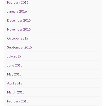
February 2016
January 2016
December 2015
November 2015
October 2015
September 2015
July 2015
June 2015
May 2015
April 2015
March 2015
February 2015