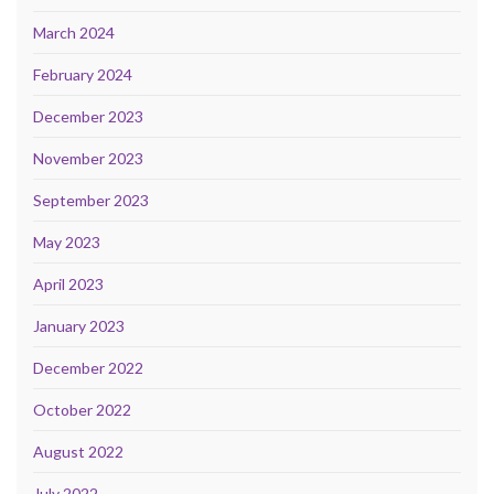
March 2024
February 2024
December 2023
November 2023
September 2023
May 2023
April 2023
January 2023
December 2022
October 2022
August 2022
July 2022