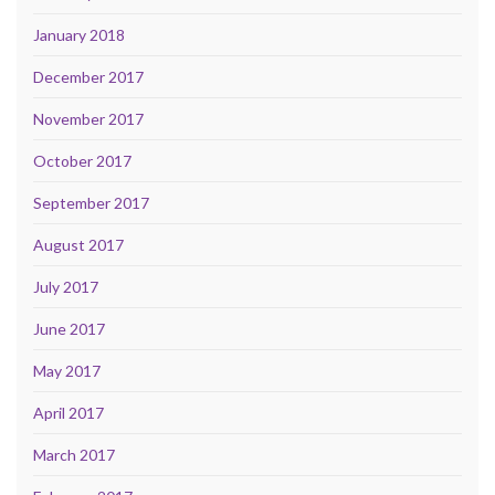
January 2018
December 2017
November 2017
October 2017
September 2017
August 2017
July 2017
June 2017
May 2017
April 2017
March 2017