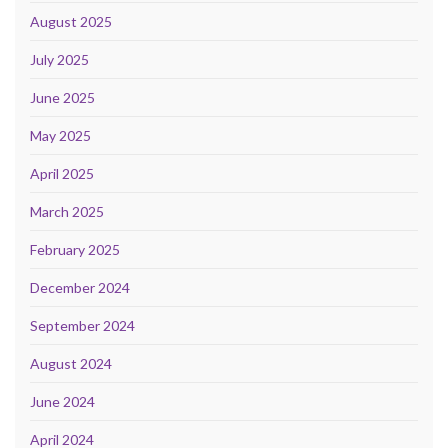
August 2025
July 2025
June 2025
May 2025
April 2025
March 2025
February 2025
December 2024
September 2024
August 2024
June 2024
April 2024