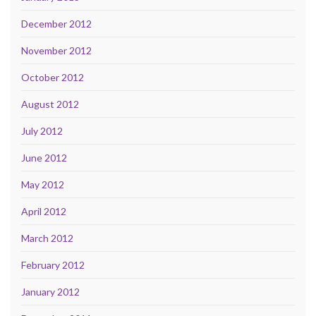
December 2012
November 2012
October 2012
August 2012
July 2012
June 2012
May 2012
April 2012
March 2012
February 2012
January 2012