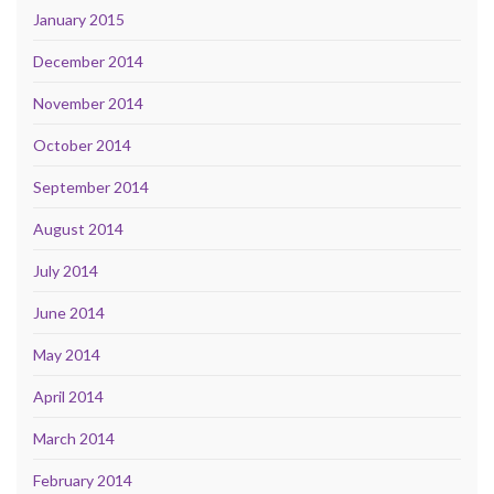
January 2015
December 2014
November 2014
October 2014
September 2014
August 2014
July 2014
June 2014
May 2014
April 2014
March 2014
February 2014