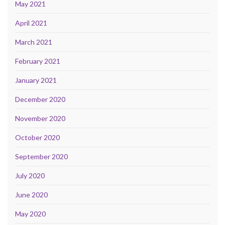
May 2021
April 2021
March 2021
February 2021
January 2021
December 2020
November 2020
October 2020
September 2020
July 2020
June 2020
May 2020