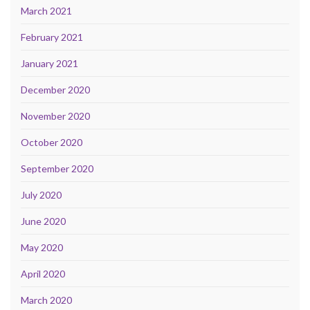
March 2021
February 2021
January 2021
December 2020
November 2020
October 2020
September 2020
July 2020
June 2020
May 2020
April 2020
March 2020