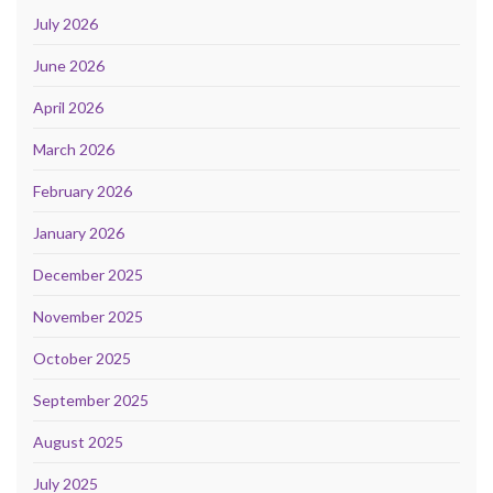
July 2026
June 2026
April 2026
March 2026
February 2026
January 2026
December 2025
November 2025
October 2025
September 2025
August 2025
July 2025