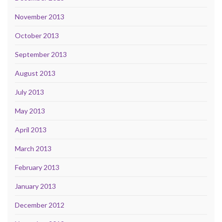
November 2013
October 2013
September 2013
August 2013
July 2013
May 2013
April 2013
March 2013
February 2013
January 2013
December 2012