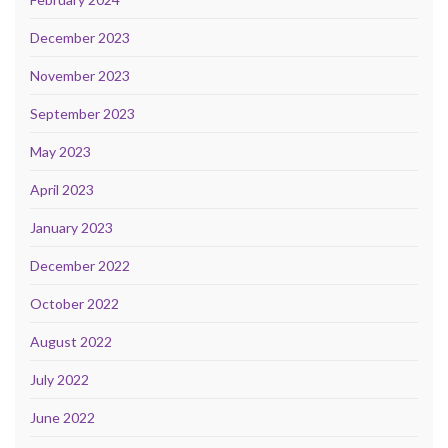
December 2023
November 2023
September 2023
May 2023
April 2023
January 2023
December 2022
October 2022
August 2022
July 2022
June 2022