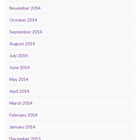
November 2014
October 2014
September 2014
August 2014
July 2014
June 2014
May 2014
April 2014
March 2014
February 2014
January 2014
December 2013