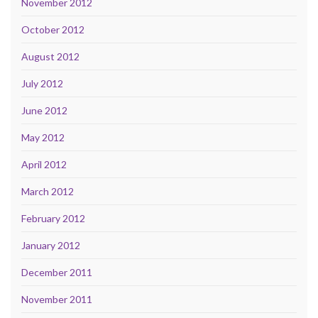
November 2012
October 2012
August 2012
July 2012
June 2012
May 2012
April 2012
March 2012
February 2012
January 2012
December 2011
November 2011