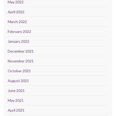
May 2022
April 2022
March 2022
February 2022
January 2022
December 2021
November 2021
October 2021
August 2021
June 2021
May 2021
April 2021