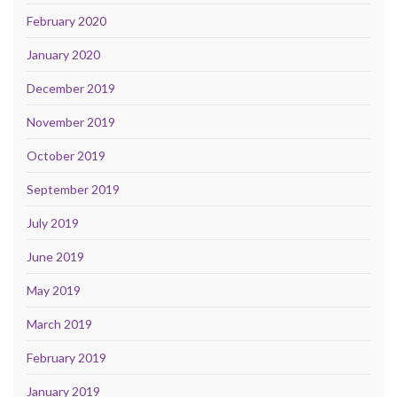
February 2020
January 2020
December 2019
November 2019
October 2019
September 2019
July 2019
June 2019
May 2019
March 2019
February 2019
January 2019