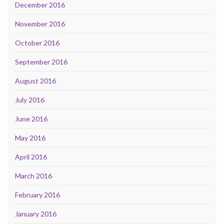
December 2016
November 2016
October 2016
September 2016
August 2016
July 2016
June 2016
May 2016
April 2016
March 2016
February 2016
January 2016