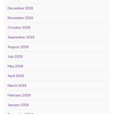
December 2018
November 2018
October 2018
September 2018
August 2018
July 2018
May 2018
April 2018
March 2018
February 2018
January 2018