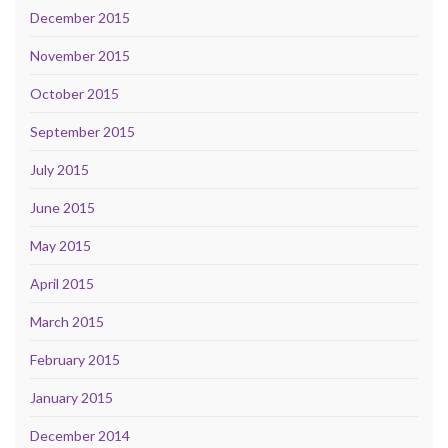
December 2015
November 2015
October 2015
September 2015
July 2015
June 2015
May 2015
April 2015
March 2015
February 2015
January 2015
December 2014