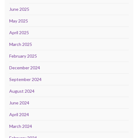
June 2025
May 2025
April 2025
March 2025
February 2025
December 2024
September 2024
August 2024
June 2024
April 2024
March 2024
February 2024