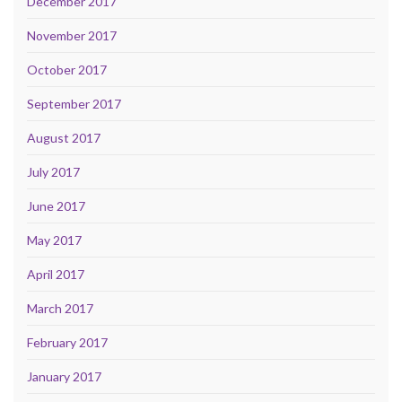
December 2017
November 2017
October 2017
September 2017
August 2017
July 2017
June 2017
May 2017
April 2017
March 2017
February 2017
January 2017