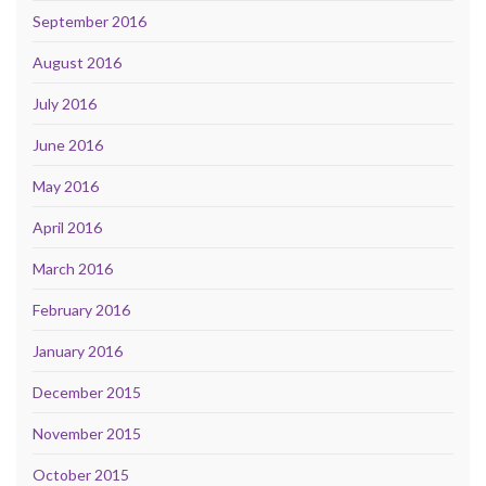
September 2016
August 2016
July 2016
June 2016
May 2016
April 2016
March 2016
February 2016
January 2016
December 2015
November 2015
October 2015