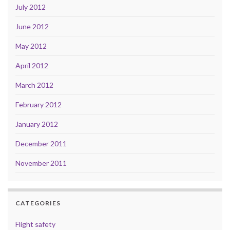
July 2012
June 2012
May 2012
April 2012
March 2012
February 2012
January 2012
December 2011
November 2011
CATEGORIES
Flight safety