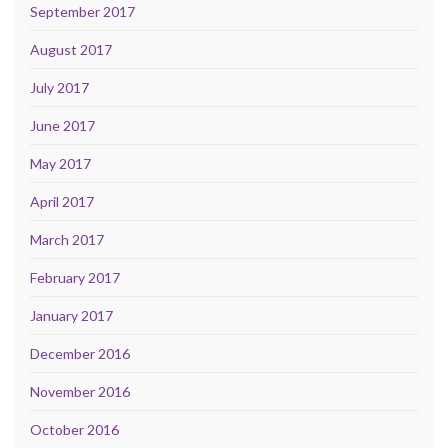
September 2017
August 2017
July 2017
June 2017
May 2017
April 2017
March 2017
February 2017
January 2017
December 2016
November 2016
October 2016