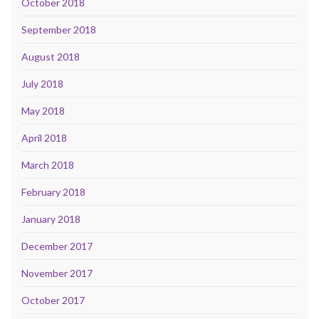
October 2018
September 2018
August 2018
July 2018
May 2018
April 2018
March 2018
February 2018
January 2018
December 2017
November 2017
October 2017