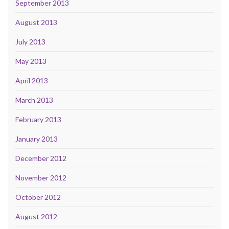
September 2013
August 2013
July 2013
May 2013
April 2013
March 2013
February 2013
January 2013
December 2012
November 2012
October 2012
August 2012