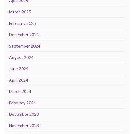
April 2025
March 2025
February 2025
December 2024
September 2024
August 2024
June 2024
April 2024
March 2024
February 2024
December 2023
November 2023