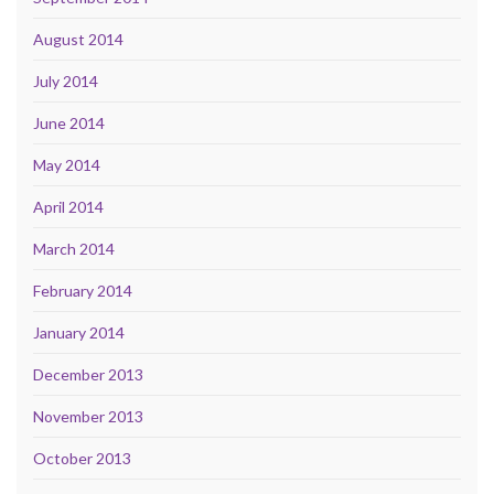
August 2014
July 2014
June 2014
May 2014
April 2014
March 2014
February 2014
January 2014
December 2013
November 2013
October 2013