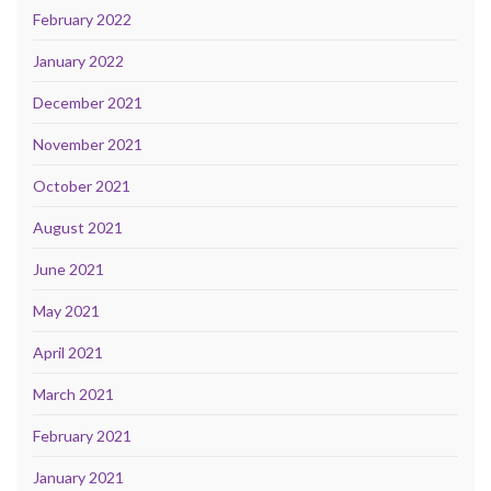
February 2022
January 2022
December 2021
November 2021
October 2021
August 2021
June 2021
May 2021
April 2021
March 2021
February 2021
January 2021