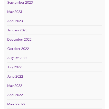
September 2023
May 2023
April 2023
January 2023
December 2022
October 2022
August 2022
July 2022
June 2022
May 2022
April 2022
March 2022