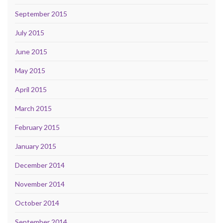
September 2015
July 2015
June 2015
May 2015
April 2015
March 2015
February 2015
January 2015
December 2014
November 2014
October 2014
September 2014