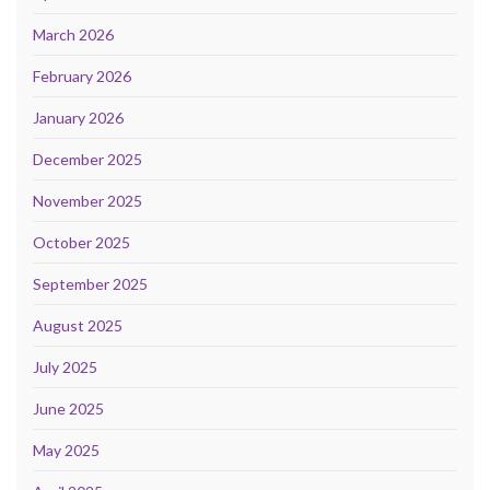
March 2026
February 2026
January 2026
December 2025
November 2025
October 2025
September 2025
August 2025
July 2025
June 2025
May 2025