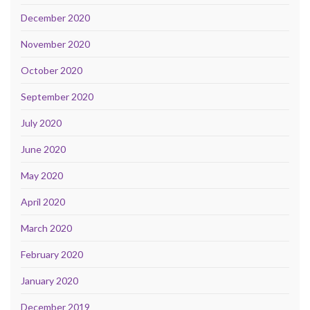
December 2020
November 2020
October 2020
September 2020
July 2020
June 2020
May 2020
April 2020
March 2020
February 2020
January 2020
December 2019