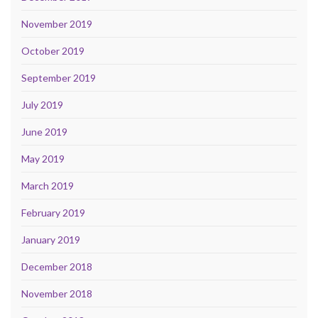
November 2019
October 2019
September 2019
July 2019
June 2019
May 2019
March 2019
February 2019
January 2019
December 2018
November 2018