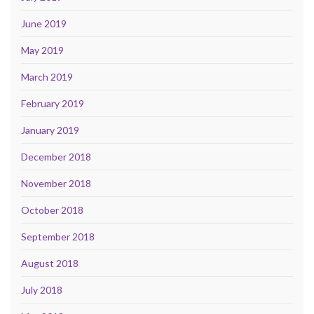
June 2019
May 2019
March 2019
February 2019
January 2019
December 2018
November 2018
October 2018
September 2018
August 2018
July 2018