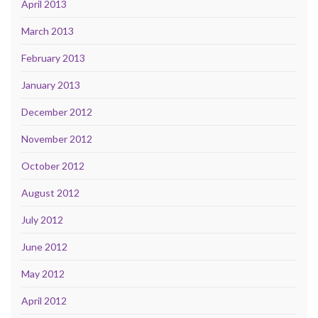
April 2013
March 2013
February 2013
January 2013
December 2012
November 2012
October 2012
August 2012
July 2012
June 2012
May 2012
April 2012