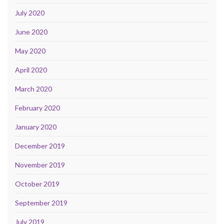
July 2020
June 2020
May 2020
April 2020
March 2020
February 2020
January 2020
December 2019
November 2019
October 2019
September 2019
July 2019