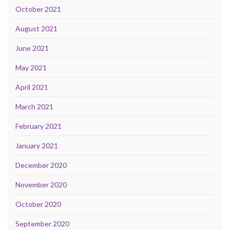
October 2021
August 2021
June 2021
May 2021
April 2021
March 2021
February 2021
January 2021
December 2020
November 2020
October 2020
September 2020