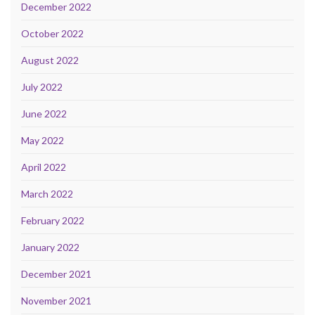
December 2022
October 2022
August 2022
July 2022
June 2022
May 2022
April 2022
March 2022
February 2022
January 2022
December 2021
November 2021