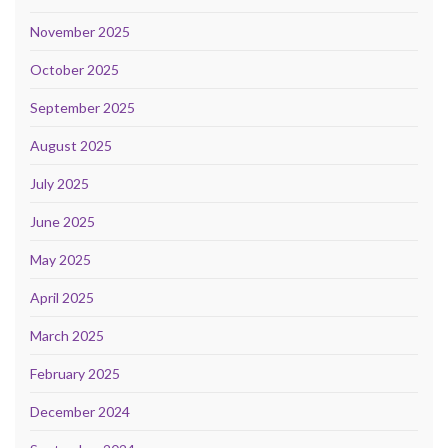
November 2025
October 2025
September 2025
August 2025
July 2025
June 2025
May 2025
April 2025
March 2025
February 2025
December 2024