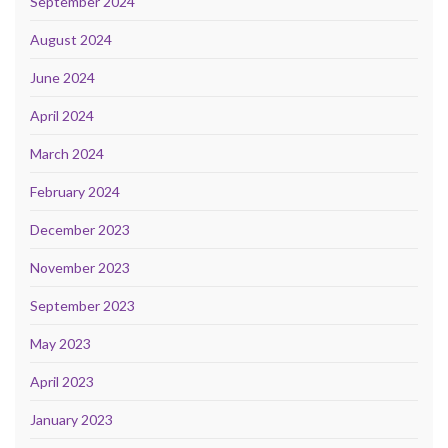
September 2024
August 2024
June 2024
April 2024
March 2024
February 2024
December 2023
November 2023
September 2023
May 2023
April 2023
January 2023