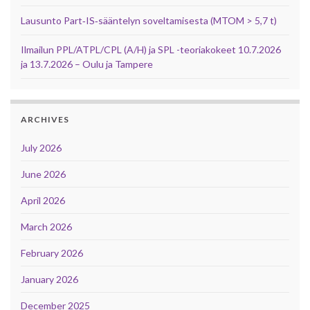
Lausunto Part‑IS‑sääntelyn soveltamisesta (MTOM > 5,7 t)
Ilmailun PPL/ATPL/CPL (A/H) ja SPL -teoriakokeet 10.7.2026
ja 13.7.2026 – Oulu ja Tampere
ARCHIVES
July 2026
June 2026
April 2026
March 2026
February 2026
January 2026
December 2025