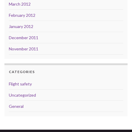
March 2012
February 2012
January 2012
December 2011
November 2011
CATEGORIES
Flight safety
Uncategorized
General