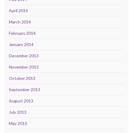
April 2014
March 2014
February 2014
January 2014
December 2013
November 2013
October 2013
September 2013
August 2013
July 2013
May 2013