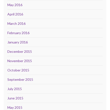
May 2016
April 2016
March 2016
February 2016
January 2016
December 2015
November 2015
October 2015
September 2015
July 2015
June 2015
May 2015