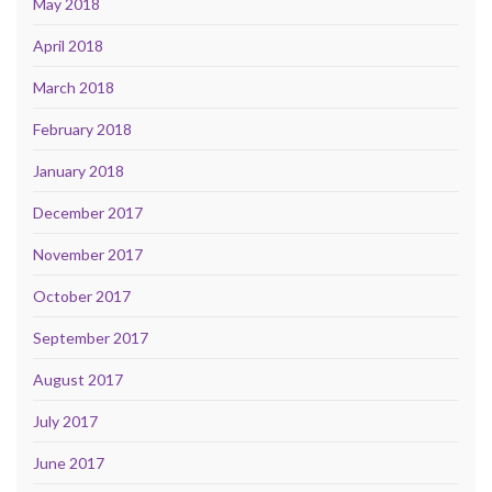
May 2018
April 2018
March 2018
February 2018
January 2018
December 2017
November 2017
October 2017
September 2017
August 2017
July 2017
June 2017