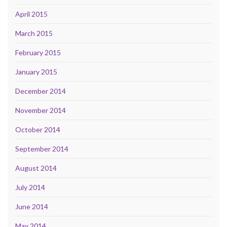
April 2015
March 2015
February 2015
January 2015
December 2014
November 2014
October 2014
September 2014
August 2014
July 2014
June 2014
May 2014