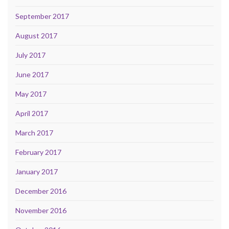
September 2017
August 2017
July 2017
June 2017
May 2017
April 2017
March 2017
February 2017
January 2017
December 2016
November 2016