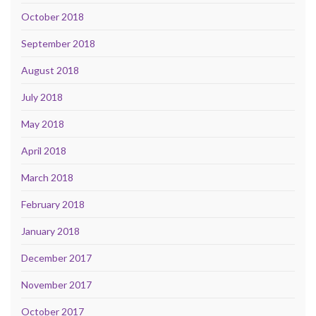
October 2018
September 2018
August 2018
July 2018
May 2018
April 2018
March 2018
February 2018
January 2018
December 2017
November 2017
October 2017