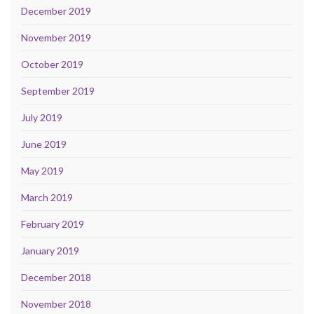
December 2019
November 2019
October 2019
September 2019
July 2019
June 2019
May 2019
March 2019
February 2019
January 2019
December 2018
November 2018