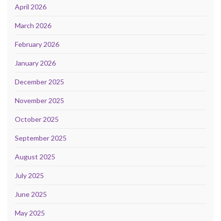
April 2026
March 2026
February 2026
January 2026
December 2025
November 2025
October 2025
September 2025
August 2025
July 2025
June 2025
May 2025