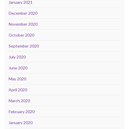
January 2021
December 2020
November 2020
October 2020
September 2020
July 2020
June 2020
May 2020
April 2020
March 2020
February 2020
January 2020