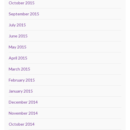
October 2015
September 2015
July 2015
June 2015
May 2015
April 2015
March 2015
February 2015
January 2015
December 2014
November 2014
October 2014