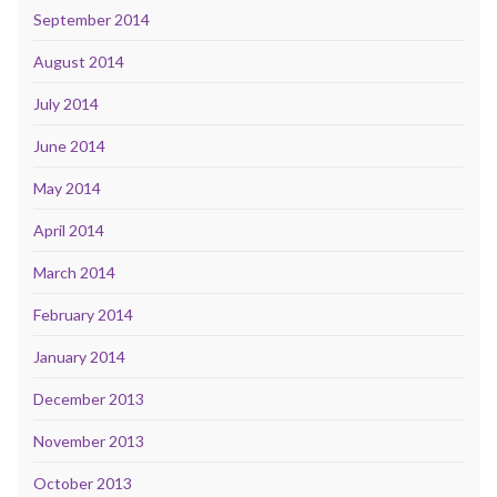
September 2014
August 2014
July 2014
June 2014
May 2014
April 2014
March 2014
February 2014
January 2014
December 2013
November 2013
October 2013