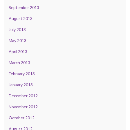
September 2013
August 2013
July 2013
May 2013
April 2013
March 2013
February 2013
January 2013
December 2012
November 2012
October 2012
August 2012