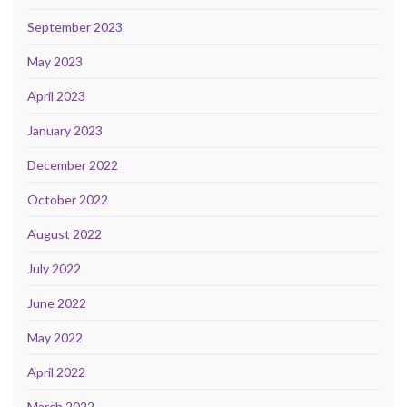
September 2023
May 2023
April 2023
January 2023
December 2022
October 2022
August 2022
July 2022
June 2022
May 2022
April 2022
March 2022