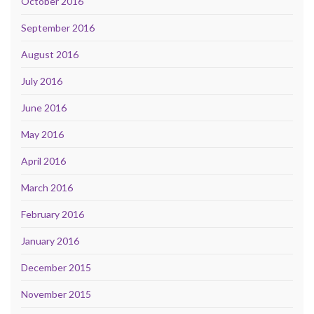
October 2016
September 2016
August 2016
July 2016
June 2016
May 2016
April 2016
March 2016
February 2016
January 2016
December 2015
November 2015