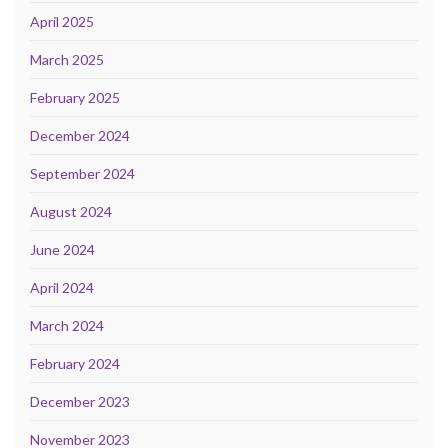
April 2025
March 2025
February 2025
December 2024
September 2024
August 2024
June 2024
April 2024
March 2024
February 2024
December 2023
November 2023