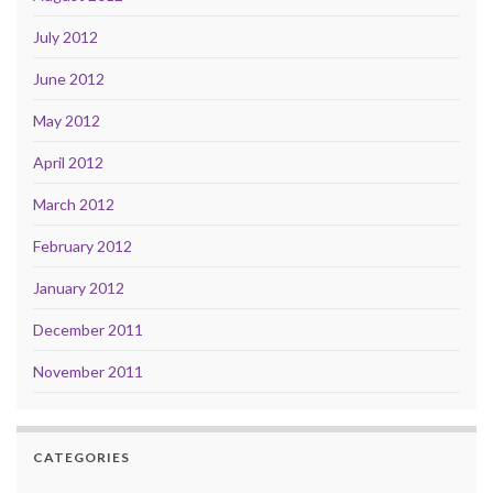
July 2012
June 2012
May 2012
April 2012
March 2012
February 2012
January 2012
December 2011
November 2011
CATEGORIES