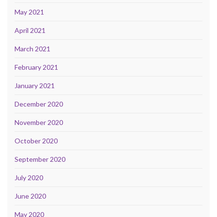
May 2021
April 2021
March 2021
February 2021
January 2021
December 2020
November 2020
October 2020
September 2020
July 2020
June 2020
May 2020