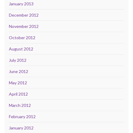
January 2013
December 2012
November 2012
October 2012
August 2012
July 2012
June 2012
May 2012
April 2012
March 2012
February 2012
January 2012