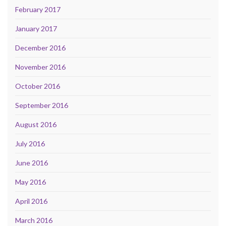
February 2017
January 2017
December 2016
November 2016
October 2016
September 2016
August 2016
July 2016
June 2016
May 2016
April 2016
March 2016