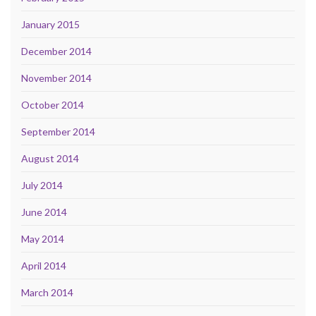
January 2015
December 2014
November 2014
October 2014
September 2014
August 2014
July 2014
June 2014
May 2014
April 2014
March 2014