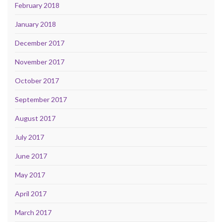
February 2018
January 2018
December 2017
November 2017
October 2017
September 2017
August 2017
July 2017
June 2017
May 2017
April 2017
March 2017