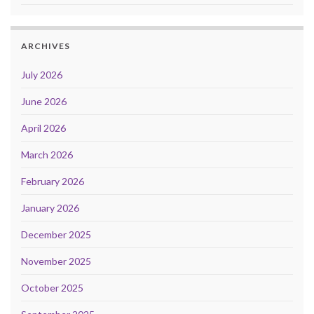
ARCHIVES
July 2026
June 2026
April 2026
March 2026
February 2026
January 2026
December 2025
November 2025
October 2025