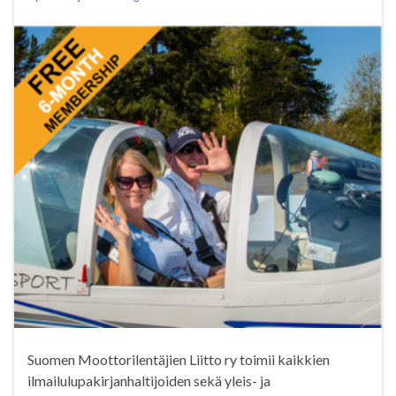
Suomen Moottorilentäjien Liitto ry toimii kaikkien
ilmailulupakirjanhaltijoiden sekä yleis- ja