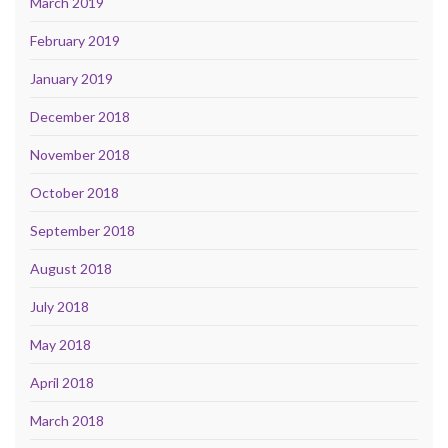
March 2019
February 2019
January 2019
December 2018
November 2018
October 2018
September 2018
August 2018
July 2018
May 2018
April 2018
March 2018