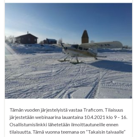
Tämän vuoden järjestelyistä vastaa Traficom. Tilaisuus
järjestetään webinaarina lauantaina 10.4.2021 klo 9 – 16.
Osallistumislinkki lähetetään ilmoittautuneille ennen
tilaisuutta. Tämä vuonna teemana on “Takaisin taivaalle”