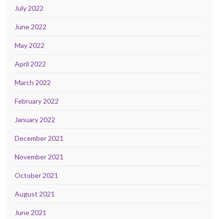
July 2022
June 2022
May 2022
April 2022
March 2022
February 2022
January 2022
December 2021
November 2021
October 2021
August 2021
June 2021