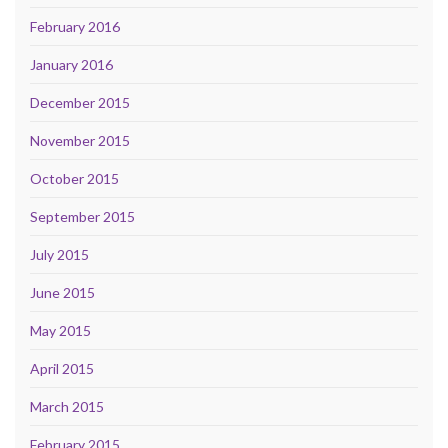
February 2016
January 2016
December 2015
November 2015
October 2015
September 2015
July 2015
June 2015
May 2015
April 2015
March 2015
February 2015