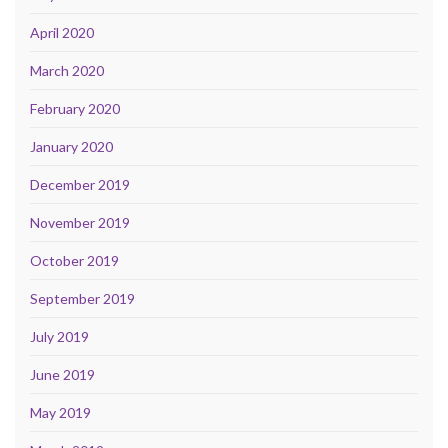
April 2020
March 2020
February 2020
January 2020
December 2019
November 2019
October 2019
September 2019
July 2019
June 2019
May 2019