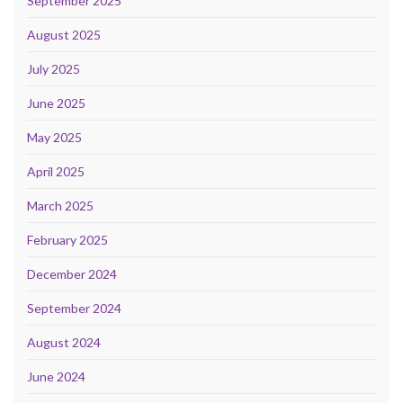
September 2025
August 2025
July 2025
June 2025
May 2025
April 2025
March 2025
February 2025
December 2024
September 2024
August 2024
June 2024