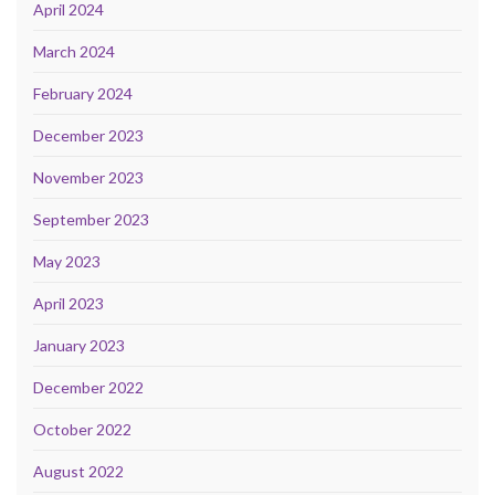
April 2024
March 2024
February 2024
December 2023
November 2023
September 2023
May 2023
April 2023
January 2023
December 2022
October 2022
August 2022