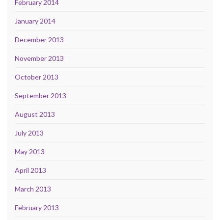
February 2014
January 2014
December 2013
November 2013
October 2013
September 2013
August 2013
July 2013
May 2013
April 2013
March 2013
February 2013