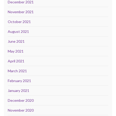
December 2021
November 2021
October 2021
August 2021
June 2021
May 2021
April 2021
March 2021
February 2021
January 2021
December 2020
November 2020