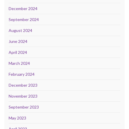
December 2024
September 2024
August 2024
June 2024
April 2024
March 2024
February 2024
December 2023
November 2023
September 2023
May 2023
April 2023