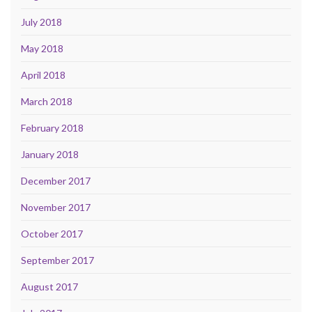
July 2018
May 2018
April 2018
March 2018
February 2018
January 2018
December 2017
November 2017
October 2017
September 2017
August 2017