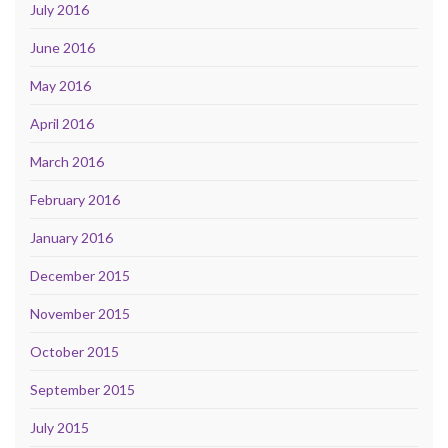
July 2016
June 2016
May 2016
April 2016
March 2016
February 2016
January 2016
December 2015
November 2015
October 2015
September 2015
July 2015