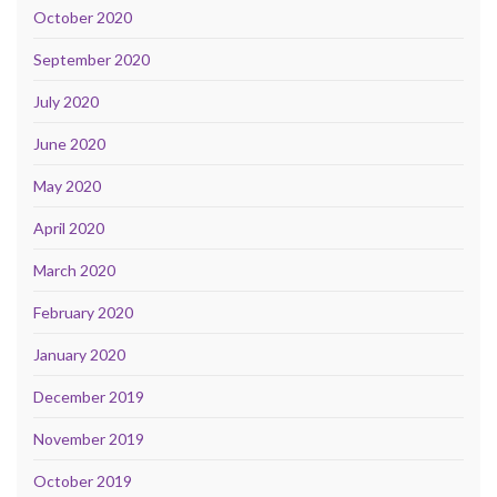
October 2020
September 2020
July 2020
June 2020
May 2020
April 2020
March 2020
February 2020
January 2020
December 2019
November 2019
October 2019