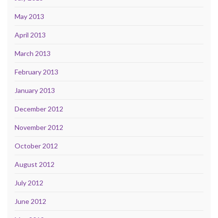
May 2013
April 2013
March 2013
February 2013
January 2013
December 2012
November 2012
October 2012
August 2012
July 2012
June 2012