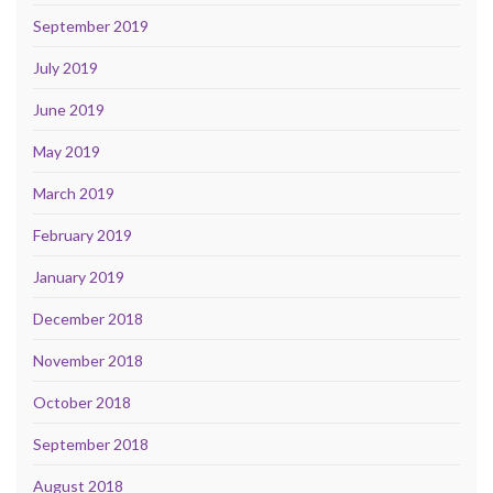
September 2019
July 2019
June 2019
May 2019
March 2019
February 2019
January 2019
December 2018
November 2018
October 2018
September 2018
August 2018