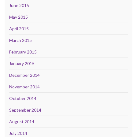
June 2015
May 2015
April 2015
March 2015
February 2015
January 2015
December 2014
November 2014
October 2014
September 2014
August 2014
July 2014