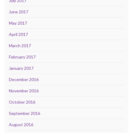
July 2017
June 2017
May 2017
April 2017
March 2017
February 2017
January 2017
December 2016
November 2016
October 2016
September 2016
August 2016