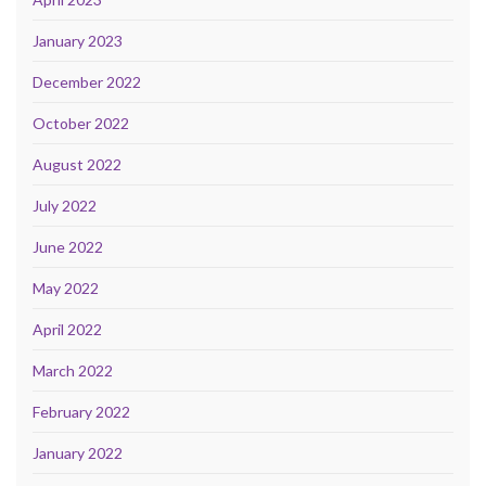
January 2023
December 2022
October 2022
August 2022
July 2022
June 2022
May 2022
April 2022
March 2022
February 2022
January 2022