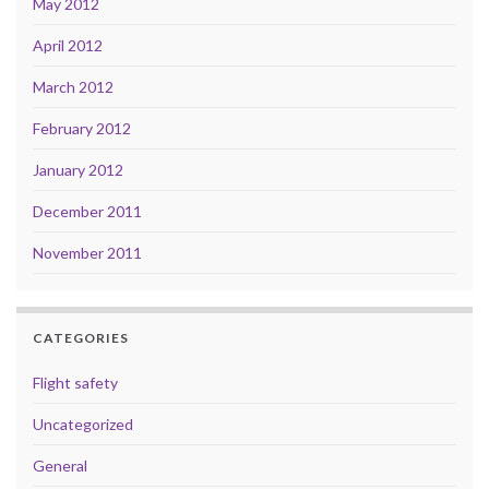
May 2012
April 2012
March 2012
February 2012
January 2012
December 2011
November 2011
CATEGORIES
Flight safety
Uncategorized
General