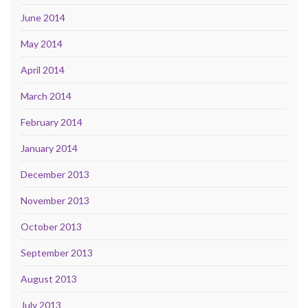
June 2014
May 2014
April 2014
March 2014
February 2014
January 2014
December 2013
November 2013
October 2013
September 2013
August 2013
July 2013