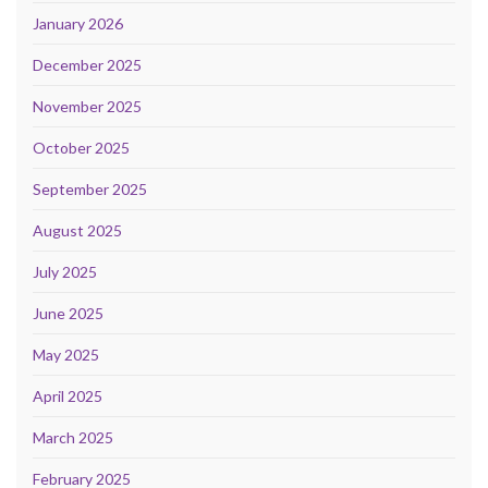
January 2026
December 2025
November 2025
October 2025
September 2025
August 2025
July 2025
June 2025
May 2025
April 2025
March 2025
February 2025